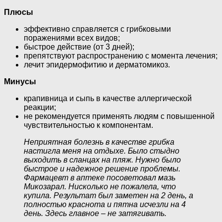
Плюсы
эффективно справляется с грибковыми
поражениями всех видов;
быстрое действие (от 3 дней);
препятствуют распространению с момента лечения;
лечит эпидермофитию и дерматомикоз.
Минусы
крапивница и сыпь в качестве аллергической
реакции;
не рекомендуется применять людям с повышенной
чувствительностью к компонентам.
Неприятная болезнь в качестве грибка
настигла меня на отдыхе. Было стыдно
выходить в сланцах на пляж. Нужно было
быстрое и надежное решение проблемы.
Фармацевт в аптеке посоветовал мазь
Микозарал. Нисколько не пожалела, что
купила. Результат был заметен на 2 день, а
полностью краснота и пятна исчезли на 4
день. Здесь главное – не затягивать.