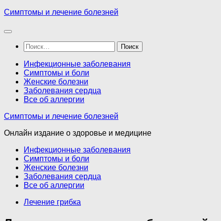
Перейти
Симптомы и лечение болезней
к
содержимому
Найти:
Инфекционные заболевания
Симптомы и боли
Женские болезни
Заболевания сердца
Все об аллергии
Симптомы и лечение болезней
Онлайн издание о здоровье и медицине
Инфекционные заболевания
Симптомы и боли
Женские болезни
Заболевания сердца
Все об аллергии
Лечение грибка