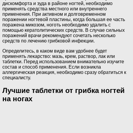
дискомфорта и зуда в районе ногтей, необходимо
применять средства местного или внутреннего
применения. При активном и долговременном
поражении ногтевой пластины, когда большая ее часть
поражена микозом, ноготь необходимо удалить с
помощью кератолитических средств. В случае сильных
поражений врачи рекомендуют сочетать несколько
средств по лечению грибковой инфекции.
Определитесь, в каком виде вам удобнее будет
применять лекарство: мазь, крем, раствор, лак или
таблетки. Перед использованием внимательно изучите
состав и способ применения. Если возникла
аллергическая реакция, необходимо сразу обратиться к
специалисту.
Лучшие таблетки от грибка ногтей
на ногах