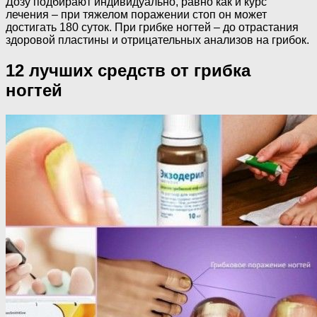
Дозу подбирают индивидуально, равно как и курс
лечения – при тяжелом поражении стоп он может
достигать 180 суток. При грибке ногтей – до отрастания
здоровой пластины и отрицательных анализов на грибок.
12 лучших средств от грибка
ногтей