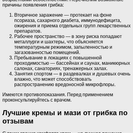
причины появления грибка:
Вторичное заражение — протекает на фоне
псориаза, сахарного диабета, иммунодефицита,
ожирения и приема отдельных групп лекарственных
препаратов.
Рабочее пространство — в зону риска попадают
металлурги и шахтеры, что объясняется
температурным режимом, запыленностью и
загазованностью помещений.
Пребывание в локациях с повышенной
проходимостью — бассейнах и саунах, маникюрных
салонах, санаториях, тренажерных залах.
Занятия спортом — в раздевалках и душевых очень
влажно, что может способствовать
распространению вредоносной микрофлоры.
Имеются противопоказания. Перед применением
проконсультируйтесь с врачом.
Лучшие кремы и мази от грибка по
отзывам