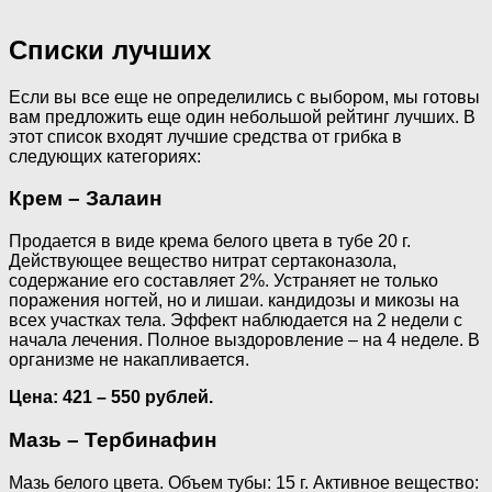
Списки лучших
Если вы все еще не определились с выбором, мы готовы
вам предложить еще один небольшой рейтинг лучших. В
этот список входят лучшие средства от грибка в
следующих категориях:
Крем – Залаин
Продается в виде крема белого цвета в тубе 20 г.
Действующее вещество нитрат сертаконазола,
содержание его составляет 2%. Устраняет не только
поражения ногтей, но и лишаи. кандидозы и микозы на
всех участках тела. Эффект наблюдается на 2 недели с
начала лечения. Полное выздоровление – на 4 неделе. В
организме не накапливается.
Цена: 421 – 550 рублей.
Мазь – Тербинафин
Мазь белого цвета. Объем тубы: 15 г. Активное вещество: