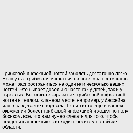
Грибковой инфекцией ногтей заболеть достаточно легко.
Если у вас грибковая инфекция на ноге, она постепенно
может распространиться на один или несколько ваших
ногтей. Это бывает довольно часто как у детей, так и у
взрослых. Вы можете заразиться грибковой инфекцией
ногтей в теплом, влажном месте, например, у бассейна
или в раздевалке спортзала. Если кто-то еще в вашем
окружении болеет грибковой инфекцией и ходил по полу
босиком, все, что вам нужно сделать для того, чтобы
подцепить инфекцию, это ходить босиком по той же
области.