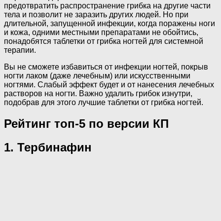
предотвратить распространение грибка на другие части
тела и позволит не заразить других людей. Но при
длительной, запущенной инфекции, когда поражены ноги
и кожа, одними местными препаратами не обойтись,
понадобятся таблетки от грибка ногтей для системной
терапии.
Вы не сможете избавиться от инфекции ногтей, покрыв
ногти лаком (даже лечебным) или искусственными
ногтями. Слабый эффект будет и от нанесения лечебных
растворов на ногти. Важно удалить грибок изнутри,
подобрав для этого лучшие таблетки от грибка ногтей.
Рейтинг
топ-5 по версии КП
1.
Тербинафин