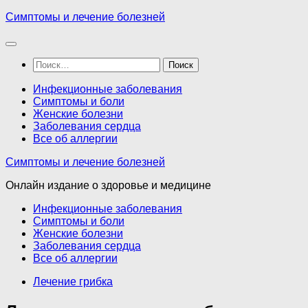
Перейти
Симптомы и лечение болезней
к
содержимому
Найти:
Инфекционные заболевания
Симптомы и боли
Женские болезни
Заболевания сердца
Все об аллергии
Симптомы и лечение болезней
Онлайн издание о здоровье и медицине
Инфекционные заболевания
Симптомы и боли
Женские болезни
Заболевания сердца
Все об аллергии
Лечение грибка