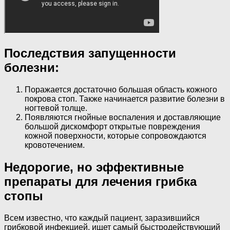
Последствия запущенности
болезни
:
Поражается достаточно большая область кожного
покрова стоп. Также начинается развитие болезни в
ногтевой толще.
Появляются гнойные воспаления и доставляющие
большой дискомфорт открытые повреждения
кожной поверхности, которые сопровождаются
кровотечением.
Недорогие, но эффективные
препараты для лечения грибка
стопы
Всем известно, что каждый пациент, заразившийся
грибковой инфекцией, ищет самый быстродействующий