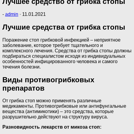
Лучшее средство от грибка стопы
-
admin
·
11.01.2021
Лучшие средства от грибка стопы
Поражение стоп грибковой инфекцией – неприятное
заболевание, которое требует тщательного и
комплексного лечения. Средства от грибка стопы должны
подбираться специалистом исходя из индивидуальных
особенностей инфицированного человека и самого
течения болезни.
Виды противогрибковых
препаратов
От грибка стоп можно применять различные
медикаменты. Противогрибковые или антифунгальные
вещества (антимикотики) – это средства, которые
разрушительно действуют на структуру вируса.
Разновидность лекарств от микоза стоп: