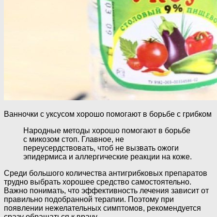
Ванночки с уксусом хорошо помогают в борьбе с грибком
Народные методы хорошо помогают в борьбе
с микозом стоп. Главное, не
переусердствовать, чтоб не вызвать ожоги
эпидермиса и аллергические реакции на коже.
Среди большого количества антигрибковых препаратов
трудно выбрать хорошее средство самостоятельно.
Важно понимать, что эффективность лечения зависит от
правильно подобранной терапии. Поэтому при
появлении нежелательных симптомов, рекомендуется
сразу обращаться к врачу.