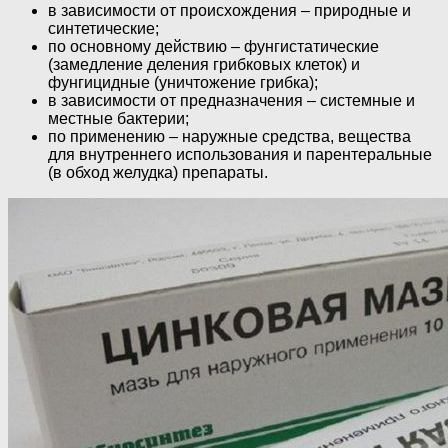
в зависимости от происхождения – природные и
синтетические;
по основному действию – фунгистатические
(замедление деления грибковых клеток) и
фунгицидные (уничтожение грибка);
в зависимости от предназначения – системные и
местные бактерии;
по применению – наружные средства, вещества
для внутреннего использования и парентеральные
(в обход желудка) препараты.