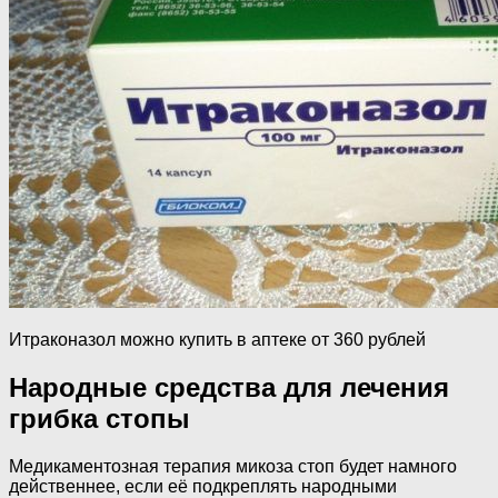
Итраконазол можно купить в аптеке от 360 рублей
Народные средства для лечения
грибка стопы
Медикаментозная терапия микоза стоп будет намного
действеннее, если её подкреплять народными