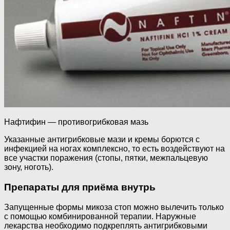
Нафтифин — противогрибковая мазь
Указанные антигрибковые мази и кремы борются с
инфекцией на ногах комплексно, то есть воздействуют на
все участки поражения (стопы, пятки, межпальцевую
зону, ноготь).
Препараты для приёма внутрь
Запущенные формы микоза стоп можно вылечить только
с помощью комбинированной терапии. Наружные
лекарства необходимо подкреплять антигрибковыми