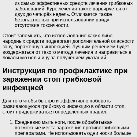
из самых эффективных средств лечения грибковых
заболеваний. Курс лечения также варьируется от
двух до четырёх недель. Отличается также
безопасностью при использовании ввиду
отсутствия токсичности.
Стоит запомнить, что использование каких-либо
народных средств подвергает дополнительной опасности
зону, поражённую инфекцией. Лучшим решением будет
воздержаться от такого метода лечения и направиться в
локальную больницу за получением указаний.
Инструкция по профилактике при
заражении стоп грибковой
инфекцией
Для того чтобы быстро и эффективно побороть
развивающуюся грибковую инфекцию в области стоп,
стоит придерживаться определённых правил:
Ежедневно мыть ноги, после обрабатывая
возможные места заражения противогрибковыми
препаратами. Не использовать одни носки больше