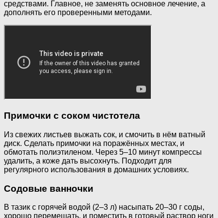
средствами. Главное, не заменять основное лечение, а
дополнять его проверенными методами.
Примочки с соком чистотела
Из свежих листьев выжать сок, и смочить в нём ватный
диск. Сделать примочки на поражённых местах, и
обмотать полиэтиленом. Через 5–10 минут компрессы
удалить, а коже дать высохнуть. Подходит для
регулярного использования в домашних условиях.
Содовые ванночки
В тазик с горячей водой (2–3 л) насыпать 20–30 г соды,
хорошо перемешать, и поместить в готовый раствор ноги