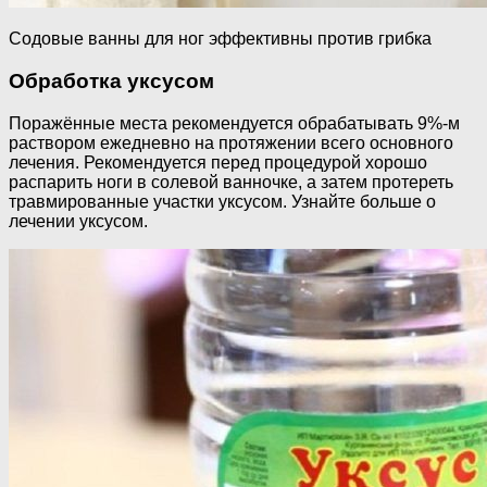
Содовые ванны для ног эффективны против грибка
Обработка уксусом
Поражённые места рекомендуется обрабатывать 9%-м
раствором ежедневно на протяжении всего основного
лечения. Рекомендуется перед процедурой хорошо
распарить ноги в солевой ванночке, а затем протереть
травмированные участки уксусом. Узнайте больше о
лечении уксусом.