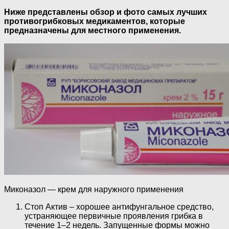
Ниже представлены обзор и фото самых лучших
противогрибковых медикаментов, которые
предназначены для местного применения.
Миконазол — крем для наружного применения
Стоп Актив – хорошее антифунгальное средство,
устраняющее первичные проявления грибка в
течение 1–2 недель. Запущенные формы можно