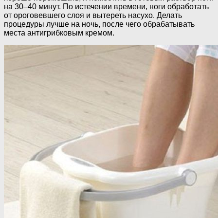
на 30–40 минут. По истечении времени, ноги обработать
от ороговевшего слоя и вытереть насухо. Делать
процедуры лучше на ночь, после чего обрабатывать
места антигрибковым кремом.