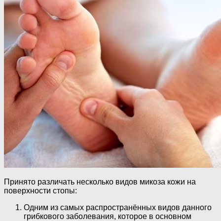
Принято различать несколько видов микоза кожи на
поверхности стопы:
Одним из самых распространённых видов данного
грибкового заболевания, которое в основном