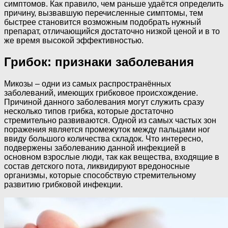
симптомов. Как правило, чем раньше удаётся определить
причину, вызвавшую перечисленные симптомы, тем
быстрее становится возможным подобрать нужный
препарат, отличающийся достаточно низкой ценой и в то
же время высокой эффективностью.
Грибок: признаки заболевания
Микозы – одни из самых распространённых
заболеваний, имеющих грибковое происхождение.
Причиной данного заболевания могут служить сразу
несколько типов грибка, которые достаточно
стремительно развиваются. Одной из самых частых зон
поражения является промежуток между пальцами ног
ввиду большого количества складок. Что интересно,
подвержены заболеванию данной инфекцией в
основном взрослые люди, так как вещества, входящие в
состав детского пота, ликвидируют вредоносные
организмы, которые способствую стремительному
развитию грибковой инфекции.