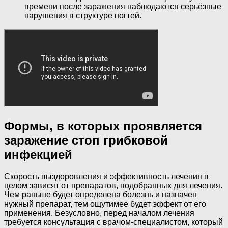
времени после заражения наблюдаются серьёзные
нарушения в структуре ногтей.
Формы, в которых проявляется
заражение стоп грибковой
инфекцией
Скорость выздоровления и эффективность лечения в
целом зависят от препаратов, подобранных для лечения.
Чем раньше будет определена болезнь и назначен
нужный препарат, тем ощутимее будет эффект от его
применения. Безусловно, перед началом лечения
требуется консультация с врачом-специалистом, который