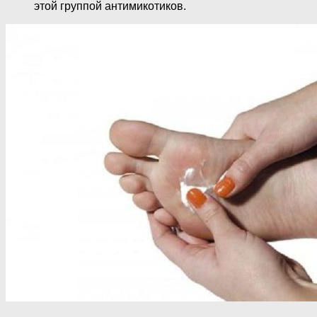
этой группой антимикотиков.