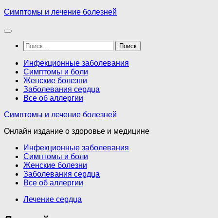
Перейти
Симптомы и лечение болезней
к
содержимому
Найти:
Инфекционные заболевания
Симптомы и боли
Женские болезни
Заболевания сердца
Все об аллергии
Симптомы и лечение болезней
Онлайн издание о здоровье и медицине
Инфекционные заболевания
Симптомы и боли
Женские болезни
Заболевания сердца
Все об аллергии
Лечение сердца