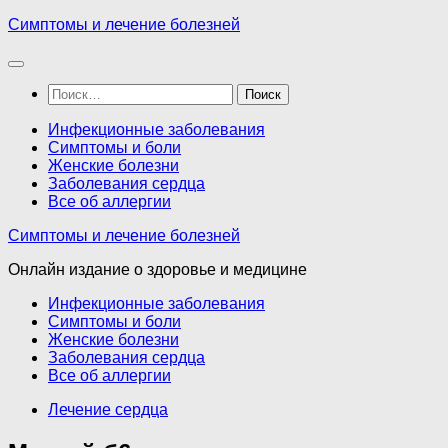
Перейти
Симптомы и лечение болезней
к
содержимому
Найти:
Инфекционные заболевания
Симптомы и боли
Женские болезни
Заболевания сердца
Все об аллергии
Симптомы и лечение болезней
Онлайн издание о здоровье и медицине
Инфекционные заболевания
Симптомы и боли
Женские болезни
Заболевания сердца
Все об аллергии
Лечение сердца