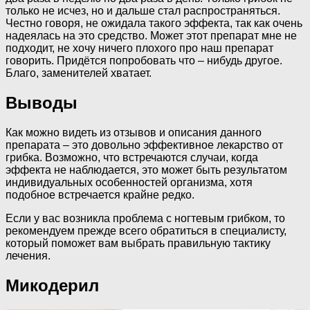
только не исчез, но и дальше стал распространяться.
Честно говоря, не ожидала такого эффекта, так как очень
надеялась на это средство. Может этот препарат мне не
подходит, не хочу ничего плохого про наш препарат
говорить. Придётся попробовать что – нибудь другое.
Благо, заменителей хватает.
Выводы
Как можно видеть из отзывов и описания данного
препарата – это довольно эффективное лекарство от
грибка. Возможно, что встречаются случаи, когда
эффекта не наблюдается, это может быть результатом
индивидуальных особенностей организма, хотя
подобное встречается крайне редко.
Если у вас возникла проблема с ногтевым грибком, то
рекомендуем прежде всего обратиться в специалисту,
который поможет вам выбрать правильную тактику
лечения.
Микодерил