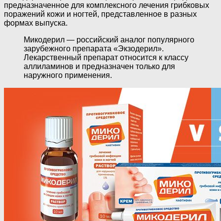
предназначенное для комплексного лечения грибковых
поражений кожи и ногтей, представленное в разных
формах выпуска.
Микодерил — российский аналог популярного
зарубежного препарата «Экзодерил».
Лекарственный препарат относится к классу
аллиламинов и предназначен только для
наружного применения.