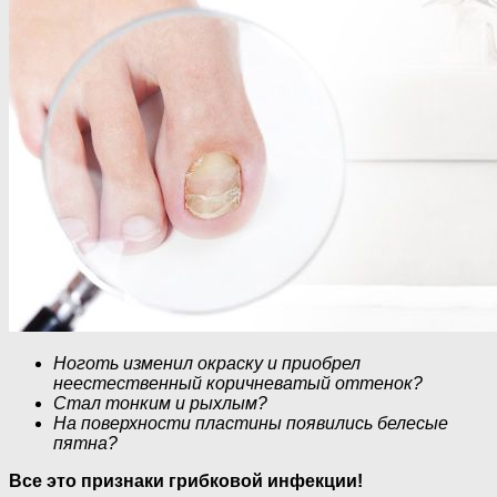
Ноготь изменил окраску и приобрел
неестественный коричневатый оттенок?
Стал тонким и рыхлым?
На поверхности пластины появились белесые
пятна?
Все это признаки грибковой инфекции!