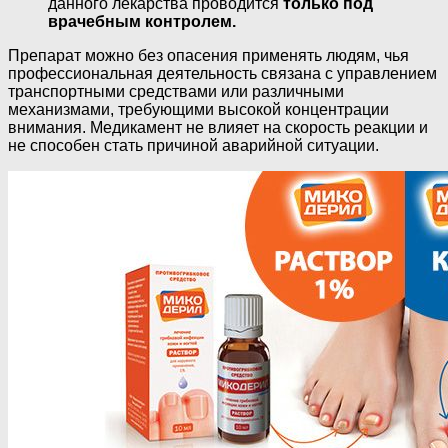
данного лекарства проводится
только под
врачебным контролем.
Препарат можно без опасения применять людям, чья
профессиональная деятельность связана с управлением
транспортными средствами или различными
механизмами, требующими высокой концентрации
внимания. Медикамент не влияет на скорость реакции и
не способен стать причиной аварийной ситуации.