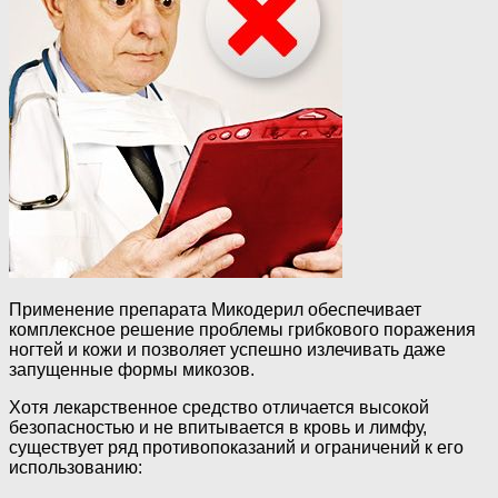
Применение препарата Микодерил обеспечивает
комплексное решение проблемы грибкового поражения
ногтей и кожи и позволяет успешно излечивать даже
запущенные формы микозов.
Хотя лекарственное средство отличается высокой
безопасностью и не впитывается в кровь и лимфу,
существует ряд противопоказаний и ограничений к его
использованию: