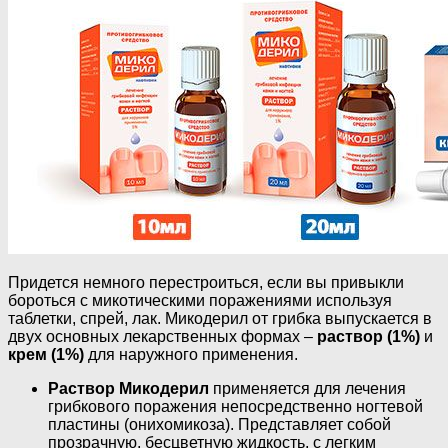
Придется немного перестроиться, если вы привыкли
бороться с микотическими поражениями используя
таблетки, спрей, лак. Микодерил от грибка выпускается в
двух основных лекарственных формах –
раствор (1%)
и
крем (1%)
для наружного применения.
Раствор Микодерил
применяется для лечения
грибкового поражения непосредственно ногтевой
пластины (онихомикоза). Представляет собой
прозрачную, бесцветную жидкость, с легким