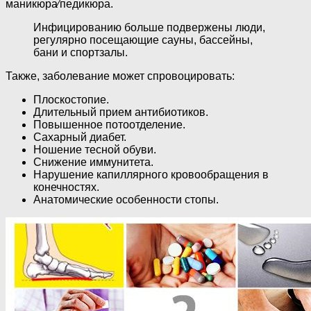
маникюра⁄педикюра.
Инфицированию больше подвержены люди,
регулярно посещающие сауны, бассейны,
бани и спортзалы.
Также, заболевание может спровоцировать:
Плоскостопие.
Длительный прием антибиотиков.
Повышенное потоотделение.
Сахарный диабет.
Ношение тесной обуви.
Снижение иммунитета.
Нарушение капиллярного кровообращения в
конечностях.
Анатомические особенности стопы.