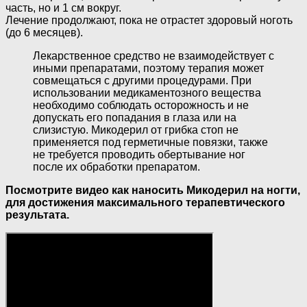
часть, но и 1 см вокруг.
Лечение продолжают, пока не отрастет здоровый ноготь
(до 6 месяцев).
Лекарственное средство не взаимодействует с
иными препаратами, поэтому терапия может
совмещаться с другими процедурами. При
использовании медикаментозного вещества
необходимо соблюдать осторожность и не
допускать его попадания в глаза или на
слизистую. Микодерил от грибка стоп не
применяется под герметичные повязки, также
не требуется проводить обертывание ног
после их обработки препаратом.
Посмотрите видео как наносить Микодерил на ногти,
для достижения максимального терапевтического
результата.