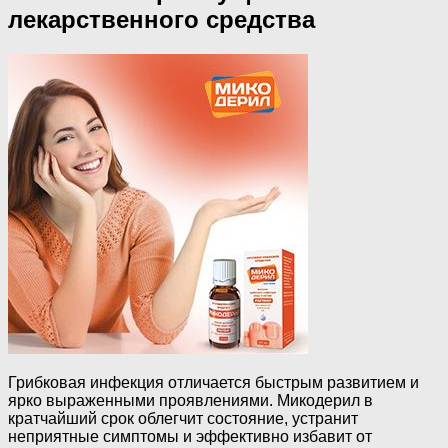
лекарственного средства
Грибковая инфекция отличается быстрым развитием и
ярко выраженными проявлениями. Микодерил в
кратчайший срок облегчит состояние, устранит
неприятные симптомы и эффективно избавит от