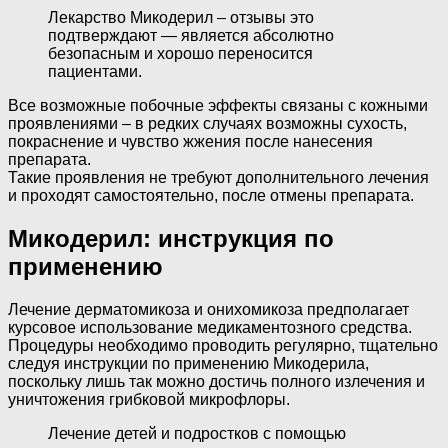
Лекарство Микодерил – отзывы это
подтверждают — является абсолютно
безопасным и хорошо переносится
пациентами.
Все возможные побочные эффекты связаны с кожными
проявлениями – в редких случаях возможны сухость,
покраснение и чувство жжения после нанесения
препарата.
Такие проявления не требуют дополнительного лечения
и проходят самостоятельно, после отмены препарата.
Микодерил: инструкция по
применению
Лечение дерматомикоза и онихомикоза предполагает
курсовое использование медикаментозного средства.
Процедуры необходимо проводить регулярно, тщательно
следуя инструкции по применению Микодерила,
поскольку лишь так можно достичь полного излечения и
уничтожения грибковой микрофлоры.
Лечение детей и подростков с помощью