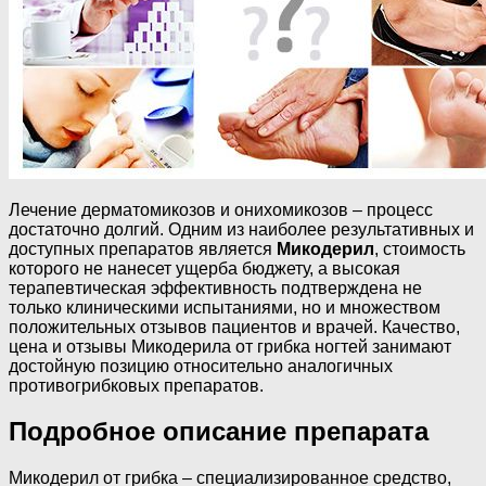
Лечение дерматомикозов и онихомикозов – процесс
достаточно долгий. Одним из наиболее результативных и
доступных препаратов является
Микодерил
, стоимость
которого не нанесет ущерба бюджету, а высокая
терапевтическая эффективность подтверждена не
только клиническими испытаниями, но и множеством
положительных отзывов пациентов и врачей. Качество,
цена и отзывы Микодерила от грибка ногтей занимают
достойную позицию относительно аналогичных
противогрибковых препаратов.
Подробное описание препарата
Микодерил от грибка – специализированное средство,