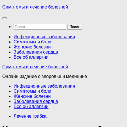
Перейти
Симптомы и лечение болезней
к
содержимому
Найти:
Инфекционные заболевания
Симптомы и боли
Женские болезни
Заболевания сердца
Все об аллергии
Симптомы и лечение болезней
Онлайн издание о здоровье и медицине
Инфекционные заболевания
Симптомы и боли
Женские болезни
Заболевания сердца
Все об аллергии
Лечение грибка