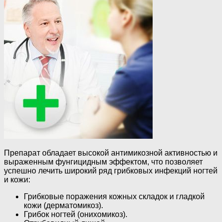
Препарат обладает высокой антимикозной активностью и
выраженным фунгицидным эффектом, что позволяет
успешно лечить широкий ряд грибковых инфекций ногтей
и кожи:
Грибковые поражения кожных складок и гладкой
кожи (дерматомикоз).
Грибок ногтей (онихомикоз).