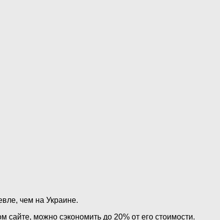
евле, чем на Украине.
м сайте, можно сэкономить до 20% от его стоимости.