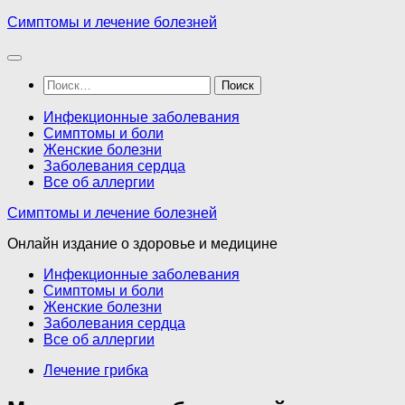
Перейти
Симптомы и лечение болезней
к
содержимому
Найти:
Инфекционные заболевания
Симптомы и боли
Женские болезни
Заболевания сердца
Все об аллергии
Симптомы и лечение болезней
Онлайн издание о здоровье и медицине
Инфекционные заболевания
Симптомы и боли
Женские болезни
Заболевания сердца
Все об аллергии
Лечение грибка