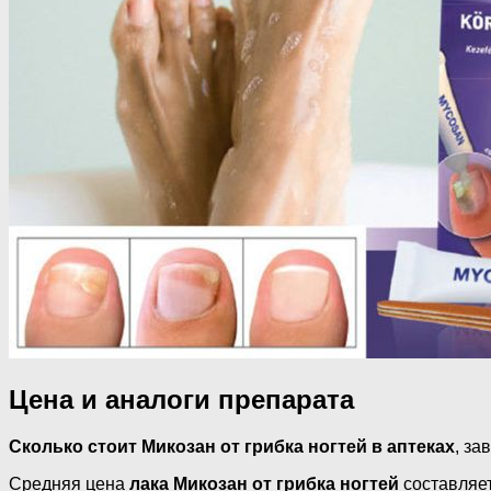
Цена и аналоги препарата
Сколько стоит Микозан от грибка ногтей в аптеках
, за
Средняя цена
лака Микозан от грибка ногтей
составляет