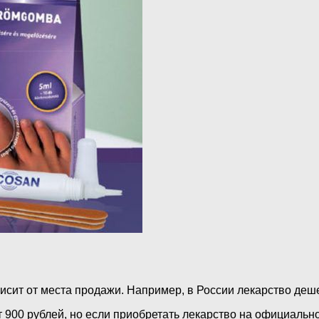
висит от места продажи. Например, в России лекарство деш
 900 рублей, но если приобретать лекарство на официально