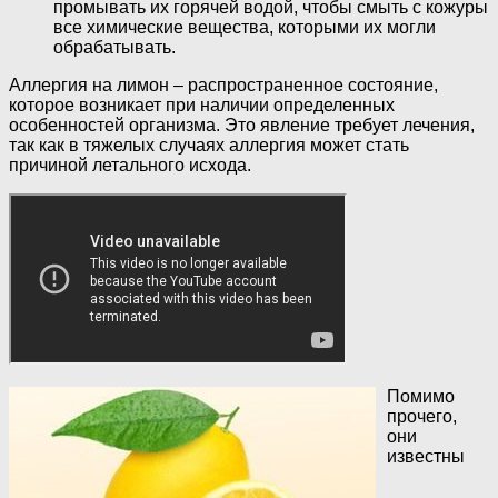
промывать их горячей водой, чтобы смыть с кожуры
все химические вещества, которыми их могли
обрабатывать.
Аллергия на лимон – распространенное состояние,
которое возникает при наличии определенных
особенностей организма. Это явление требует лечения,
так как в тяжелых случаях аллергия может стать
причиной летального исхода.
Помимо
прочего,
они
известны