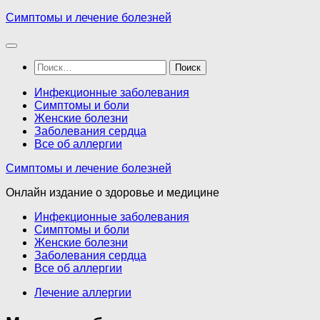
Перейти
Симптомы и лечение болезней
к
содержимому
Найти:
Инфекционные заболевания
Симптомы и боли
Женские болезни
Заболевания сердца
Все об аллергии
Симптомы и лечение болезней
Онлайн издание о здоровье и медицине
Инфекционные заболевания
Симптомы и боли
Женские болезни
Заболевания сердца
Все об аллергии
Лечение аллергии