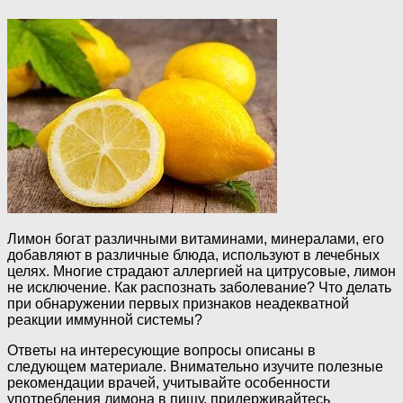
Лимон богат различными витаминами, минералами, его
добавляют в различные блюда, используют в лечебных
целях. Многие страдают аллергией на цитрусовые, лимон
не исключение. Как распознать заболевание? Что делать
при обнаружении первых признаков неадекватной
реакции иммунной системы?
Ответы на интересующие вопросы описаны в
следующем материале. Внимательно изучите полезные
рекомендации врачей, учитывайте особенности
употребления лимона в пищу, придерживайтесь