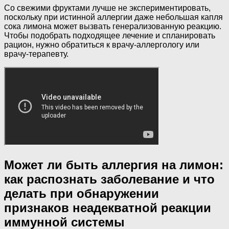
Со свежими фруктами лучше не экспериментировать,
поскольку при истинной аллергии даже небольшая капля
сока лимона может вызвать генерализованную реакцию.
Чтобы подобрать подходящее лечение и спланировать
рацион, нужно обратиться к врачу-аллергологу или
врачу-терапевту.
Может ли быть аллергия на лимон:
как распознать заболевание и что
делать при обнаружении
признаков неадекватной реакции
иммунной системы