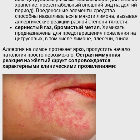
хранение, презентабельный внешний вид на долгий
период). Вредоносные элементы средства
способны накапливаться в мякоти лимона, вызывая
аллергические реакции разной степени тяжести;
сернистый газ, бромистый метил.
Химикаты
предназначены для предотвращения появления на
цитрусовых, в том числе лимоне, плесени, гнили.
Аллергия на лимон протекает ярко, пропустить начало
патологии просто невозможно.
Острая иммунная
реакция на жёлтый фрукт сопровождается
характерными клиническими проявлениями: