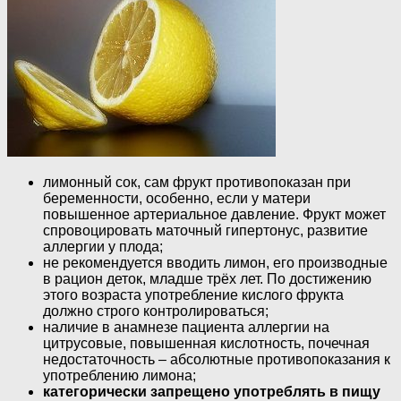
лимонный сок, сам фрукт противопоказан при
беременности, особенно, если у матери
повышенное артериальное давление. Фрукт может
спровоцировать маточный гипертонус, развитие
аллергии у плода;
не рекомендуется вводить лимон, его производные
в рацион деток, младше трёх лет. По достижению
этого возраста употребление кислого фрукта
должно строго контролироваться;
наличие в анамнезе пациента аллергии на
цитрусовые, повышенная кислотность, почечная
недостаточность – абсолютные противопоказания к
употреблению лимона;
категорически запрещено употреблять в пищу