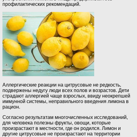
профилактических рекомендаций.
Аллергические реакции на цитрусовые не редкость,
подвержены недугу люди всех полов и возрастов. Дети
страдают аллергией чаще взрослых, ввиду неокрепшей
иммунной системы, неправильного введения лимона в
рацион.
Согласно результатам многочисленных исследований,
для человека полезны фрукты, овощи, которые
произрастают в местности, где он родился. Лимон и
другие цитрусовые не произрастают на территории