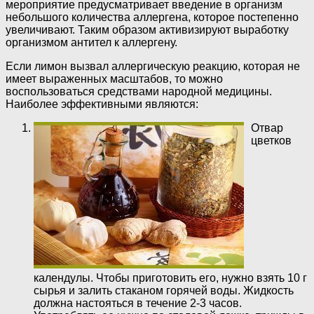
мероприятие предусматривает введение в организм
небольшого количества аллергена, которое постепенно
увеличивают. Таким образом активизируют выработку
организмом антител к аллергену.
Если лимон вызвал аллергическую реакцию, которая не
имеет выраженных масштабов, то можно
воспользоваться средствами народной медицины.
Наиболее эффективными являются:
Отвар
цветков
календулы. Чтобы приготовить его, нужно взять 10 г
сырья и залить стаканом горячей воды. Жидкость
должна настояться в течение 2-3 часов.