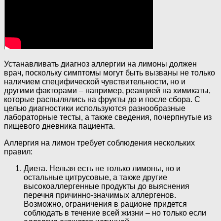
Устанавливать диагноз аллергии на лимоны должен
врач, поскольку симптомы могут быть вызваны не только
наличием специфической чувствительности, но и
другими факторами – например, реакцией на химикаты,
которые распылялись на фрукты до и после сбора. С
целью диагностики используются разнообразные
лабораторные тесты, а также сведения, почерпнутые из
пищевого дневника пациента.
Аллергия на лимон требует соблюдения нескольких
правил:
Диета. Нельзя есть не только лимоны, но и
остальные цитрусовые, а также другие
высокоаллергенные продукты до выяснения
перечня причинно-значимых аллергенов.
Возможно, ограничения в рационе придется
соблюдать в течение всей жизни – но только если