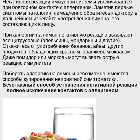
Негативная реакция иммунной системы увеличивается
при повторном контакте с аллергеном. Заметив первые
симптомы патологии, немедленно обратитесь к доктору, в
дальнейшем избегайте употребления лимона, его
составляющих в пищу.
При аллергии на лимон негативную реакцию вызывают
все цитрусовые (апельсины, мандарины и другие).
Откажитесь от употребления бананов, айвы, других
продуктов, обладающих красным, оранжевым окрасом.
Даже помидор или морковь могут вызвать острую
реакцию иммунитета.
Побороть аллергию на лимоны невозможно, имеются
способы купирования неприятной симптоматики.
Безотказный способ устранения негативной реакции
– полное исключение контактов с аллергеном.