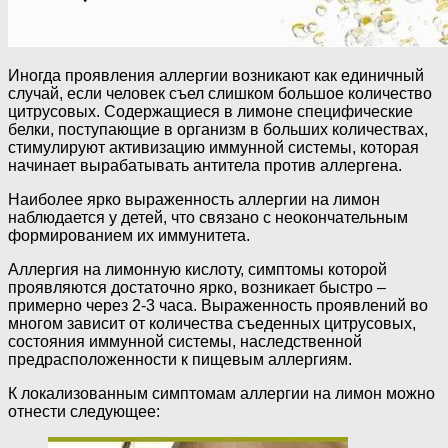
Иногда проявления аллергии возникают как единичный
случай, если человек съел слишком большое количество
цитрусовых. Содержащиеся в лимоне специфические
белки, поступающие в организм в больших количествах,
стимулируют активизацию иммунной системы, которая
начинает вырабатывать антитела против аллергена.
Наиболее ярко выраженность аллергии на лимон
наблюдается у детей, что связано с неокончательным
формированием их иммунитета.
Аллергия на лимонную кислоту, симптомы которой
проявляются достаточно ярко, возникает быстро –
примерно через 2-3 часа. Выраженность проявлений во
многом зависит от количества съеденных цитрусовых,
состояния иммунной системы, наследственной
предрасположенности к пищевым аллергиям.
К локализованным симптомам аллергии на лимон можно
отнести следующее: