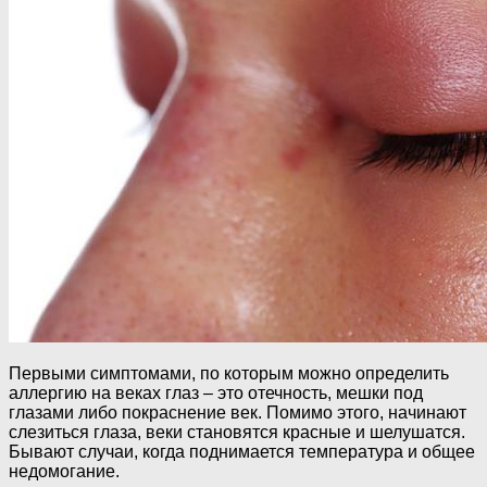
Первыми симптомами, по которым можно определить
аллергию на веках глаз – это отечность, мешки под
глазами либо покраснение век. Помимо этого, начинают
слезиться глаза, веки становятся красные и шелушатся.
Бывают случаи, когда поднимается температура и общее
недомогание.