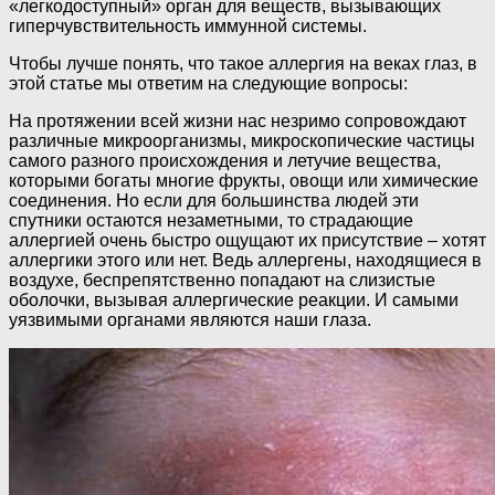
«легкодоступный» орган для веществ, вызывающих
гиперчувствительность иммунной системы.
Чтобы лучше понять, что такое аллергия на веках глаз, в
этой статье мы ответим на следующие вопросы:
На протяжении всей жизни нас незримо сопровождают
различные микроорганизмы, микроскопические частицы
самого разного происхождения и летучие вещества,
которыми богаты многие фрукты, овощи или химические
соединения. Но если для большинства людей эти
спутники остаются незаметными, то страдающие
аллергией очень быстро ощущают их присутствие – хотят
аллергики этого или нет. Ведь аллергены, находящиеся в
воздухе, беспрепятственно попадают на слизистые
оболочки, вызывая аллергические реакции. И самыми
уязвимыми органами являются наши глаза.