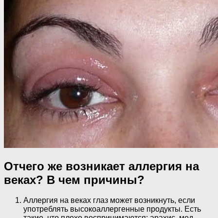
Отчего же возникает аллергия на
веках? В чем причины?
Аллергия на веках глаз может возникнуть, если
употреблять высокоаллергенные продукты. Есть
такие, что плохо воспринимаются: арахис, мед,