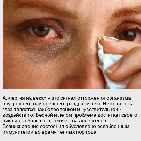
Аллергия на веках – это сигнал отторжения организма
внутреннего или внешнего раздражителя. Нежная кожа
глаз является наиболее тонкой и чувствительной к
воздействию. Весной и летом проблема достигает своего
пика из-за большого количества аллергенов.
Возникновение состояния обусловлено ослабленным
иммунитетом во время теплых пор года.