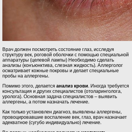
Врач должен посмотреть состояние глаз, исследуя
структуру век, роговой оболочки с помощью специальной
аппаратуры (целевой лампы) Необходимо сделать
анализы (конъюнктива, слезная жидкость). Аллерголог
осматривает кожные покровы и делает специальные
пробы на аллергены.
Помимо этого, делается
анализ крови
. Иногда требуется
консультация и других специалистов (отоларинголога,
уролога). Основная задача специалистов – выявить
аллергены, а потом назначать лечение.
Как только установлен диагноз, выявлены аллергены,
провоцировавшие воспаление век, глаз, врач назначает
адекватное (сугубо индивидуально) лечение.