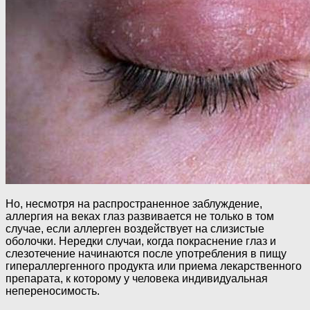
Но, несмотря на распространенное заблуждение,
аллергия на веках глаз развивается не только в том
случае, если аллерген воздействует на слизистые
оболочки. Нередки случаи, когда покраснение глаз и
слезотечение начинаются после употребления в пищу
гипераллергенного продукта или приема лекарственного
препарата, к которому у человека индивидуальная
непереносимость.