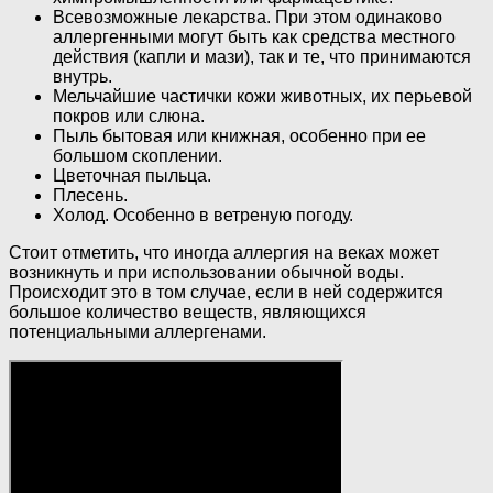
Всевозможные лекарства. При этом одинаково
аллергенными могут быть как средства местного
действия (капли и мази), так и те, что принимаются
внутрь.
Мельчайшие частички кожи животных, их перьевой
покров или слюна.
Пыль бытовая или книжная, особенно при ее
большом скоплении.
Цветочная пыльца.
Плесень.
Холод. Особенно в ветреную погоду.
Стоит отметить, что иногда аллергия на веках может
возникнуть и при использовании обычной воды.
Происходит это в том случае, если в ней содержится
большое количество веществ, являющихся
потенциальными аллергенами.