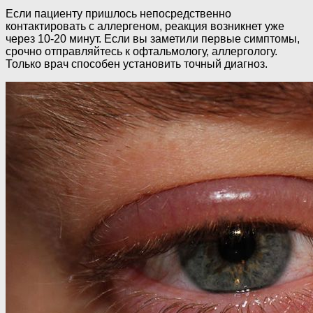
Если пациенту пришлось непосредственно
контактировать с аллергеном, реакция возникнет уже
через 10-20 минут. Если вы заметили первые симптомы,
срочно отправляйтесь к офтальмологу, аллергологу.
Только врач способен установить точный диагноз.