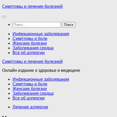
Перейти
Симптомы и лечение болезней
к
содержимому
Найти:
Инфекционные заболевания
Симптомы и боли
Женские болезни
Заболевания сердца
Все об аллергии
Симптомы и лечение болезней
Онлайн издание о здоровье и медицине
Инфекционные заболевания
Симптомы и боли
Женские болезни
Заболевания сердца
Все об аллергии
Лечение аллергии