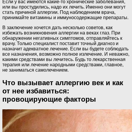
Если у вас имеются какие-то хронические заболевания,
или вы простудились, надо их лечить. Именно они могут
стать причиной аллергии. Под наблюдением врача,
принимайте витамины и иммуносодержащие препараты.
В заключение хочется дать несколько советов, как
избежать возникновения аллергии на веках глаз. При
обнаружении негативных симптомов, отправляйтесь к
врачу. Только специалист поставит точный диагноз и
назначит адекватное лечение. Если вы будете соблюдать
все назначения, возможно полное излечение. И неважно,
какими средствами вы лечитесь. Будь то лекарственная
терапия или лечение народными средствами, главное,
не заниматься самолечением.
Что вызывает аллергию век и как
от нее избавиться:
провоцирующие факторы