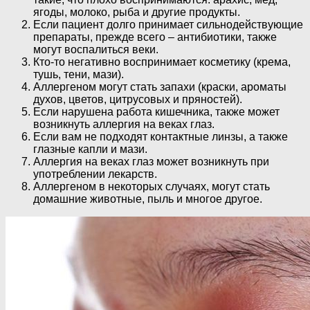
ягоды, молоко, рыба и другие продукты.
Если пациент долго принимает сильнодействующие
препараты, прежде всего – антибиотики, также
могут воспалиться веки.
Кто-то негативно воспринимает косметику (крема,
тушь, тени, мази).
Аллергеном могут стать запахи (краски, ароматы
духов, цветов, цитрусовых и пряностей).
Если нарушена работа кишечника, также может
возникнуть аллергия на веках глаз.
Если вам не подходят контактные линзы, а также
глазные капли и мази.
Аллергия на веках глаз может возникнуть при
употреблении лекарств.
Аллергеном в некоторых случаях, могут стать
домашние животные, пыль и многое другое.