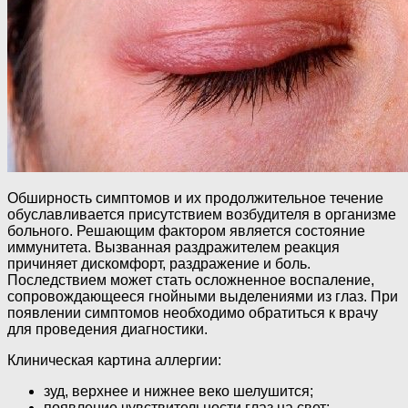
Обширность симптомов и их продолжительное течение
обуславливается присутствием возбудителя в организме
больного. Решающим фактором является состояние
иммунитета. Вызванная раздражителем реакция
причиняет дискомфорт, раздражение и боль.
Последствием может стать осложненное воспаление,
сопровождающееся гнойными выделениями из глаз. При
появлении симптомов необходимо обратиться к врачу
для проведения диагностики.
Клиническая картина аллергии:
зуд, верхнее и нижнее веко шелушится;
появление чувствительности глаз на свет;