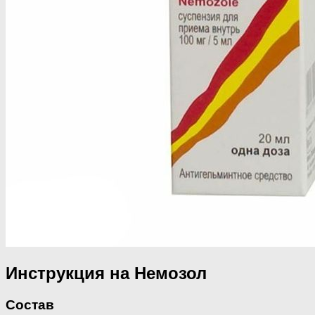
Инструкция на Немозол
Состав