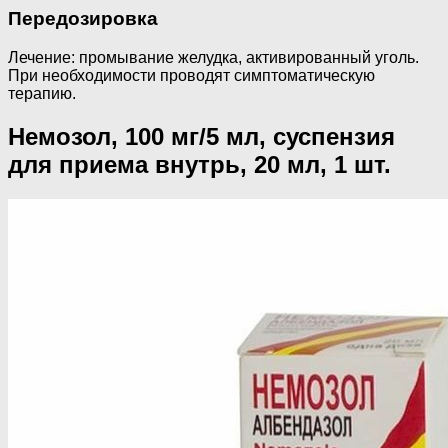
Передозировка
Лечение: промывание желудка, активированный уголь.
При необходимости проводят симптоматическую
терапию.
Немозол, 100 мг/5 мл, суспензия
для приема внутрь, 20 мл, 1 шт.