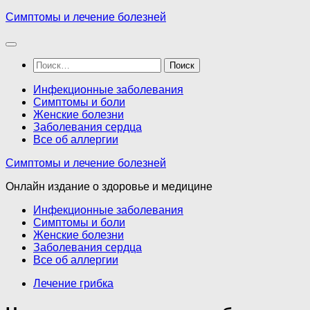
Перейти
Симптомы и лечение болезней
к
содержимому
Найти:
Инфекционные заболевания
Симптомы и боли
Женские болезни
Заболевания сердца
Все об аллергии
Симптомы и лечение болезней
Онлайн издание о здоровье и медицине
Инфекционные заболевания
Симптомы и боли
Женские болезни
Заболевания сердца
Все об аллергии
Лечение грибка