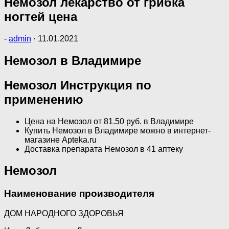
Немозол лекарство от грибка
ногтей цена
-
admin
·
11.01.2021
Немозол в Владимире
Немозол Инструкция по
применению
Цена на Немозол от 81.50 руб. в Владимире
Купить Немозол в Владимире можно в интернет-
магазине Apteka.ru
Доставка препарата Немозол в 41 аптеку
Немозол
Наименование производителя
ДОМ НАРОДНОГО ЗДОРОВЬЯ