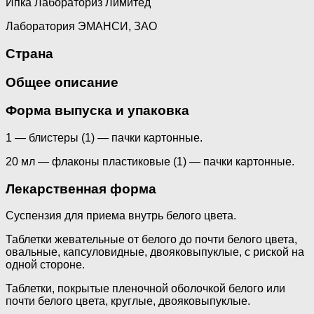
Ипка Лабораториз Лимитед
Лаборатория ЭМАНСИ, ЗАО
Страна
Общее описание
Форма выпуска и упаковка
1 — блистеры (1) — пачки картонные.
20 мл — флаконы пластиковые (1) — пачки картонные.
Лекарственная форма
Суспензия для приема внутрь белого цвета.
Таблетки жевательные от белого до почти белого цвета,
овальные, капсуловидные, двояковыпуклые, с риской на
одной стороне.
Таблетки, покрытые пленочной оболочкой белого или
почти белого цвета, круглые, двояковыпуклые.