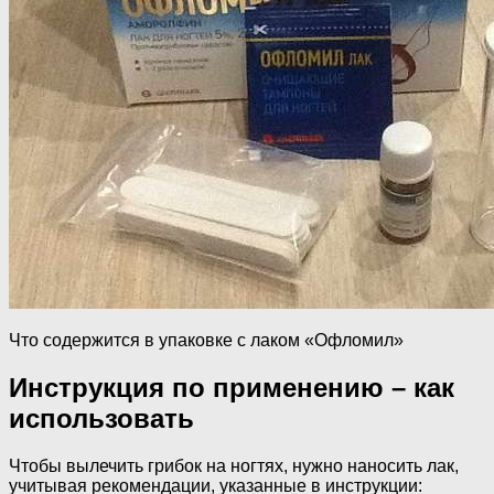
Что содержится в упаковке с лаком «Офломил»
Инструкция по применению – как
использовать
Чтобы вылечить грибок на ногтях, нужно наносить лак,
учитывая рекомендации, указанные в инструкции: