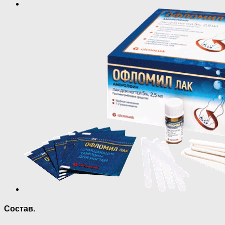
Состав.