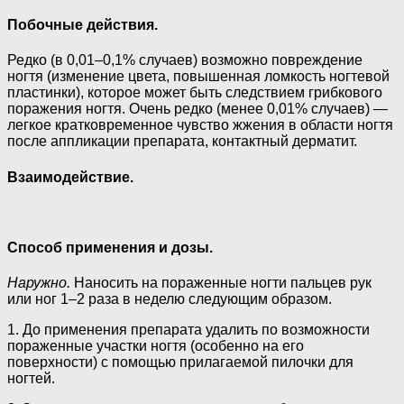
Побочные действия.
Редко (в 0,01–0,1% случаев) возможно повреждение
ногтя (изменение цвета, повышенная ломкость ногтевой
пластинки), которое может быть следствием грибкового
поражения ногтя. Очень редко (менее 0,01% случаев) —
легкое кратковременное чувство жжения в области ногтя
после аппликации препарата, контактный дерматит.
Взаимодействие.
Способ применения и дозы.
Наружно.
Наносить на пораженные ногти пальцев рук
или ног 1–2 раза в неделю следующим образом.
1. До применения препарата удалить по возможности
пораженные участки ногтя (особенно на его
поверхности) с помощью прилагаемой пилочки для
ногтей.