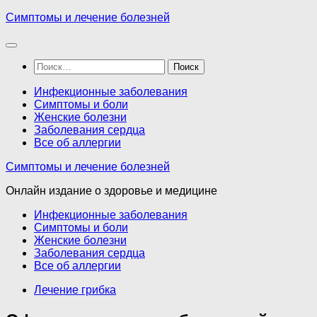
Перейти
Симптомы и лечение болезней
к
содержимому
Найти:
Инфекционные заболевания
Симптомы и боли
Женские болезни
Заболевания сердца
Все об аллергии
Симптомы и лечение болезней
Онлайн издание о здоровье и медицине
Инфекционные заболевания
Симптомы и боли
Женские болезни
Заболевания сердца
Все об аллергии
Лечение грибка