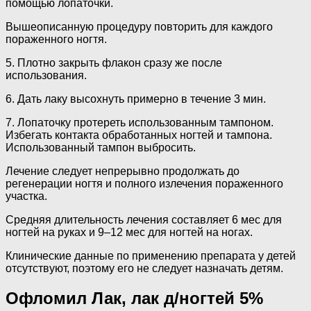
помощью лопаточки.
Вышеописанную процедуру повторить для каждого
пораженного ногтя.
5. Плотно закрыть флакон сразу же после
использования.
6. Дать лаку высохнуть примерно в течение 3 мин.
7. Лопаточку протереть использованным тампоном.
Избегать контакта обработанных ногтей и тампона.
Использованный тампон выбросить.
Лечение следует непрерывно продолжать до
регенерации ногтя и полного излечения пораженного
участка.
Средняя длительность лечения составляет 6 мес для
ногтей на руках и 9–12 мес для ногтей на ногах.
Клинические данные по применению препарата у детей
отсутствуют, поэтому его не следует назначать детям.
Офломил Лак, лак д/ногтей 5%