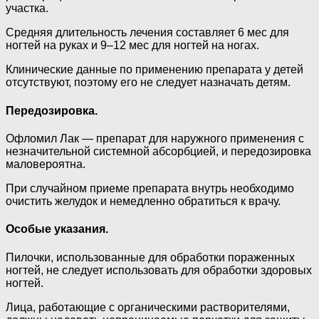
участка.
Средняя длительность лечения составляет 6 мес для
ногтей на руках и 9–12 мес для ногтей на ногах.
Клинические данные по применению препарата у детей
отсутствуют, поэтому его не следует назначать детям.
Передозировка.
Офломил Лак — препарат для наружного применения с
незначительной системной абсорбцией, и передозировка
маловероятна.
При случайном приеме препарата внутрь необходимо
очистить желудок и немедленно обратиться к врачу.
Особые указания.
Пилочки, использованные для обработки пораженных
ногтей, не следует использовать для обработки здоровых
ногтей.
Лица, работающие с органическими растворителями,