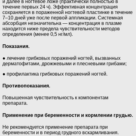
и далее в ногтевое ложе (практически полностью в
течение первых 24 ч). Эффективная концентрация
сохраняется в пораженной ногтевой пластинке в течение
7–10 дней уже после первой аппликации. Системная
абсорбция незначительна — концентрация в плазме
находится ниже предела чувствительности методов
определения (менее 0,5 нг/мл).
Показания.
● лечение грибковых поражений ногтей, вызванных
дерматофитами, дрожжевыми и плесневыми грибами;
● профилактика грибковых поражений ногтей.
Противопоказания.
Повышенная чувствительность к компонентам
препарата.
Применение при беременности и кормлении грудью.
Не рекомендуется применение препарата при
беременности и в период грудного вскармливания.