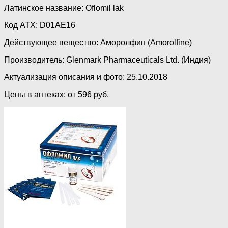
Латинское название: Oflomil lak
Код ATX: D01AE16
Действующее вещество: Аморолфин (Amorolfine)
Производитель: Glenmark Pharmaceuticals Ltd. (Индия)
Актуализация описания и фото: 25.10.2018
Цены в аптеках: от 596 руб.