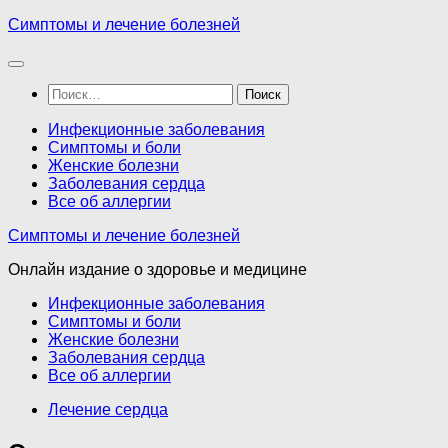
Перейти
Симптомы и лечение болезней
к
содержимому
Найти:
Инфекционные заболевания
Симптомы и боли
Женские болезни
Заболевания сердца
Все об аллергии
Симптомы и лечение болезней
Онлайн издание о здоровье и медицине
Инфекционные заболевания
Симптомы и боли
Женские болезни
Заболевания сердца
Все об аллергии
Лечение сердца