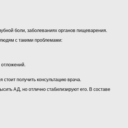
 зубной боли, заболеваниях органов пищеварения.
о людям с такими проблемами:
 отложений.
я стоит получить консультацию врача.
ысить АД, но отлично стабилизируют его. В составе