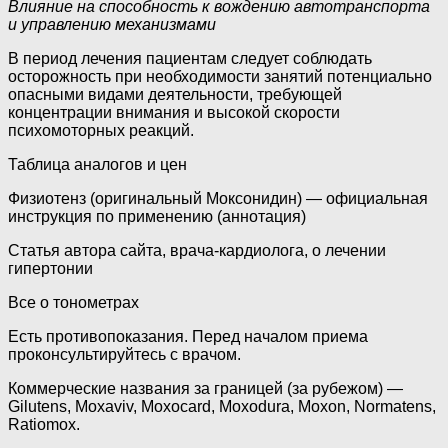
Влияние на способность к вождению автотранспорта
и управлению механизмами
В период лечения пациентам следует соблюдать
осторожность при необходимости занятий потенциально
опасными видами деятельности, требующей
концентрации внимания и высокой скорости
психомоторных реакций.
Таблица аналогов и цен
Физиотенз (оригинальный Моксонидин) — официальная
инструкция по применению (аннотация)
Статья автора сайта, врача-кардиолога, о лечении
гипертонии
Все о тонометрах
Есть противопоказания. Перед началом приема
проконсультируйтесь с врачом.
Коммерческие названия за границей (за рубежом) —
Gilutens, Moxaviv, Moxocard, Moxodura, Moxon, Normatens,
Ratiomox.