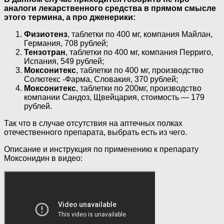
аналоги лекарственного средства в прямом смысле
этого термина, а про дженерики:
Физиотенз
, таблетки по 400 мг, компания Майлан,
Германия, 708 рублей;
Тензотран
, таблетки по 400 мг, компания Перриго,
Испания, 549 рублей;
Моксонитекс
, таблетки по 400 мг, производство
Солютекс -Фарма, Словакия, 370 рублей;
Моксонитекс
, таблетки по 200мг, производство
компании Сандоз, Щвейцария, стоимость — 179
рублей.
Так что в случае отсутствия на аптечных полках
отечественного препарата, выбрать есть из чего.
Описание и инструкция по применению к препарату
Моксонидин в видео: