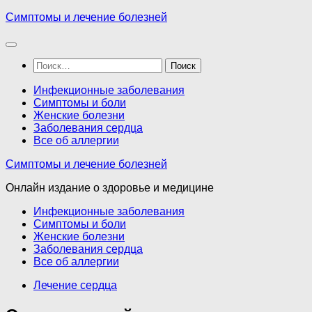
Перейти
Симптомы и лечение болезней
к
содержимому
Найти:
Инфекционные заболевания
Симптомы и боли
Женские болезни
Заболевания сердца
Все об аллергии
Симптомы и лечение болезней
Онлайн издание о здоровье и медицине
Инфекционные заболевания
Симптомы и боли
Женские болезни
Заболевания сердца
Все об аллергии
Лечение сердца