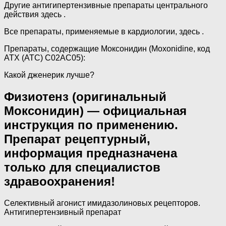
Другие антигипертензивные препараты центрального
действия здесь .
Все препараты, применяемые в кардиологии, здесь .
Препараты, содержащие Моксонидин (Moxonidine, код
АТХ (ATC) C02AC05):
Какой дженерик лучше?
Физиотенз (оригинальный
Моксонидин) — официальная
инструкция по применению.
Препарат рецептурный,
информация предназначена
только для специалистов
здравоохранения!
Селективный агонист имидазолиновых рецепторов.
Антигипертензивный препарат