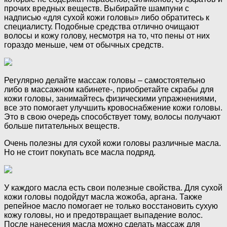
прочих вредных веществ. Выбирайте шампуни с
надписью «для сухой кожи головы» либо обратитесь к
специалисту. Подобные средства отлично очищают
волосы и кожу голову, несмотря на то, что пены от них
гораздо меньше, чем от обычных средств.
Регулярно делайте массаж головы – самостоятельно
либо в массажном кабинете-, приобретайте скрабы для
кожи головы, занимайтесь физическими упражнениями,
все это помогает улучшить кровоснабжение кожи головы.
Это в свою очередь способствует тому, волосы получают
больше питательных веществ.
Очень полезны для сухой кожи головы различные масла.
Но не стоит покупать все масла подряд.
У каждого масла есть свои полезные свойства. Для сухой
кожи головы подойдут масла жожоба, аргана. Также
репейное масло помогает не только восстановить сухую
кожу головы, но и предотвращает выпадение волос.
После нанесения масла можно сделать массаж для