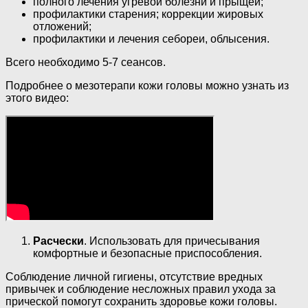
полного лечения угревой болезни и прыщей;
профилактики старения; коррекции жировых
отложений;
профилактики и лечения себореи, облысения.
Всего необходимо 5-7 сеансов.
Подробнее о мезотерапи кожи головы можно узнать из
этого видео:
Расчески
. Использовать для причесывания
комфортные и безопасные приспособления.
Соблюдение личной гигиены, отсутствие вредных
привычек и соблюдение несложных правил ухода за
прической помогут сохранить здоровье кожи головы.