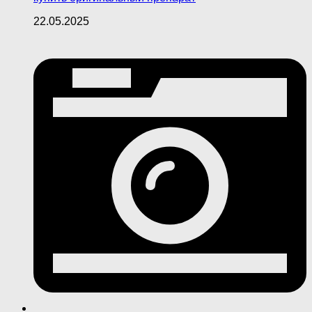
22.05.2025