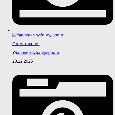
Стоматология
Удаление зуба мудрости
20.12.2025