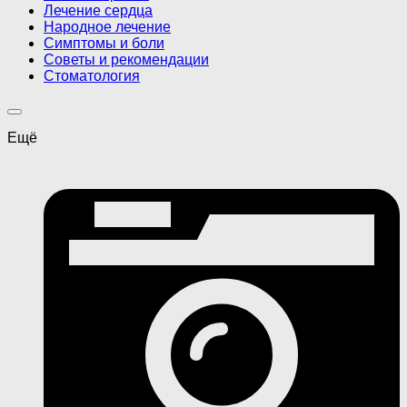
Лечение сердца
Народное лечение
Симптомы и боли
Советы и рекомендации
Стоматология
Ещё