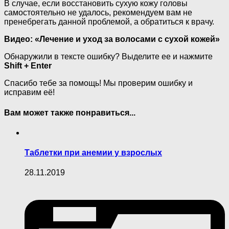
В случае, если восстановить сухую кожу головы
самостоятельно не удалось, рекомендуем вам не
пренебрегать данной проблемой, а обратиться к врачу.
Видео: «Лечение и уход за волосами с сухой кожей»
Обнаружили в тексте ошибку? Выделите ее и нажмите
Shift + Enter
Спасибо тебе за помощь! Мы проверим ошибку и
исправим её!
Вам может также понравиться...
Таблетки при анемии у взрослых
28.11.2019