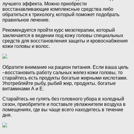
лучшего эффекта. Можно приобрести
восстанавливающие комплексные средства либо
обратиться к трихологу, который поможет подобрать
правильное лечение.
Рекомендуется пройти курс мезотерапии, который
заключается в ведении под кожу головы специальных
средств для восстановления защиты и кровоснабжения
кожи головы и волос.
Обратите внимание на рацион питания. Если ваша цель
–восстановить работу сальных желез кожи головы, то
старайтесь есть продукты богатые жирными кислотами.
Употребляйте рыбу, рыбий жир, продукты, богатые
витаминами А и Е.
Старайтесь не гулять без головного убора в холодный
сезон, приобретите и поставьте увлажнители воздуха в
помещениях, где вы чаще всего находитесь в течение
дня.