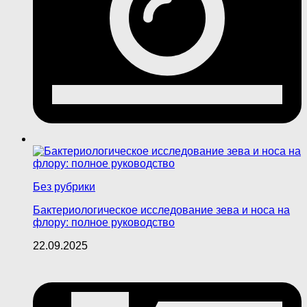
Без рубрики
Бактериологическое исследование зева и носа на
флору: полное руководство
22.09.2025