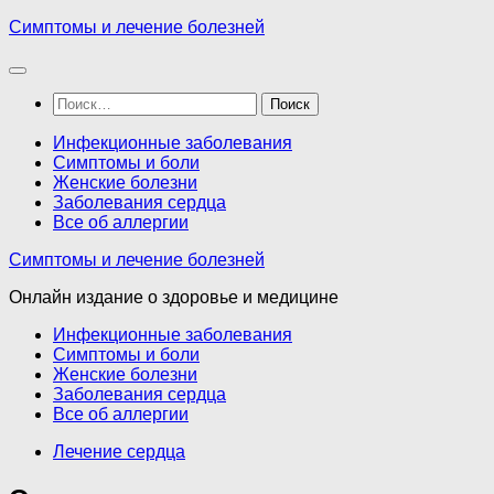
Перейти
Симптомы и лечение болезней
к
содержимому
Найти:
Инфекционные заболевания
Симптомы и боли
Женские болезни
Заболевания сердца
Все об аллергии
Симптомы и лечение болезней
Онлайн издание о здоровье и медицине
Инфекционные заболевания
Симптомы и боли
Женские болезни
Заболевания сердца
Все об аллергии
Лечение сердца