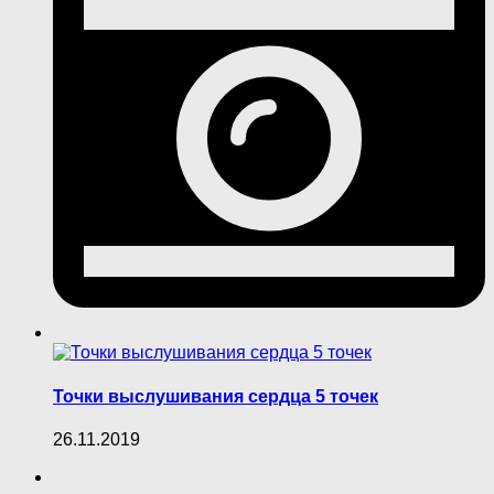
Точки выслушивания сердца 5 точек
26.11.2019