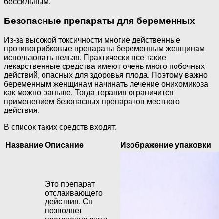
бессильным.
Безопасные препараты для беременных
Из-за высокой токсичности многие действенные
противогрибковые препараты беременным женщинам
использовать нельзя. Практически все такие
лекарственные средства имеют очень много побочных
действий, опасных для здоровья плода. Поэтому важно
беременным женщинам начинать лечение онихомикоза
как можно раньше. Тогда терапия ограничится
применением безопасных препаратов местного
действия.
В список таких средств входят:
Название
Описание
Изображение упаковки
Это препарат
отслаивающего
действия. Он
позволяет