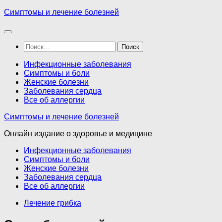
Перейти
Симптомы и лечение болезней
к
содержимому
Найти:
Инфекционные заболевания
Симптомы и боли
Женские болезни
Заболевания сердца
Все об аллергии
Симптомы и лечение болезней
Онлайн издание о здоровье и медицине
Инфекционные заболевания
Симптомы и боли
Женские болезни
Заболевания сердца
Все об аллергии
Лечение грибка