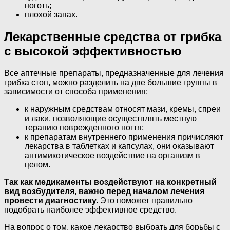
ноготь;
плохой запах.
Лекарственные средства от грибка
с высокой эффективностью
Все аптечные препараты, предназначенные для лечения
грибка стоп, можно разделить на две большие группы в
зависимости от способа применения:
к наружным средствам относят мази, кремы, спреи
и лаки, позволяющие осуществлять местную
терапию поврежденного ногтя;
к препаратам внутреннего применения причисляют
лекарства в таблетках и капсулах, они оказывают
антимикотическое воздействие на организм в
целом.
Так как медикаменты воздействуют на конкретный
вид возбудителя, важно перед началом лечения
провести диагностику.
Это поможет правильно
подобрать наиболее эффективное средство.
На вопрос о том, какое лекарство выбрать для борьбы с