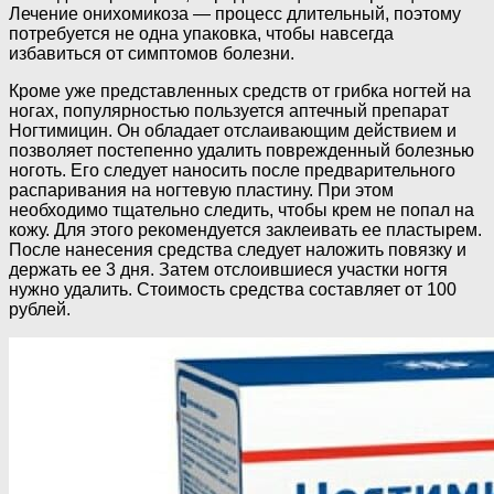
Лечение онихомикоза — процесс длительный, поэтому
потребуется не одна упаковка, чтобы навсегда
избавиться от симптомов болезни.
Кроме уже представленных средств от грибка ногтей на
ногах, популярностью пользуется аптечный препарат
Ногтимицин. Он обладает отслаивающим действием и
позволяет постепенно удалить поврежденный болезнью
ноготь. Его следует наносить после предварительного
распаривания на ногтевую пластину. При этом
необходимо тщательно следить, чтобы крем не попал на
кожу. Для этого рекомендуется заклеивать ее пластырем.
После нанесения средства следует наложить повязку и
держать ее 3 дня. Затем отслоившиеся участки ногтя
нужно удалить. Стоимость средства составляет от 100
рублей.