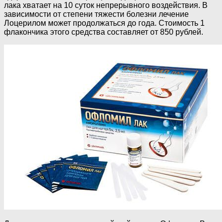
лака хватает на 10 суток непрерывного воздействия. В
зависимости от степени тяжести болезни лечение
Лоцерилом может продолжаться до года. Стоимость 1
флакончика этого средства составляет от 850 рублей.