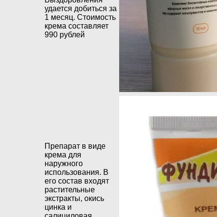
удается добиться за
1 месяц. Стоимость
крема составляет
990 рублей
Препарат в виде
крема для
наружного
использования. В
его состав входят
растительные
экстракты, окись
цинка и
салициловая