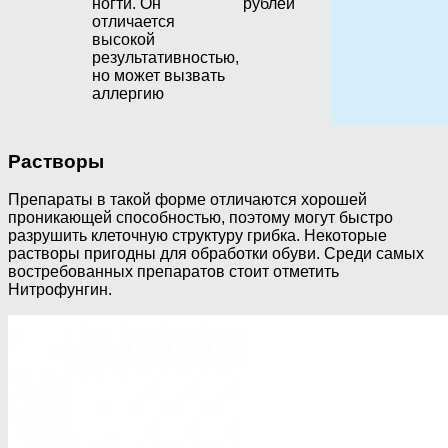
ногти. Он
рублей
отличается
высокой
результативностью,
но может вызвать
аллергию
Растворы
Препараты в такой форме отличаются хорошей
проникающей способностью, поэтому могут быстро
разрушить клеточную структуру грибка. Некоторые
растворы пригодны для обработки обуви. Среди самых
востребованных препаратов стоит отметить
Нитрофунгин.