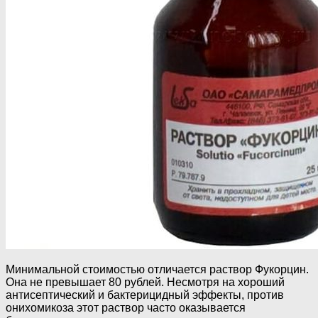
Минимальной стоимостью отличается раствор Фукорцин.
Она не превышает 80 рублей. Несмотря на хороший
антисептический и бактерицидный эффекты, против
онихомикоза этот раствор часто оказывается