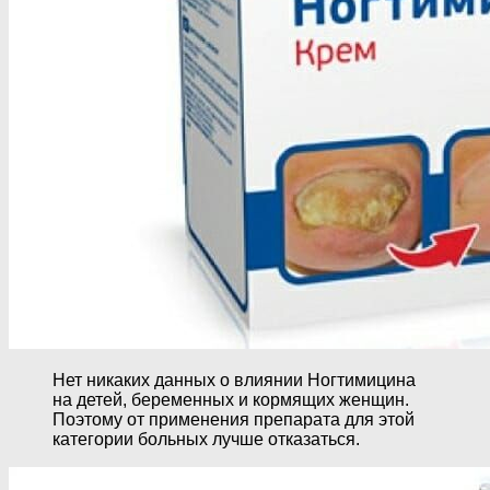
Нет никаких данных о влиянии Ногтимицина
на детей, беременных и кормящих женщин.
Поэтому от применения препарата для этой
категории больных лучше отказаться.