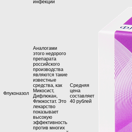
инфекции
Аналогами
этого недорого
препарата
российского
производства
являются такие
известные
средства, как
Средняя
Микосист,
цена
Флуконазол
Дифлюкан,
составляет
Флюкостат. Это
40 рублей
лекарство
показывает
высокую
эффективность
против многих