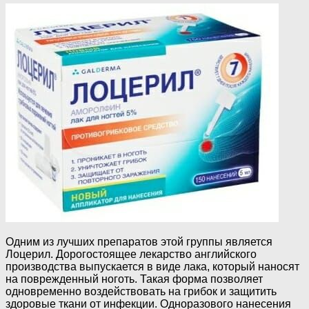
Одним из лучших препаратов этой группы является
Лоцерил. Дорогостоящее лекарство английского
производства выпускается в виде лака, который наносят
на поврежденный ноготь. Такая форма позволяет
одновременно воздействовать на грибок и защитить
здоровые ткани от инфекции. Одноразового нанесения