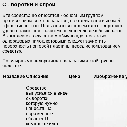
Сыворотки и спреи
Эти средства не относятся к основным группам
противогрибковых препаратов, но отличаются высокой
эффективностью. Пользоваться спреем или сывороткой
удобно, также они значительно дешевле лечебных лаков.
В комплекте с лекарством обычно идет несколько
одноразовых пилок, которыми следует зачистить
поверхность ногтевой пластины перед использованием
средства.
Популярными недорогими препаратами этой группы
являются:
Название
Описание
Цена
Изображение 
Средство
выпускается в виде
сыворотки,
которую нужно
наносить на
пораженные
области. В
комплекте идет