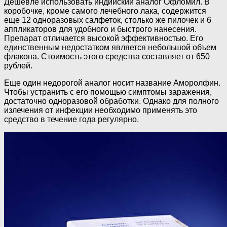
Дешевле использовать индийский аналог Офломил. В
коробочке, кроме самого лечебного лака, содержится
еще 12 одноразовых салфеток, столько же пилочек и 6
аппликаторов для удобного и быстрого нанесения.
Препарат отличается высокой эффективностью. Его
единственным недостатком является небольшой объем
флакона. Стоимость этого средства составляет от 650
рублей.
Еще один недорогой аналог носит название Аморолфин.
Чтобы устранить с его помощью симптомы заражения,
достаточно одноразовой обработки. Однако для полного
излечения от инфекции необходимо применять это
средство в течение года регулярно.