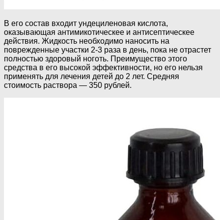
В его состав входит ундециленовая кислота,
оказывающая антимикотическее и антисептическее
действия. Жидкость необходимо наносить на
поврежденные участки 2-3 раза в день, пока не отрастет
полностью здоровый ноготь. Преимущество этого
средства в его высокой эффективности, но его нельзя
применять для лечения детей до 2 лет. Средняя
стоимость раствора — 350 рублей.