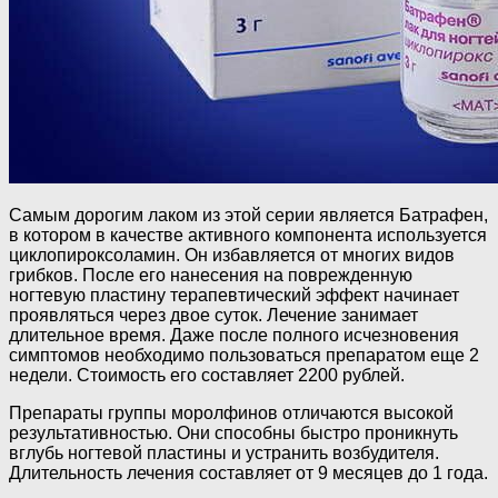
Самым дорогим лаком из этой серии является Батрафен,
в котором в качестве активного компонента используется
циклопироксоламин. Он избавляется от многих видов
грибков. После его нанесения на поврежденную
ногтевую пластину терапевтический эффект начинает
проявляться через двое суток. Лечение занимает
длительное время. Даже после полного исчезновения
симптомов необходимо пользоваться препаратом еще 2
недели. Стоимость его составляет 2200 рублей.
Препараты группы моролфинов отличаются высокой
результативностью. Они способны быстро проникнуть
вглубь ногтевой пластины и устранить возбудителя.
Длительность лечения составляет от 9 месяцев до 1 года.