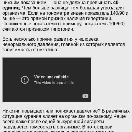
нижним показанием — она не должна превышать
40
единиц
. Чем больше разница, тем большая угроза для
организма. Если на тонометре виден показатель 140/90 и
выше — это прямой признак наличия гипертонии.
Пониженные показатели (к примеру, показатель 100/60)
считаются признаком гипотонии.
Есть несколько причин развития у человека
ненормального давления, главной из которых является
зависимость от никотина.
Никотин повышает или понижает давление? В различных
ситуация курения влияет на организм по-разному. Чаще
всего даже после одной выкуренной сигареты
нарушается гомеостаз в организме. В поток крови