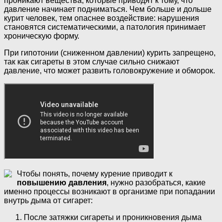
проникают вещества, которые приводят к тому, что
давление начинает подниматься. Чем больше и дольше
курит человек, тем опаснее воздействие: нарушения
становятся систематическими, а патология принимает
хроническую форму.
При гипотонии (сниженном давлении) курить запрещено,
так как сигареты в этом случае сильно снижают
давление, что может развить головокружение и обморок.
Чтобы понять, почему курение приводит к
повышению давления
, нужно разобраться, какие
именно процессы возникают в организме при попадании
внутрь дыма от сигарет:
После затяжки сигареты и проникновения дыма