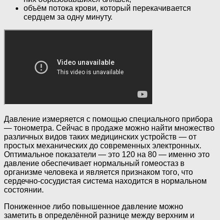
объём потока крови, который перекачивается
сердцем за одну минуту.
Давление измеряется с помощью специального прибора
— тонометра. Сейчас в продаже можно найти множество
различных видов таких медицинских устройств — от
простых механических до современных электронных.
Оптимальное показатели — это 120 на 80 — именно это
давление обеспечивает нормальный гомеостаз в
организме человека и является признаком того, что
сердечно-сосудистая система находится в нормальном
состоянии.
Пониженное либо повышенное давление можно
заметить в определённой разнице между верхним и