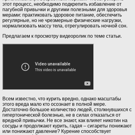
этот процесс, необходимо подкрепить избавление от
пагубной привычки и другими полезными для здоровья
мерами: практиковать здоровое питание, обеспечить
регулярные, но не чрезмерные физические нагрузки,
нормализовать массу тела, отрегулировать ночной сон.
Предлагаем к просмотру видеоролик по теме статьи.
Всем известно, что курить вредно, однако масштабы
этого вреда мало кто осознает в полной мере.
Достаточно большое количество людей, столкнувшихся с
гипертонической болезнью, не в силах отказаться от
вредной привычки. Не все знают, как влияет никотин на
сосуды и продолжают курить, гадая – сигареты понижают
или понижают давление? Курение способствует