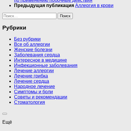
по применению побочные действия
Предыдущая публикация
Аллергия в крови
Найти:
Рубрики
Без рубрики
Все об аллергии
Женские болезни
Заболевания сердца
Интересное в медицине
Инфекционные заболевания
Лечение аллергии
Лечение грибка
Лечение сердца
Народное лечение
Симптомы и боли
Советы и рекомендации
Стоматология
Ещё