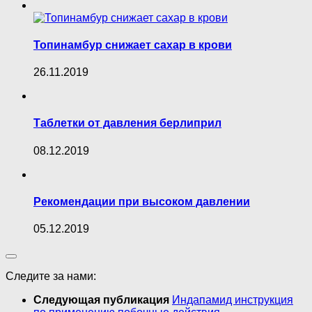
Топинамбур снижает сахар в крови
26.11.2019
Таблетки от давления берлиприл
08.12.2019
Рекомендации при высоком давлении
05.12.2019
Следите за нами:
Следующая публикация
Индапамид инструкция