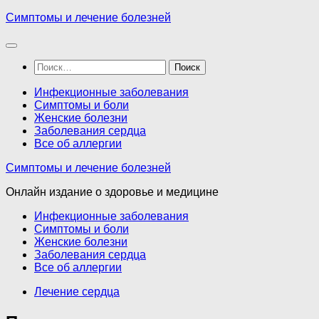
Перейти
Симптомы и лечение болезней
к
содержимому
Найти:
Инфекционные заболевания
Симптомы и боли
Женские болезни
Заболевания сердца
Все об аллергии
Симптомы и лечение болезней
Онлайн издание о здоровье и медицине
Инфекционные заболевания
Симптомы и боли
Женские болезни
Заболевания сердца
Все об аллергии
Лечение сердца