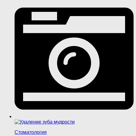
Стоматология