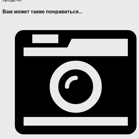
Вам может также понравиться...