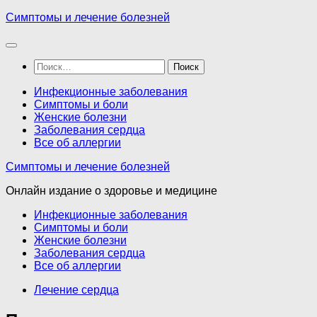
Перейти
Симптомы и лечение болезней
к
содержимому
Найти:
Инфекционные заболевания
Симптомы и боли
Женские болезни
Заболевания сердца
Все об аллергии
Симптомы и лечение болезней
Онлайн издание о здоровье и медицине
Инфекционные заболевания
Симптомы и боли
Женские болезни
Заболевания сердца
Все об аллергии
Лечение сердца