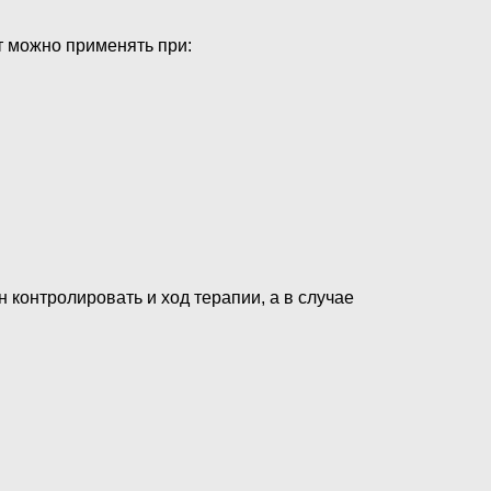
т можно применять при:
 контролировать и ход терапии, а в случае