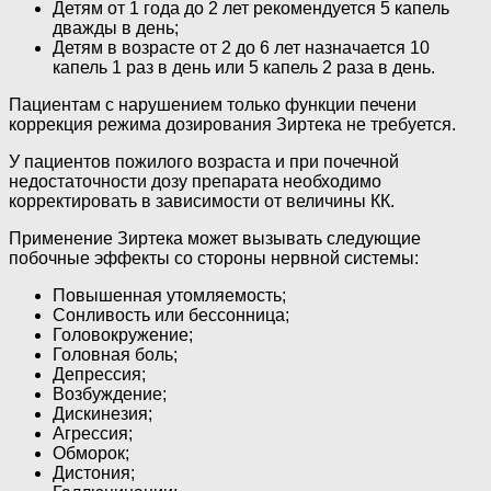
Детям от 1 года до 2 лет рекомендуется 5 капель
дважды в день;
Детям в возрасте от 2 до 6 лет назначается 10
капель 1 раз в день или 5 капель 2 раза в день.
Пациентам с нарушением только функции печени
коррекция режима дозирования Зиртека не требуется.
У пациентов пожилого возраста и при почечной
недостаточности дозу препарата необходимо
корректировать в зависимости от величины КК.
Применение Зиртека может вызывать следующие
побочные эффекты со стороны нервной системы:
Повышенная утомляемость;
Сонливость или бессонница;
Головокружение;
Головная боль;
Депрессия;
Возбуждение;
Дискинезия;
Агрессия;
Обморок;
Дистония;