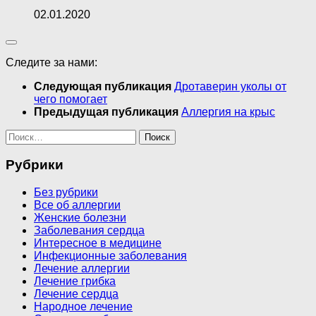
02.01.2020
Следите за нами:
Следующая публикация
Дротаверин уколы от
чего помогает
Предыдущая публикация
Аллергия на крыс
Найти:
Рубрики
Без рубрики
Все об аллергии
Женские болезни
Заболевания сердца
Интересное в медицине
Инфекционные заболевания
Лечение аллергии
Лечение грибка
Лечение сердца
Народное лечение