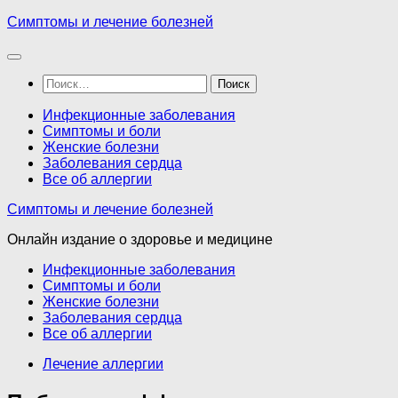
Перейти
Симптомы и лечение болезней
к
содержимому
Найти:
Инфекционные заболевания
Симптомы и боли
Женские болезни
Заболевания сердца
Все об аллергии
Симптомы и лечение болезней
Онлайн издание о здоровье и медицине
Инфекционные заболевания
Симптомы и боли
Женские болезни
Заболевания сердца
Все об аллергии
Лечение аллергии