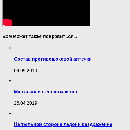
Вам может также понравиться...
Состав противошоковой аптечки
04.05.2019
Манка аллергенная или нет
26.04.2019
На тыльной стороне ладони раздражение