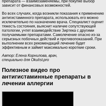
препарата — взаимозаменяемы, при покупке выбор
зависит от финансовых возможностей.
Во всех случаях, когда возникли показания к применению
антигистаминного препарата, использовать его можно
исключительно по назначению врача. Специалист оценит
тяжесть состояния, выяснит наличие сопутствующей
патологии, учтет взаимодействие Зиртека с другими
получаемыми препаратами. Самолечение опасно из-за
серьезных побочных действий и противопоказаний. При
выполнении всех рекомендаций лечение будет
эффективным и займет максимально короткие сроки.
Автор: Елена Корнилова, врач,
специально для Okulist.pro
Полезное видео про
антигистаминные препараты в
лечении аллергии