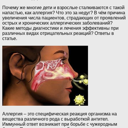
Почему же многие дети и взрослые сталкиваются с такой
напастью, как аллергия? Что это за недуг? В чём причина
увеличения числа пациентов, страдающих от проявлений
острых и хронических аллергических заболеваний?
Какие методы диагностики и лечения эффективны при
различных видах отрицательных реакций? Ответы в
статье.
Аллергия – это специфическая реакция организма на
вещества различного рода с выработкой антител.
Иммунный ответ возникает при борьбе с чужеродным