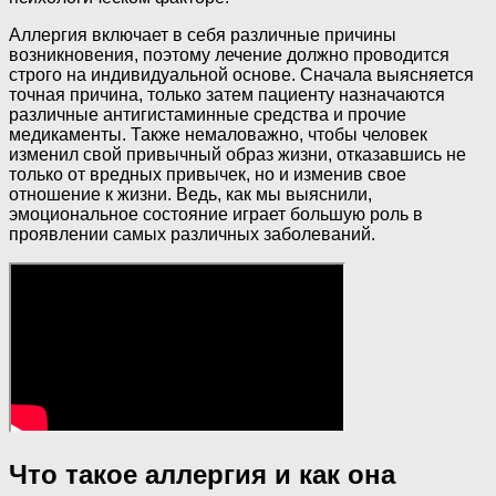
Аллергия включает в себя различные причины
возникновения, поэтому лечение должно проводится
строго на индивидуальной основе. Сначала выясняется
точная причина, только затем пациенту назначаются
различные антигистаминные средства и прочие
медикаменты. Также немаловажно, чтобы человек
изменил свой привычный образ жизни, отказавшись не
только от вредных привычек, но и изменив свое
отношение к жизни. Ведь, как мы выяснили,
эмоциональное состояние играет большую роль в
проявлении самых различных заболеваний.
Что такое аллергия и как она