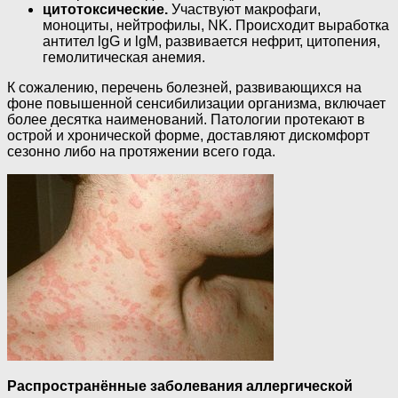
цитотоксические.
Участвуют макрофаги,
моноциты, нейтрофилы, NK. Происходит выработка
антител lgG и lgM, развивается нефрит, цитопения,
гемолитическая анемия.
К сожалению, перечень болезней, развивающихся на
фоне повышенной сенсибилизации организма, включает
более десятка наименований. Патологии протекают в
острой и хронической форме, доставляют дискомфорт
сезонно либо на протяжении всего года.
Распространённые заболевания аллергической