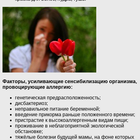
Факторы, усиливающие сенсибилизацию организма,
провоцирующие аллергию:
генетическая предрасположенность;
дисбактериоз;
неправильное питание беременной;
введение прикорма раньше положенного времени;
пристрастие к высокоаллергенным видам пищи;
проживание в неблагоприятной экологической
обстановке;
тяжёлые болезни будущей мамы, на фоне которых