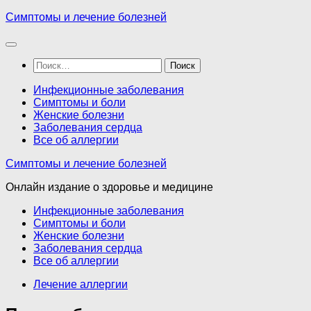
Перейти
Симптомы и лечение болезней
к
содержимому
Найти:
Инфекционные заболевания
Симптомы и боли
Женские болезни
Заболевания сердца
Все об аллергии
Симптомы и лечение болезней
Онлайн издание о здоровье и медицине
Инфекционные заболевания
Симптомы и боли
Женские болезни
Заболевания сердца
Все об аллергии
Лечение аллергии