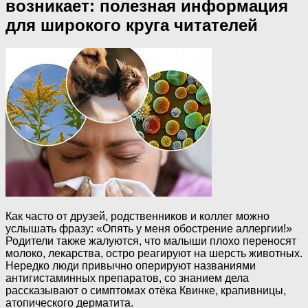
возникает: полезная информация
для широкого круга читателей
Как часто от друзей, родственников и коллег можно
услышать фразу: «Опять у меня обострение аллергии!»
Родители также жалуются, что малыши плохо переносят
молоко, лекарства, остро реагируют на шерсть животных.
Нередко люди привычно оперируют названиями
антигистаминных препаратов, со знанием дела
рассказывают о симптомах отёка Квинке, крапивницы,
атопического дерматита.