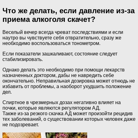
Что же делать, если давление из-за
приема алкоголя скачет?
Веселый вечер всегда чреват последствиями и если
наутро вы чувствуете себя отвратительно, сразу же
необходимо воспользоваться тонометром.
Если показатели зашкаливают, состояние следует
стабилизировать.
Однако делать это необходимо при помощи лекарств
назначенных доктором, дабы не навредить себе
окончательно. Неправильная дозировка может отнюдь не
избавить от проблемы, а наоборот ухудшить положение
дел.
Спиртное в чрезмерных дозах негативно влияет на
почки, которые являются регулятором АД.
Также из-за резкого скачка АД может произойти рецидив
тех заболеваний, о существовании которых человек даже
не подозревает.