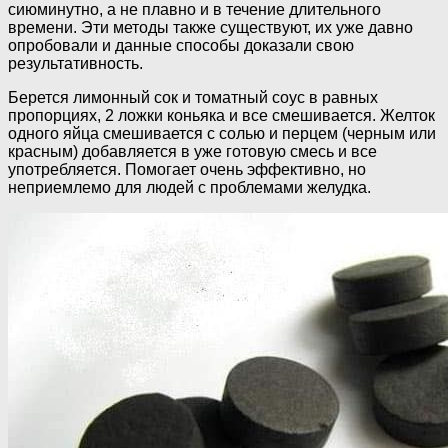
сиюминутно, а не плавно и в течение длительного
времени. Эти методы также существуют, их уже давно
опробовали и данные способы доказали свою
результативность.
Берется лимонный сок и томатный соус в равных
пропорциях, 2 ложки коньяка и все смешивается. Желток
одного яйца смешивается с солью и перцем (черным или
красным) добавляется в уже готовую смесь и все
употребляется. Помогает очень эффективно, но
неприемлемо для людей с проблемами желудка.