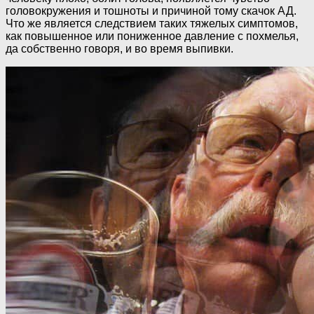
головокружения и тошноты и причиной тому скачок АД.
Что же является следствием таких тяжелых симптомов,
как повышенное или пониженное давление с похмелья,
да собственно говоря, и во время выпивки.