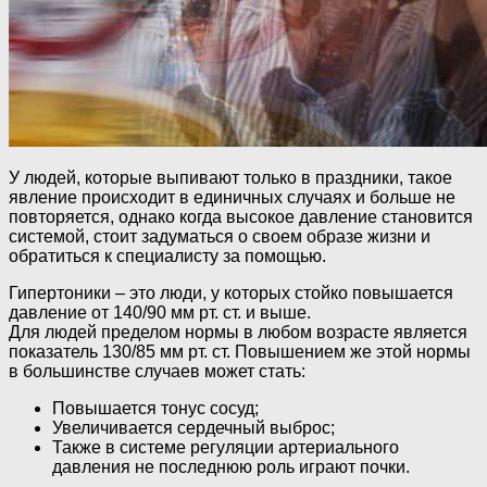
У людей, которые выпивают только в праздники, такое
явление происходит в единичных случаях и больше не
повторяется, однако когда высокое давление становится
системой, стоит задуматься о своем образе жизни и
обратиться к специалисту за помощью.
Гипертоники – это люди, у которых стойко повышается
давление от 140/90 мм рт. ст. и выше.
Для людей пределом нормы в любом возрасте является
показатель 130/85 мм рт. ст. Повышением же этой нормы
в большинстве случаев может стать:
Повышается тонус сосуд;
Увеличивается сердечный выброс;
Также в системе регуляции артериального
давления не последнюю роль играют почки.