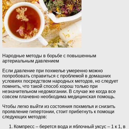
Народные методы в борьбе с повышенным
артериальным давлением
Если давление при похмелье умеренно можно
попробовать справиться с проблемой в домашних
условиях посредством народных методов, но следует
помнить, что такой способ хорош только при
незначительном недомогании. В случае же когда все
совсем плачевно необходима медицинская помощь.
Чтобы легко выйти из состояния похмелья и снизить
проявление гипертонии, стоит прибегнуть к помощи
следующих методов:
Компресс – берется вода и яблочный уксус – 1 к 1, в