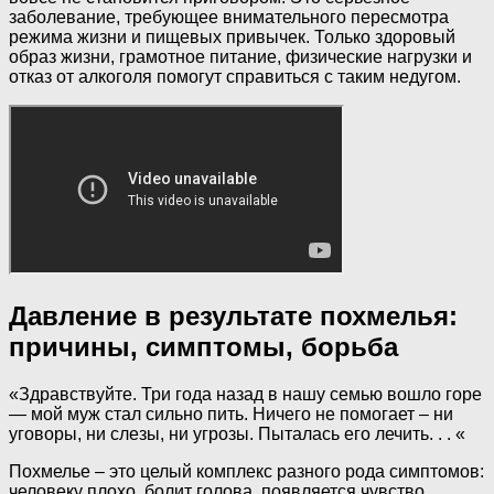
заболевание, требующее внимательного пересмотра
режима жизни и пищевых привычек. Только здоровый
образ жизни, грамотное питание, физические нагрузки и
отказ от алкоголя помогут справиться с таким недугом.
Давление в результате похмелья:
причины, симптомы, борьба
«Здравствуйте. Три года назад в нашу семью вошло горе
— мой муж стал сильно пить. Ничего не помогает – ни
уговоры, ни слезы, ни угрозы. Пыталась его лечить. . . «
Похмелье – это целый комплекс разного рода симптомов:
человеку плохо, болит голова, появляется чувство