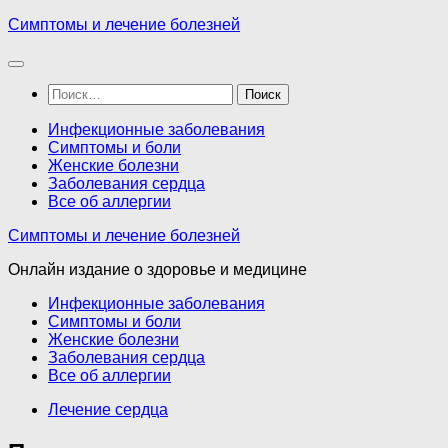
Перейти
Симптомы и лечение болезней
к
содержимому
Найти:
Инфекционные заболевания
Симптомы и боли
Женские болезни
Заболевания сердца
Все об аллергии
Симптомы и лечение болезней
Онлайн издание о здоровье и медицине
Инфекционные заболевания
Симптомы и боли
Женские болезни
Заболевания сердца
Все об аллергии
Лечение сердца