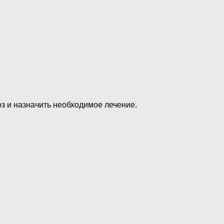
оз и назначить необходимое лечение.