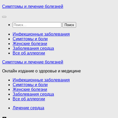
Перейти
Симптомы и лечение болезней
к
содержимому
Найти:
Инфекционные заболевания
Симптомы и боли
Женские болезни
Заболевания сердца
Все об аллергии
Симптомы и лечение болезней
Онлайн издание о здоровье и медицине
Инфекционные заболевания
Симптомы и боли
Женские болезни
Заболевания сердца
Все об аллергии
Лечение сердца