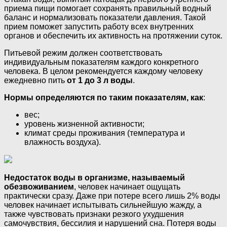
приема пищи помогает сохранять правильный водный
баланс и нормализовать показатели давления. Такой
прием поможет запустить работу всех внутренних
органов и обеспечить их активность на протяжении суток.
Питьевой режим должен соответствовать
индивидуальным показателям каждого конкретного
человека. В целом рекомендуется каждому человеку
ежедневно пить
от 1 до 3 л воды
.
Нормы определяются по таким показателям, как
:
вес;
уровень жизненной активности;
климат среды проживания (температура и
влажность воздуха).
Недостаток воды в организме, называемый
обезвоживанием
, человек начинает ощущать
практически сразу. Даже при потере всего лишь 2% воды
человек начинает испытывать сильнейшую жажду, а
также чувствовать признаки резкого ухудшения
самочувствия, бессилия и нарушений сна. Потеря воды