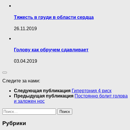
Тяжесть в груди в области сердца
26.11.2019
Голову как обручем сдавливает
03.04.2019
Следите за нами:
Следующая публикация
Гипертония 4 риск
Предыдущая публикация
Постоянно болит голова
и заложен нос
Найти:
Рубрики