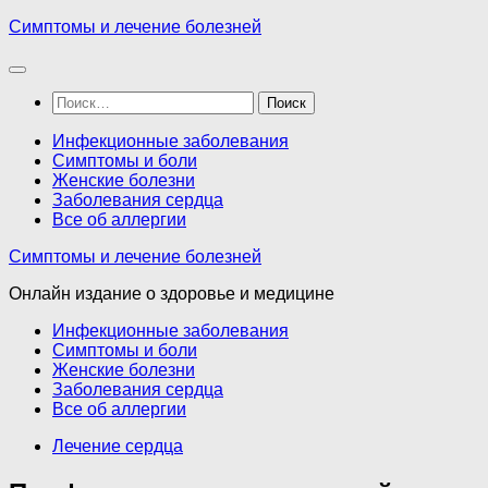
Перейти
Симптомы и лечение болезней
к
содержимому
Найти:
Инфекционные заболевания
Симптомы и боли
Женские болезни
Заболевания сердца
Все об аллергии
Симптомы и лечение болезней
Онлайн издание о здоровье и медицине
Инфекционные заболевания
Симптомы и боли
Женские болезни
Заболевания сердца
Все об аллергии
Лечение сердца