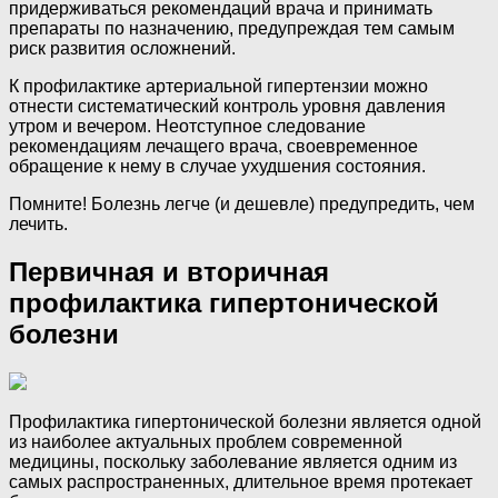
придерживаться рекомендаций врача и принимать
препараты по назначению, предупреждая тем самым
риск развития осложнений.
К профилактике артериальной гипертензии можно
отнести систематический контроль уровня давления
утром и вечером. Неотступное следование
рекомендациям лечащего врача, своевременное
обращение к нему в случае ухудшения состояния.
Помните! Болезнь легче (и дешевле) предупредить, чем
лечить.
Первичная и вторичная
профилактика гипертонической
болезни
Профилактика гипертонической болезни является одной
из наиболее актуальных проблем современной
медицины, поскольку заболевание является одним из
самых распространенных, длительное время протекает