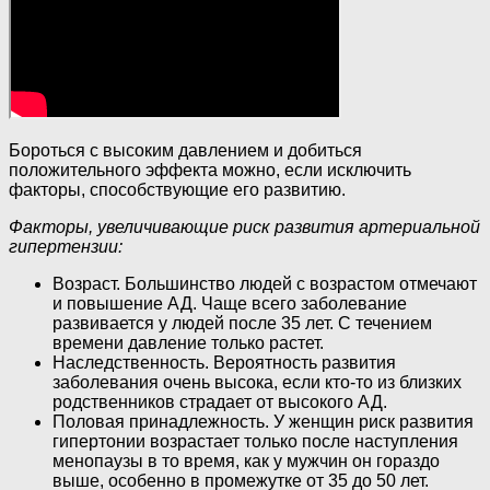
Бороться с высоким давлением и добиться
положительного эффекта можно, если исключить
факторы, способствующие его развитию.
Факторы, увеличивающие риск развития артериальной
гипертензии:
Возраст. Большинство людей с возрастом отмечают
и повышение АД. Чаще всего заболевание
развивается у людей после 35 лет. С течением
времени давление только растет.
Наследственность. Вероятность развития
заболевания очень высока, если кто-то из близких
родственников страдает от высокого АД.
Половая принадлежность. У женщин риск развития
гипертонии возрастает только после наступления
менопаузы в то время, как у мужчин он гораздо
выше, особенно в промежутке от 35 до 50 лет.