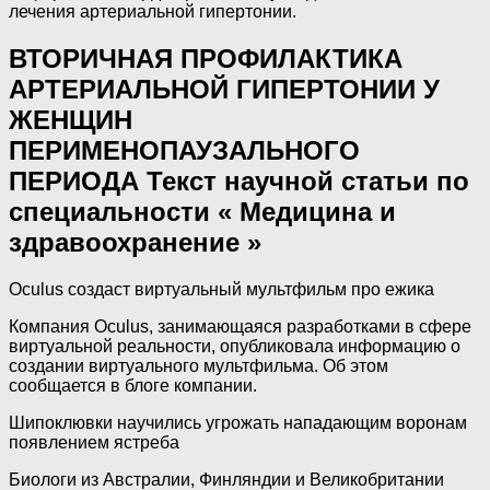
лечения артериальной гипертонии.
ВТОРИЧНАЯ ПРОФИЛАКТИКА
АРТЕРИАЛЬНОЙ ГИПЕРТОНИИ У
ЖЕНЩИН
ПЕРИМЕНОПАУЗАЛЬНОГО
ПЕРИОДА Текст научной статьи по
специальности « Медицина и
здравоохранение »
Oculus создаст виртуальный мультфильм про ежика
Компания Oculus, занимающаяся разработками в сфере
виртуальной реальности, опубликовала информацию о
создании виртуального мультфильма. Об этом
сообщается в блоге компании.
Шипоклювки научились угрожать нападающим воронам
появлением ястреба
Биологи из Австралии, Финляндии и Великобритании