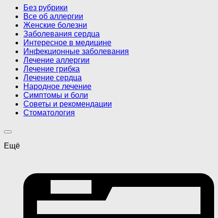
Без рубрики
Все об аллергии
Женские болезни
Заболевания сердца
Интересное в медицине
Инфекционные заболевания
Лечение аллергии
Лечение грибка
Лечение сердца
Народное лечение
Симптомы и боли
Советы и рекомендации
Стоматология
Ещё