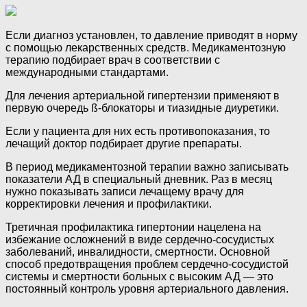
Если диагноз установлен, то давление приводят в норму
с помощью лекарственных средств. Медикаментозную
терапию подбирает врач в соответствии с
международными стандартами.
Для лечения артериальной гипертензии применяют в
первую очередь ß-блокаторы и тиазидные диуретики.
Если у пациента для них есть противопоказания, то
лечащий доктор подбирает другие препараты.
В период медикаментозной терапии важно записывать
показатели АД в специальный дневник. Раз в месяц
нужно показывать записи лечащему врачу для
корректировки лечения и профилактики.
Третичная профилактика гипертонии нацелена на
избежание осложнений в виде сердечно-сосудистых
заболеваний, инвалидности, смертности. Основной
способ предотвращения проблем сердечно-сосудистой
системы и смертности больных с высоким АД — это
постоянный контроль уровня артериального давления.