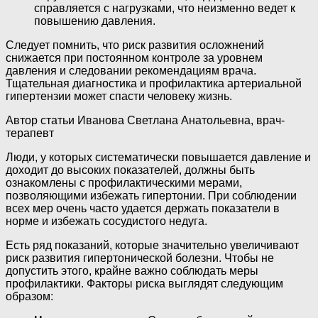
справляется с нагрузками, что неизменно ведет к
повышению давления.
Следует помнить, что риск развития осложнений
снижается при постоянном контроле за уровнем
давления и следовании рекомендациям врача.
Тщательная диагностика и профилактика артериальной
гипертензии может спасти человеку жизнь.
Автор статьи Иванова Светлана Анатольевна, врач-
терапевт
Люди, у которых систематически повышается давление и
доходит до высоких показателей, должны быть
ознакомлены с профилактическими мерами,
позволяющими избежать гипертонии. При соблюдении
всех мер очень часто удается держать показатели в
норме и избежать сосудистого недуга.
Есть ряд показаний, которые значительно увеличивают
риск развития гипертонической болезни. Чтобы не
допустить этого, крайне важно соблюдать меры
профилактики. Факторы риска выглядят следующим
образом: