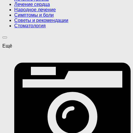
Лечение сердца
Народное лечение
Симптомы и боли
Советы и рекомендации
Стоматология
Ещё