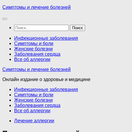
Перейти
Симптомы и лечение болезней
к
содержимому
Найти:
Инфекционные заболевания
Симптомы и боли
Женские болезни
Заболевания сердца
Все об аллергии
Симптомы и лечение болезней
Онлайн издание о здоровье и медицине
Инфекционные заболевания
Симптомы и боли
Женские болезни
Заболевания сердца
Все об аллергии
Лечение аллергии