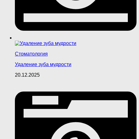
Стоматология
Удаление зуба мудрости
20.12.2025