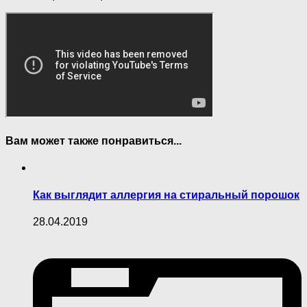
Вам может также понравиться...
Как выглядит аллергия на стиральный порошок
28.04.2019