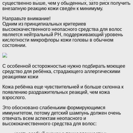
существенно выше, чем у обыденных, зато риск получить
внезапную реакцию кожи сведён к минимуму.
Направьте внимание!
Одним из принципиальных критериев
высококачественного неопасного средства для волос
является нейтральный PH, поддерживающий уровень
кислотности микрофлоры кожи головы в обычном
состоянии.
С особенной осторожностью нужно подбирать моющее
средство для ребёнка, страдающего аллергическими
реакциями кожи
Кожа ребёнка еще чувствительней и больше склонна к
появлению раздражительных реакций, чем кожа
взрослого.
Это обосновано слабеньким формирующимся
иммунитетом, потому детский шампунь должен очень
отвечать всем аспектам неопасного и
высококачественного средства для волос: