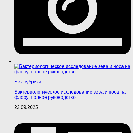
Без рубрики
Бактериологическое исследование зева и носа на
флору: полное руководство
22.09.2025