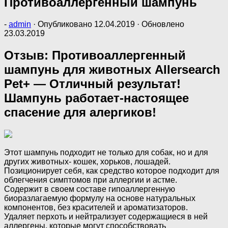
Противоаллергенный шампунь
-
admin
· Опубликовано
12.04.2019
· Обновлено
23.03.2019
Отзыв: Противоаллергенный
шампунь для животных Allersearch
Pet+ — Отличный результат!
Шампунь работает-настоящее
спасение для алергиков!
Этот шампунь подходит не только для собак, но и для
других животных- кошек, хорьков, лошадей.
Позиционирует себя, как средство которое подходит для
облегчения симптомов при аллергии и астме.
Содержит в своем составе гипоаллергенную
биоразлагаемую формулу на основе натуральных
компонентов, без красителей и ароматизаторов.
Удаляет перхоть и нейтрализует содержащиеся в ней
аллергены, которые могут способствовать