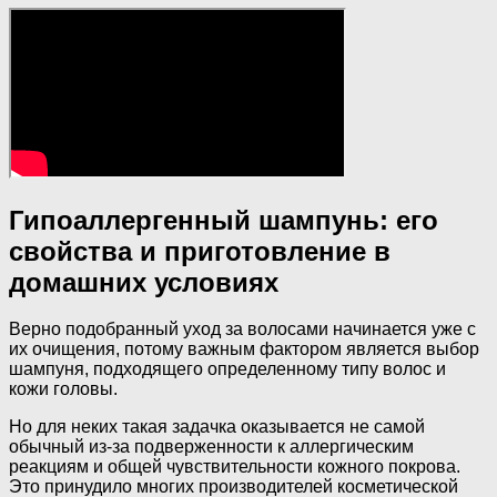
Гипоаллергенный шампунь: его
свойства и приготовление в
домашних условиях
Верно подобранный уход за волосами начинается уже с
их очищения, потому важным фактором является выбор
шампуня, подходящего определенному типу волос и
кожи головы.
Но для неких такая задачка оказывается не самой
обычный из-за подверженности к аллергическим
реакциям и общей чувствительности кожного покрова.
Это принудило многих производителей косметической