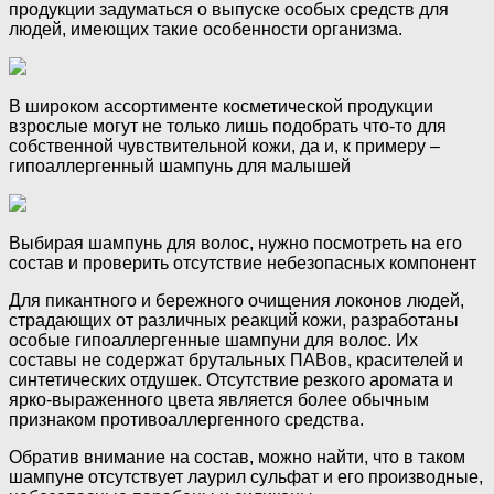
продукции задуматься о выпуске особых средств для
людей, имеющих такие особенности организма.
В широком ассортименте косметической продукции
взрослые могут не только лишь подобрать что-то для
собственной чувствительной кожи, да и, к примеру –
гипоаллергенный шампунь для малышей
Выбирая шампунь для волос, нужно посмотреть на его
состав и проверить отсутствие небезопасных компонент
Для пикантного и бережного очищения локонов людей,
страдающих от различных реакций кожи, разработаны
особые гипоаллергенные шампуни для волос. Их
составы не содержат брутальных ПАВов, красителей и
синтетических отдушек. Отсутствие резкого аромата и
ярко-выраженного цвета является более обычным
признаком противоаллергенного средства.
Обратив внимание на состав, можно найти, что в таком
шампуне отсутствует лаурил сульфат и его производные,