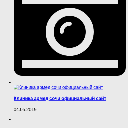
Клиника армед сочи официальный сайт
04.05.2019