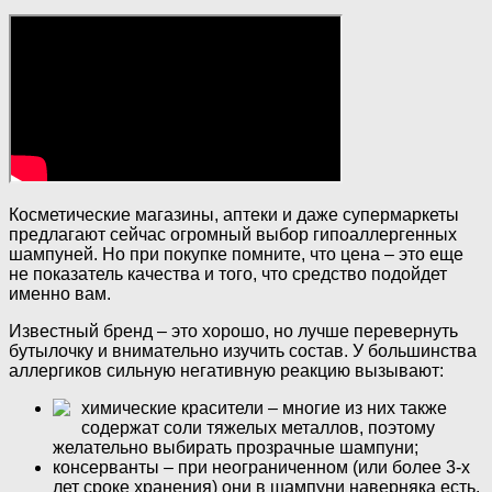
Косметические магазины, аптеки и даже супермаркеты
предлагают сейчас огромный выбор гипоаллергенных
шампуней. Но при покупке помните, что цена – это еще
не показатель качества и того, что средство подойдет
именно вам.
Известный бренд – это хорошо, но лучше перевернуть
бутылочку и внимательно изучить состав. У большинства
аллергиков сильную негативную реакцию вызывают:
химические красители – многие из них также
содержат соли тяжелых металлов, поэтому
желательно выбирать прозрачные шампуни;
консерванты – при неограниченном (или более 3-х
лет сроке хранения) они в шампуни наверняка есть,