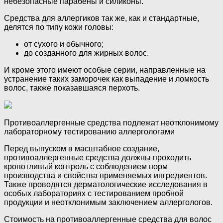
небезопасные парабены и силиконы.
Средства для аллергиков так же, как и стандартные,
делятся по типу кожи головы:
от сухого и обычного;
до созданного для жирных волос.
И кроме этого имеют особые серии, направленные на
устранение таких заморочек как выпадение и ломкость
волос, также показавшаяся перхоть.
Противоаллергенные средства подлежат неотклонимому
лабораторному тестированию аллергологами
Перед выпуском в масштабное создание,
противоаллергенные средства должны проходить
кропотливый контроль с соблюдением норм
производства и свойства применяемых ингредиентов.
Также проводятся дерматологические исследования в
особых лабораториях с тестированием пробной
продукции и неотклонимым заключением аллергологов.
Стоимость на противоаллергенные средства для волос