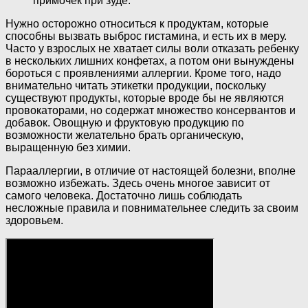
примочек при зуде.
Нужно осторожно относиться к продуктам, которые
способны вызвать выброс гистамина, и есть их в меру.
Часто у взрослых не хватает силы воли отказать ребенку
в нескольких лишних конфетах, а потом они вынуждены
бороться с проявлениями аллергии. Кроме того, надо
внимательно читать этикетки продукции, поскольку
существуют продукты, которые вроде бы не являются
провокаторами, но содержат множество консервантов и
добавок. Овощную и фруктовую продукцию по
возможности желательно брать органическую,
выращенную без химии.
Парааллергии, в отличие от настоящей болезни, вполне
возможно избежать. Здесь очень многое зависит от
самого человека. Достаточно лишь соблюдать
несложные правила и повнимательнее следить за своим
здоровьем.