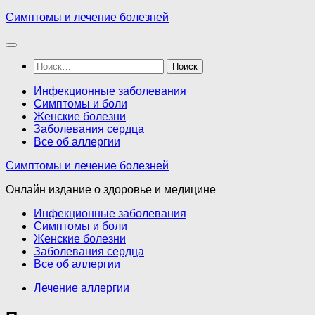
Перейти
Симптомы и лечение болезней
к
содержимому
Найти:
Инфекционные заболевания
Симптомы и боли
Женские болезни
Заболевания сердца
Все об аллергии
Симптомы и лечение болезней
Онлайн издание о здоровье и медицине
Инфекционные заболевания
Симптомы и боли
Женские болезни
Заболевания сердца
Все об аллергии
Лечение аллергии