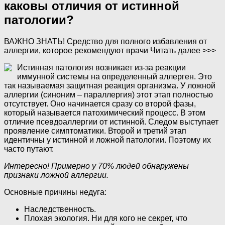
каковы отличия от истинной
патологии?
ВАЖНО ЗНАТЬ! Средство для полного избавления от
аллергии, которое рекомендуют врачи Читать далее >>>
Истинная патология возникает из-за реакции
иммунной системы на определенный аллерген. Это
так называемая защитная реакция организма. У ложной
аллергии (синоним – параллергия) этот этап полностью
отсутствует. Оно начинается сразу со второй фазы,
который называется патохимический процесс. В этом
отличие псевдоаллергии от истинной. Следом выступает
проявление симптоматики. Второй и третий этап
идентичны у истинной и ложной патологии. Поэтому их
часто путают.
Интересно! Примерно у 70% людей обнаружены
признаки ложной аллергии.
Основные причины недуга:
Наследственность.
Плохая экология. Ни для кого не секрет, что