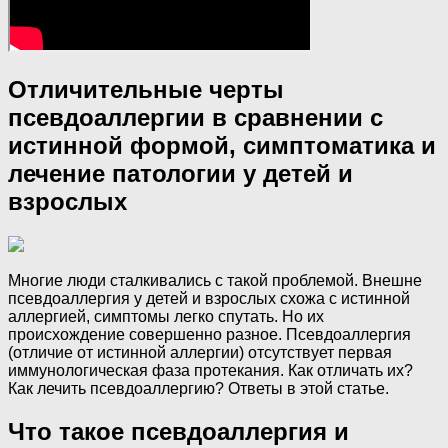
Отличительные черты
псевдоаллергии в сравнении с
истинной формой, симптоматика и
лечение патологии у детей и
взрослых
Многие люди сталкивались с такой проблемой. Внешне
псевдоаллергия у детей и взрослых схожа с истинной
аллергией, симптомы легко спутать. Но их
происхождение совершенно разное. Псевдоаллергия
(отличие от истинной аллергии) отсутствует первая
иммунологическая фаза протекания. Как отличать их?
Как лечить псевдоаллергию? Ответы в этой статье.
Что такое псевдоаллергия и