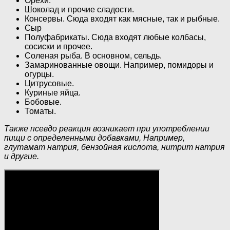
Орехи.
Шоколад и прочие сладости.
Консервы. Сюда входят как мясные, так и рыбные.
Сыр
Полуфабрикаты. Сюда входят любые колбасы,
сосиски и прочее.
Соленая рыба. В основном, сельдь.
Замаринованные овощи. Например, помидоры и
огурцы.
Цитрусовые.
Куриные яйца.
Бобовые.
Томаты.
Также псевдо реакция возникает при употреблении
пищи с определенными добавками, Например,
глутамат натрия, бензойная кислота, нитрит натрия
и другие.