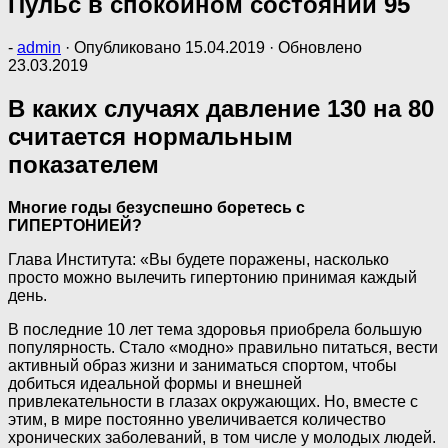
Пульс в спокойном состоянии 95
-
admin
· Опубликовано
15.04.2019
· Обновлено
23.03.2019
В каких случаях давление 130 на 80
считается нормальным
показателем
Многие годы безуспешно боретесь с
ГИПЕРТОНИЕЙ?
Глава Института: «Вы будете поражены, насколько
просто можно вылечить гипертонию принимая каждый
день.
В последние 10 лет тема здоровья приобрела большую
популярность. Стало «модно» правильно питаться, вести
активный образ жизни и заниматься спортом, чтобы
добиться идеальной формы и внешней
привлекательности в глазах окружающих. Но, вместе с
этим, в мире постоянно увеличивается количество
хронических заболеваний, в том числе у молодых людей.