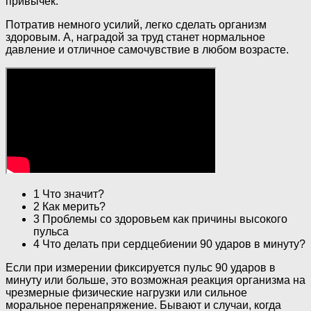
привычек.
Потратив немного усилий, легко сделать организм
здоровым. А, наградой за труд станет нормальное
давление и отличное самочувствие в любом возрасте.
1 Что значит?
2 Как мерить?
3 Проблемы со здоровьем как причины высокого
пульса
4 Что делать при сердцебиении 90 ударов в минуту?
Если при измерении фиксируется пульс 90 ударов в
минуту или больше, это возможная реакция организма на
чрезмерные физические нагрузки или сильное
моральное перенапряжение. Бывают и случаи, когда