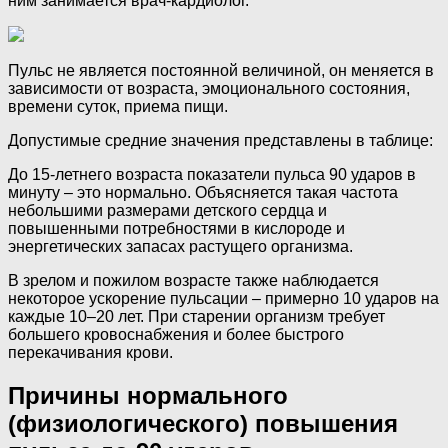
ним занимается врач-кардиолог.
Пульс не является постоянной величиной, он меняется в
зависимости от возраста, эмоционального состояния,
времени суток, приема пищи.
Допустимые средние значения представлены в таблице:
До 15-летнего возраста показатели пульса 90 ударов в
минуту – это нормально. Объясняется такая частота
небольшими размерами детского сердца и
повышенными потребностями в кислороде и
энергетических запасах растущего организма.
В зрелом и пожилом возрасте также наблюдается
некоторое ускорение пульсации – примерно 10 ударов на
каждые 10–20 лет. При старении организм требует
большего кровоснабжения и более быстрого
перекачивания крови.
Причины нормального
(физиологического) повышения