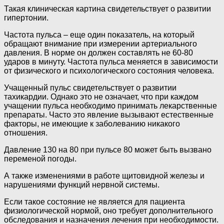
Такая клиническая картина свидетельствует о развитии
гипертонии.
Частота пульса – еще один показатель, на который
обращают внимание при измерении артериального
давления. В норме он должен составлять не 60-80
ударов в минуту. Частота пульса меняется в зависимости
от физического и психологического состояния человека.
Учащенный пульс свидетельствует о развитии
тахикардии. Однако это не означает, что при каждом
учащении пульса необходимо принимать лекарственные
препараты. Часто это явление вызывают естественные
факторы, не имеющие к заболеванию никакого
отношения.
Давление 130 на 80 при пульсе 80 может быть вызвано
переменой погоды.
А также изменениями в работе щитовидной железы и
нарушениями функций нервной системы.
Если такое состояние не является для пациента
физиологической нормой, оно требует дополнительного
обследования и назначения лечения при необходимости.