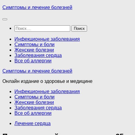
Перейти
Симптомы и лечение болезней
к
содержимому
Найти:
Инфекционные заболевания
Симптомы и боли
Женские болезни
Заболевания сердца
Все об аллергии
Симптомы и лечение болезней
Онлайн издание о здоровье и медицине
Инфекционные заболевания
Симптомы и боли
Женские болезни
Заболевания сердца
Все об аллергии
Лечение сердца