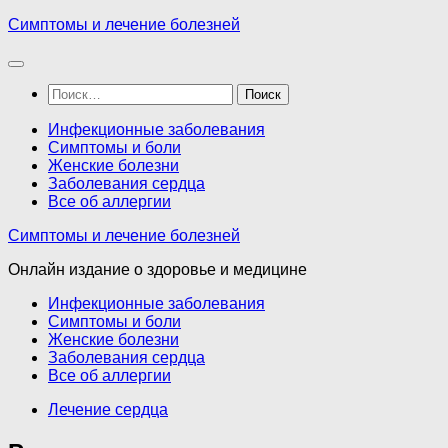
Перейти
Симптомы и лечение болезней
к
содержимому
Найти:
Инфекционные заболевания
Симптомы и боли
Женские болезни
Заболевания сердца
Все об аллергии
Симптомы и лечение болезней
Онлайн издание о здоровье и медицине
Инфекционные заболевания
Симптомы и боли
Женские болезни
Заболевания сердца
Все об аллергии
Лечение сердца