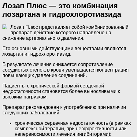
Лозап Плюс — это комбинация
лозартана и гидрохлоротиазида
Лозап Плюс представляет собой комбинированный
препарат, действие которого направлено на
снижение артериального давления.
Его основными действующими веществами являются
лозартан и гидрохлоротиазид.
В результате лечения снижается сопротивление
сосудистых стенок, в крови уменьшается концентрация
повышающих давление соединений.
Пациенты с хронической формой сердечной
недостаточности становятся более выносливыми к
высоким нагрузкам.
Препарат рекомендован к употреблению при наличии
следующих заболеваний:
хроническая сердечная недостаточность (в рамках
комплексной терапии, при неэффективности или
непереносимости лечения ингибиторами);