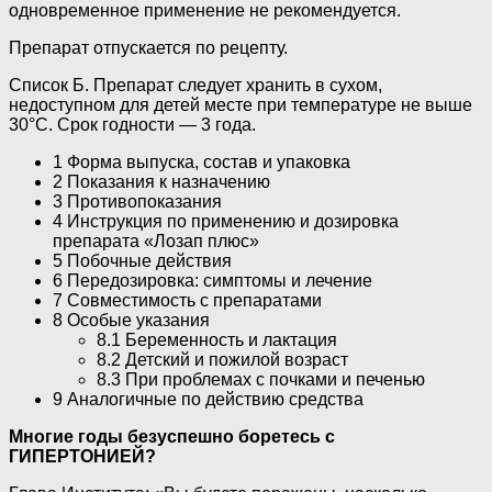
одновременное применение не рекомендуется.
Препарат отпускается по рецепту.
Список Б. Препарат следует хранить в сухом,
недоступном для детей месте при температуре не выше
30°C. Срок годности — 3 года.
1 Форма выпуска, состав и упаковка
2 Показания к назначению
3 Противопоказания
4 Инструкция по применению и дозировка
препарата «Лозап плюс»
5 Побочные действия
6 Передозировка: симптомы и лечение
7 Совместимость с препаратами
8 Особые указания
8.1 Беременность и лактация
8.2 Детский и пожилой возраст
8.3 При проблемах с почками и печенью
9 Аналогичные по действию средства
Многие годы безуспешно боретесь с
ГИПЕРТОНИЕЙ?