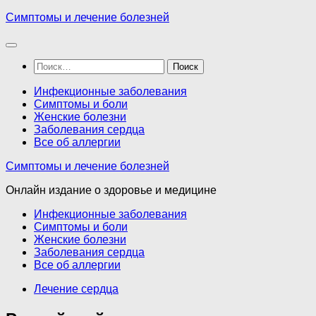
Перейти
Симптомы и лечение болезней
к
содержимому
Найти:
Инфекционные заболевания
Симптомы и боли
Женские болезни
Заболевания сердца
Все об аллергии
Симптомы и лечение болезней
Онлайн издание о здоровье и медицине
Инфекционные заболевания
Симптомы и боли
Женские болезни
Заболевания сердца
Все об аллергии
Лечение сердца