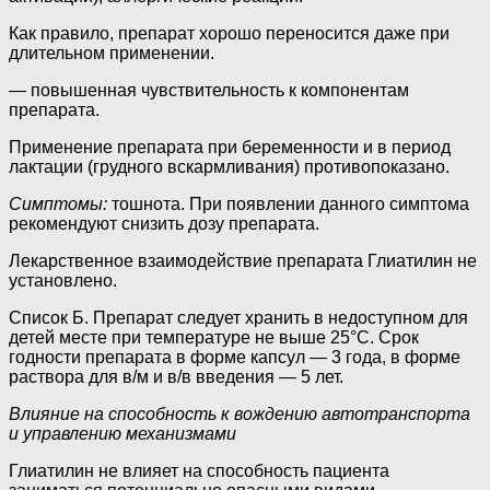
Как правило, препарат хорошо переносится даже при
длительном применении.
— повышенная чувствительность к компонентам
препарата.
Применение препарата при беременности и в период
лактации (грудного вскармливания) противопоказано.
Симптомы:
тошнота. При появлении данного симптома
рекомендуют снизить дозу препарата.
Лекарственное взаимодействие препарата Глиатилин не
установлено.
Список Б. Препарат следует хранить в недоступном для
детей месте при температуре не выше 25°C. Срок
годности препарата в форме капсул — 3 года, в форме
раствора для в/м и в/в введения — 5 лет.
Влияние на способность к вождению автотранспорта
и управлению механизмами
Глиатилин не влияет на способность пациента