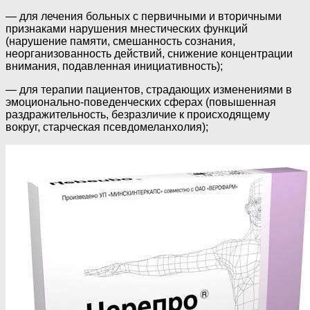
— для лечения больных с первичными и вторичными
признаками нарушения мнестических функций
(нарушение памяти, смешанность сознания,
неорганизованность действий, снижение концентрации
внимания, подавленная инициативность);
— для терапии пациентов, страдающих изменениями в
эмоционально-поведенческих сферах (повышенная
раздражительность, безразличие к происходящему
вокруг, старческая псевдомеланхолия);