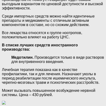
выгодным вариантом по ценовой доступности и высокой
эффективности.
Среди импортных средств можно найти идентичные
препараты и медикаменты с отличным активным
компонентом в составе, но со схожим действием.
Все лекарства относятся к группе ноотропов,
положительно влияют на работу ЦНС.
В списке лучших средств иностранного
производства:
Медотилин.
Производится только в виде растворов
для внутривенного введения.
Лечебная терапия показана как в качестве
профилактики, так и для лечения. Назначают уколы в
период реабилитации после ишемического инсульта,
черепно-мозговых травм и психотических расстройств.
Может вызывать повышенное возбуждение нервной
системы. Цена – 430 рублей.