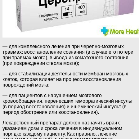
— для комплексного лечения при черепно-мозговых
травмах: восстановление сознания (в случае его потери
при травмах мозга), вывода из коматозного состояния
(при повреждении ствола мозга);
— для стабилизации деятельности мембран мозговых
клеток, которая влияет на процесс восстановления
повреждений мозга;
— для пациентов с нарушением мозгового
кровообращения, перенесших геморрагический инсульт
(в период восстановления) и ишемический инсульт (в
период обострения или восстановления).
Лекарственный препарат должен назначить врач с
указанием дозы и срока лечения в индивидуальном
порядке каждому пациенту. Как правило, лечение