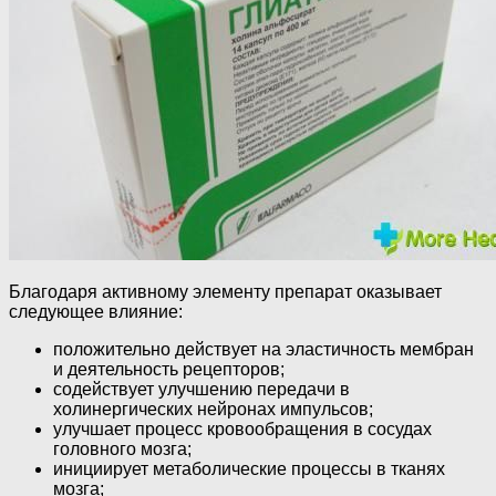
Благодаря активному элементу препарат оказывает
следующее влияние:
положительно действует на эластичность мембран
и деятельность рецепторов;
содействует улучшению передачи в
холинергических нейронах импульсов;
улучшает процесс кровообращения в сосудах
головного мозга;
инициирует метаболические процессы в тканях
мозга;