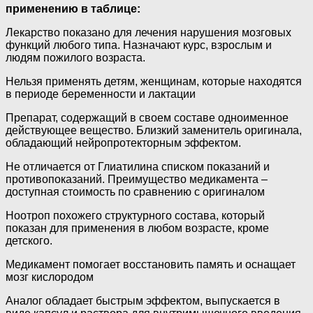
применению в таблице:
Лекарство показано для лечения нарушения мозговых
функций любого типа. Назначают курс, взрослым и
людям пожилого возраста.
Нельзя применять детям, женщинам, которые находятся
в периоде беременности и лактации
Препарат, содержащий в своем составе одноименное
действующее вещество. Близкий заменитель оригинала,
обладающий нейропротекторным эффектом.
Не отличается от Глиатилина списком показаний и
противопоказаний. Преимущество медикамента –
доступная стоимость по сравнению с оригиналом
Ноотроп похожего структурного состава, который
показан для применения в любом возрасте, кроме
детского.
Медикамент помогает восстановить память и оснащает
мозг кислородом
Аналог обладает быстрым эффектом, выпускается в