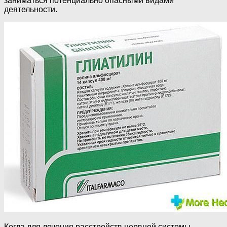
заниматься потенциально опасными видами
деятельности.
Когда для лечения расстройств нервной системы