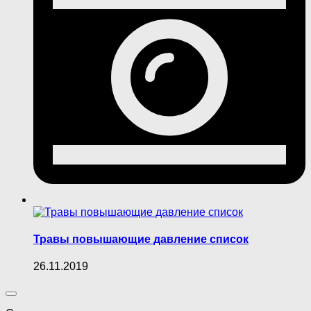
Травы повышающие давление список
26.11.2019