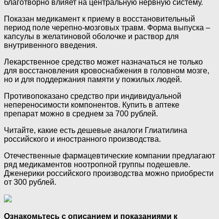
благотворно влияет на центральную нервную систему.
Показан медикамент к приему в восстановительный
период поле черепно-мозговых травм. Форма выпуска –
капсулы в желатиновой оболочке и раствор для
внутривенного введения.
Лекарственное средство может назначаться не только
для восстановления кровоснабжения в головном мозге,
но и для поддержания памяти у пожилых людей.
Противопоказано средство при индивидуальной
непереносимости компонентов. Купить в аптеке
препарат можно в среднем за 700 рублей.
Читайте, какие есть дешевые аналоги Глиатилина
российского и иностранного производства.
Отечественные фармацевтические компании предлагают
ряд медикаментов ноотропной группы подешевле.
Дженерики российского производства можно приобрести
от 300 рублей.
Ознакомьтесь с описанием и показаниями к