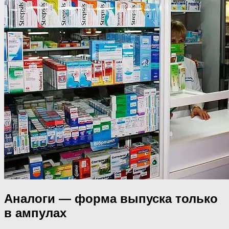
Аналоги — форма выпуска только
в ампулах