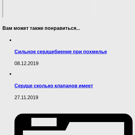
Вам может также понравиться...
Сильное сердцебиение при похмелье
08.12.2019
Сердце сколько клапанов имеет
27.11.2019