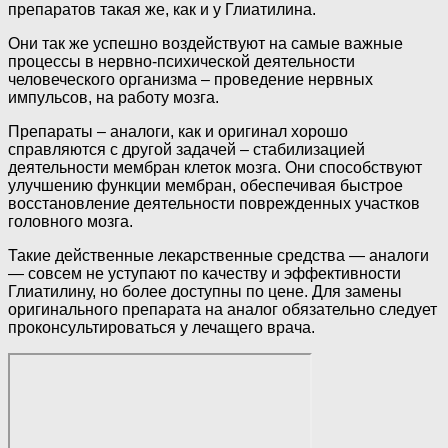
препаратов такая же, как и у Глиатилина.
Они так же успешно воздействуют на самые важные
процессы в нервно-психической деятельности
человеческого организма – проведение нервных
импульсов, на работу мозга.
Препараты – аналоги, как и оригинал хорошо
справляются с другой задачей – стабилизацией
деятельности мембран клеток мозга. Они способствуют
улучшению функции мембран, обеспечивая быстрое
восстановление деятельности поврежденных участков
головного мозга.
Такие действенные лекарственные средства — аналоги
— совсем не уступают по качеству и эффективности
Глиатилину, но более доступны по цене. Для замены
оригинального препарата на аналог обязательно следует
проконсультироваться у лечащего врача.