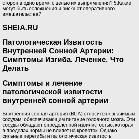
сторон в одно время с целью их выпрямления? 5.Какие
могут быть осложнения и риски от оперативного
вмешательства?
SHEIA.RU
Патологическая Извитость
Внутренней Сонной Артерии:
Симптомы Изгиба, Лечение, Что
Делать
Симптомы и лечение
патологической извитости
внутренней сонной артерии
Внутренняя сонная артерия (ВСА) относится к значимым
сосудам, обеспечивающим питание головного мозга. Эти
сосуды обладают определенной извилистостью, которая
в пределах нормы не влияет на кровоток. Однако
сильные перегибы и патологическая извитость