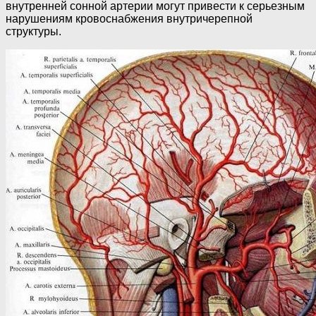
внутренней сонной артерии могут привести к серьезным
нарушениям кровоснабжения внутричерепной
структуры.