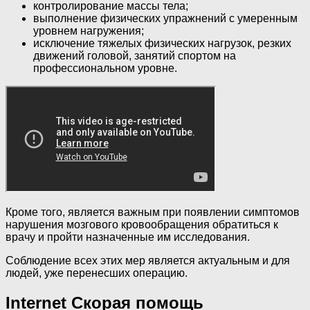
контролирование массы тела;
выполнение физических упражнений с умеренным
уровнем нагружения;
исключение тяжелых физических нагрузок, резких
движений головой, занятий спортом на
профессиональном уровне.
Кроме того, является важным при появлении симптомов
нарушения мозгового кровообращения обратиться к
врачу и пройти назначенные им исследования.
Соблюдение всех этих мер является актуальным и для
людей, уже перенесших операцию.
Internet Скорая помощь