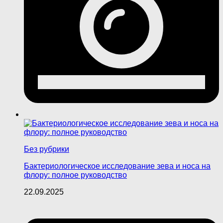
Без рубрики
Бактериологическое исследование зева и носа на
флору: полное руководство
22.09.2025