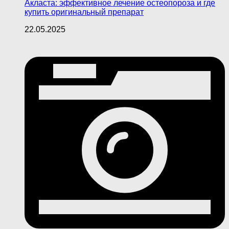
Акласта: эффективное лечение остеопороза и где
купить оригинальный препарат
22.05.2025