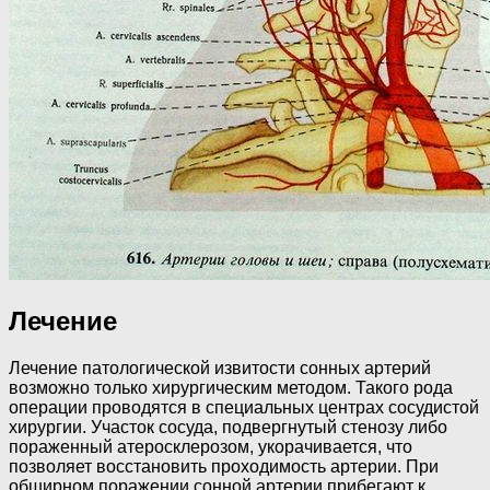
Лечение
Лечение патологической извитости сонных артерий
возможно только хирургическим методом. Такого рода
операции проводятся в специальных центрах сосудистой
хирургии. Участок сосуда, подвергнутый стенозу либо
пораженный атеросклерозом, укорачивается, что
позволяет восстановить проходимость артерии. При
обширном поражении сонной артерии прибегают к