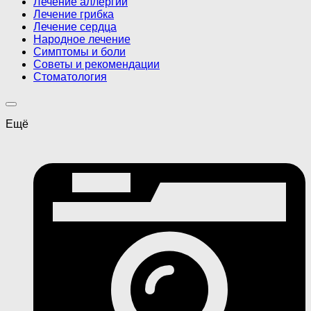
Лечение аллергии
Лечение грибка
Лечение сердца
Народное лечение
Симптомы и боли
Советы и рекомендации
Стоматология
Ещё