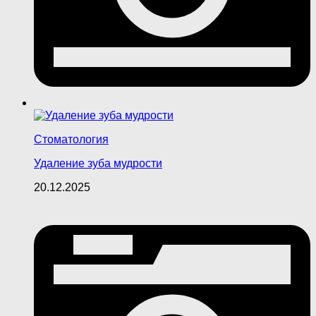
Стоматология
Удаление зуба мудрости
20.12.2025