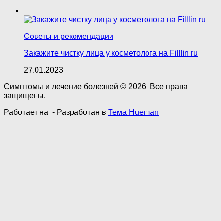
Советы и рекомендации
Закажите чистку лица у косметолога на Filllin ru
27.01.2023
Симптомы и лечение болезней © 2026. Все права
защищены.
Работает на
- Разработан в
Тема Hueman