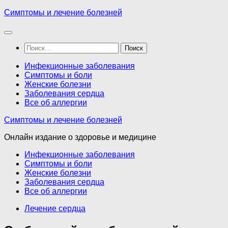
Перейти
Симптомы и лечение болезней
к
содержимому
Найти:
Инфекционные заболевания
Симптомы и боли
Женские болезни
Заболевания сердца
Все об аллергии
Симптомы и лечение болезней
Онлайн издание о здоровье и медицине
Инфекционные заболевания
Симптомы и боли
Женские болезни
Заболевания сердца
Все об аллергии
Лечение сердца