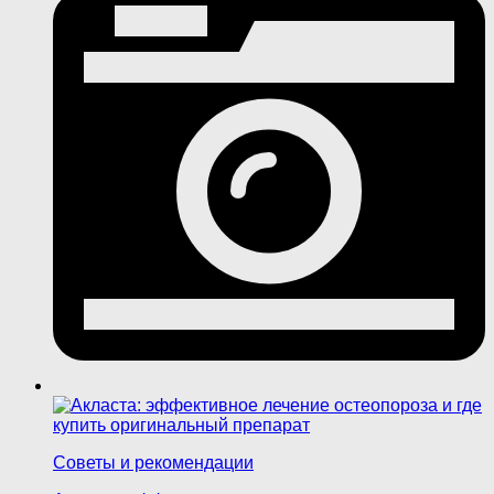
Советы и рекомендации