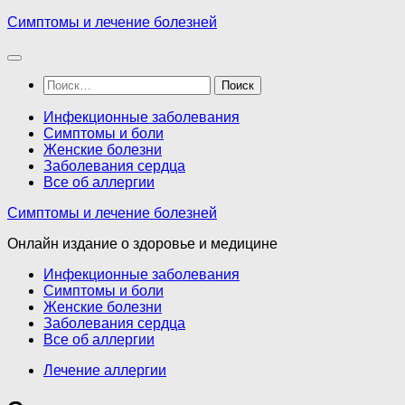
Перейти
Симптомы и лечение болезней
к
содержимому
Найти:
Инфекционные заболевания
Симптомы и боли
Женские болезни
Заболевания сердца
Все об аллергии
Симптомы и лечение болезней
Онлайн издание о здоровье и медицине
Инфекционные заболевания
Симптомы и боли
Женские болезни
Заболевания сердца
Все об аллергии
Лечение аллергии