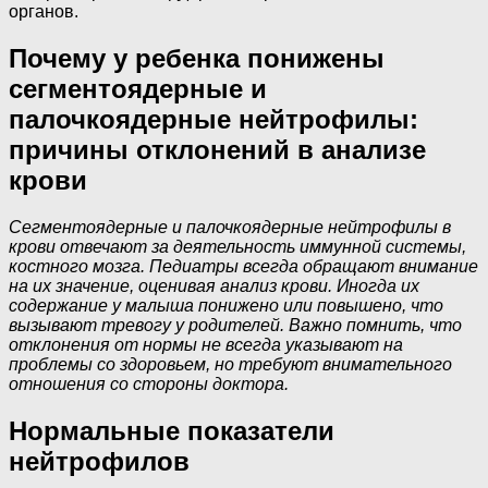
органов.
Почему у ребенка понижены
сегментоядерные и
палочкоядерные нейтрофилы:
причины отклонений в анализе
крови
Сегментоядерные и палочкоядерные нейтрофилы в
крови отвечают за деятельность иммунной системы,
костного мозга. Педиатры всегда обращают внимание
на их значение, оценивая анализ крови. Иногда их
содержание у малыша понижено или повышено, что
вызывают тревогу у родителей. Важно помнить, что
отклонения от нормы не всегда указывают на
проблемы со здоровьем, но требуют внимательного
отношения со стороны доктора.
Нормальные показатели
нейтрофилов