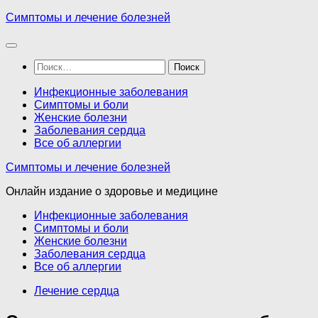
Перейти
Симптомы и лечение болезней
к
содержимому
Найти:
Инфекционные заболевания
Симптомы и боли
Женские болезни
Заболевания сердца
Все об аллергии
Симптомы и лечение болезней
Онлайн издание о здоровье и медицине
Инфекционные заболевания
Симптомы и боли
Женские болезни
Заболевания сердца
Все об аллергии
Лечение сердца