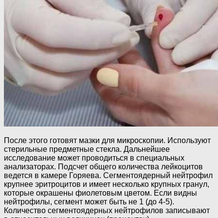
После этого готовят мазки для микроскопии. Используют
стерильные предметные стекла. Дальнейшее
исследование может проводиться в специальных
анализаторах. Подсчет общего количества лейкоцитов
ведется в камере Горяева. Сегментоядерный нейтрофил
крупнее эритроцитов и имеет несколько крупных гранул,
которые окрашены фиолетовым цветом. Если видны
нейтрофилы, сегмент может быть не 1 (до 4-5).
Количество сегментоядерных нейтрофилов записывают