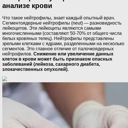
анализе крови
Что такое нейтрофилы, знает каждый опытный врач.
Сегментоядерные нейтрофилы (neut) — разновидность
лейкоцитов. Эти лейкоциты являются самыми
многочисленными (составляют 50-70% от общего числа
белых кровяных телец). Нейтрофилы представлены
зрелыми клетками с ядрами, разделенными на несколько
сегментов. Это главное отличие от палочкоядерных
нейтрофилов.
Снижение или увеличение данных
клеток в крови может быть признаком опасных
заболеваний (лейкоза, сахарного диабета,
злокачественных опухолей).