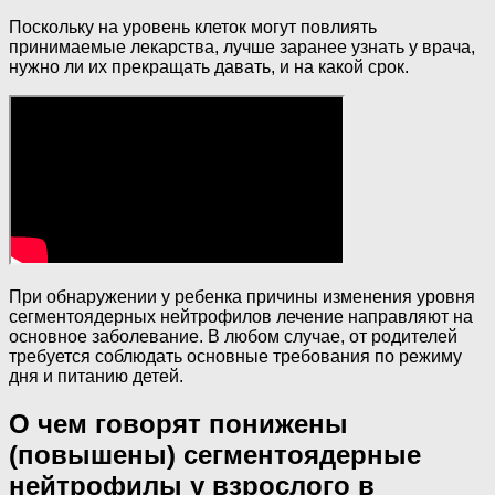
Поскольку на уровень клеток могут повлиять
принимаемые лекарства, лучше заранее узнать у врача,
нужно ли их прекращать давать, и на какой срок.
При обнаружении у ребенка причины изменения уровня
сегментоядерных нейтрофилов лечение направляют на
основное заболевание. В любом случае, от родителей
требуется соблюдать основные требования по режиму
дня и питанию детей.
О чем говорят понижены
(повышены) сегментоядерные
нейтрофилы у взрослого в