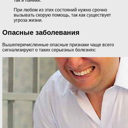
так и паники.
При любом из этих состояний нужно срочно
вызывать скорую помощь, так как существует
угроза жизни.
Опасные заболевания
Вышеперечисленные опасные признаки чаще всего
сигнализируют о таких серьезных болезнях: