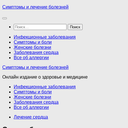
Перейти
Симптомы и лечение болезней
к
содержимому
Найти:
Инфекционные заболевания
Симптомы и боли
Женские болезни
Заболевания сердца
Все об аллергии
Симптомы и лечение болезней
Онлайн издание о здоровье и медицине
Инфекционные заболевания
Симптомы и боли
Женские болезни
Заболевания сердца
Все об аллергии
Лечение сердца