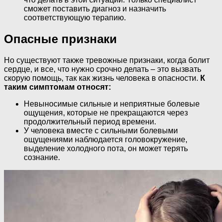
сможет поставить диагноз и назначить
соответствующую терапию.
Опасные признаки
Но существуют также тревожные признаки, когда болит
сердце, и все, что нужно срочно делать – это вызвать
скорую помощь, так как жизнь человека в опасности.
К
таким симптомам относят:
Невыносимые сильные и неприятные болевые
ощущения, которые не прекращаются через
продолжительный период времени.
У человека вместе с сильными болевыми
ощущениями наблюдается головокружение,
выделение холодного пота, он может терять
сознание.