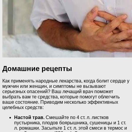
Домашние рецепты
Как применять народные лекарства, когда болит сердце у
мужчин или женщин, и симптомы не вызывают
серьезных опасений? Ваш лечащий врач поможет
выбрать вам те средства, которые помогут облегчить
ваше состояние. Приводим несколько эффективных
целебных средств:
Настой трав.
Смешайте по 4 ст. л. листков
пустырника, плодов боярышника, сушеницы и 1 ст.
л. ромашки. Засыпьте 1 ст. л. этой смеси в термос и