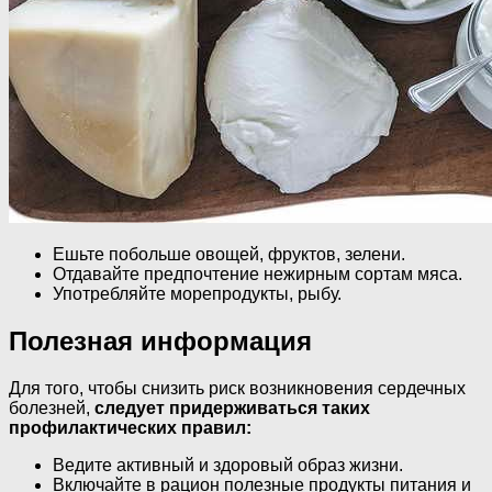
Ешьте побольше овощей, фруктов, зелени.
Отдавайте предпочтение нежирным сортам мяса.
Употребляйте морепродукты, рыбу.
Полезная информация
Для того, чтобы снизить риск возникновения сердечных
болезней,
следует придерживаться таких
профилактических правил:
Ведите активный и здоровый образ жизни.
Включайте в рацион полезные продукты питания и