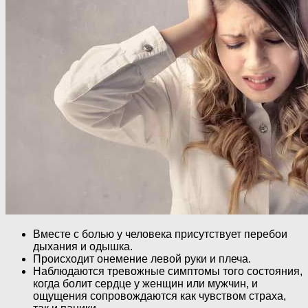
Вместе с болью у человека присутствует перебои
дыхания и одышка.
Происходит онемение левой руки и плеча.
Наблюдаются тревожные симптомы того состояния,
когда болит сердце у женщин или мужчин, и
ощущения сопровождаются как чувством страха,