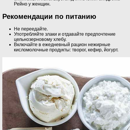
Рейно у женщин.
Рекомендации по питанию
Не переедайте.
Употребляйте злаки и отдавайте предпочтение
цельнозерновому хлебу.
Включайте в ежедневный рацион нежирные
кисломолочные продукты: творог, кефир, йогурт.