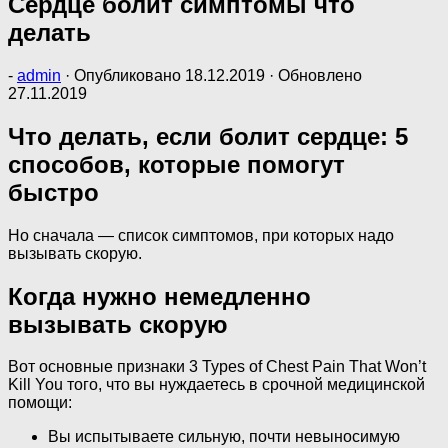
Сердце болит симптомы что
делать
-
admin
· Опубликовано
18.12.2019
· Обновлено
27.11.2019
Что делать, если болит сердце: 5
способов, которые помогут
быстро
Но сначала — список симптомов, при которых надо
вызывать скорую.
Когда нужно немедленно
вызывать скорую
Вот основные признаки 3 Types of Chest Pain That Won’t
Kill You того, что вы нуждаетесь в срочной медицинской
помощи:
Вы испытываете сильную, почти невыносимую