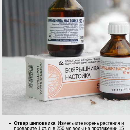
Отвар шиповника
. Измельчите корень растения и
проварите 1 ст. л. в 250 мл воды на протяжении 15