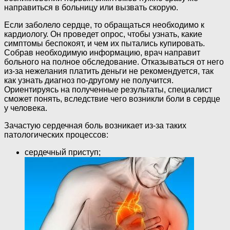
направиться в больницу или вызвать скорую.
Если заболело сердце, то обращаться необходимо к
кардиологу. Он проведет опрос, чтобы узнать, какие
симптомы беспокоят, и чем их пытались купировать.
Собрав необходимую информацию, врач направит
больного на полное обследование. Отказываться от него
из-за нежелания платить деньги не рекомендуется, так
как узнать диагноз по-другому не получится.
Ориентируясь на полученные результаты, специалист
сможет понять, вследствие чего возникли боли в сердце
у человека.
Зачастую сердечная боль возникает из-за таких
патологических процессов:
сердечный приступ;