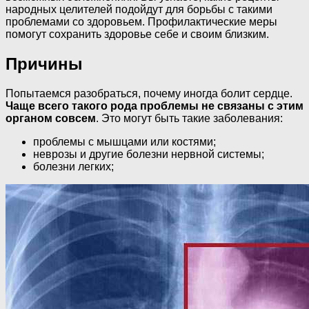
народных целителей подойдут для борьбы с такими
проблемами со здоровьем. Профилактические меры
помогут сохранить здоровье себе и своим близким.
Причины
Попытаемся разобраться, почему иногда болит сердце.
Чаще всего такого рода проблемы не связаны с этим
органом совсем
. Это могут быть такие заболевания:
проблемы с мышцами или костями;
неврозы и другие болезни нервной системы;
болезни легких;