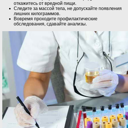
откажитесь от вредной пищи.
Следите за массой тела, не допускайте появления
лишних килограммов.
Вовремя проходите профилактические
обследования, сдавайте анализы.