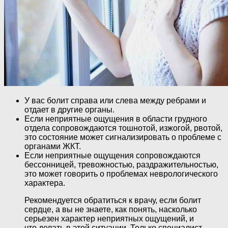
У вас болит справа или слева между ребрами и
отдает в другие органы.
Если неприятные ощущения в области грудного
отдела сопровождаются тошнотой, изжогой, рвотой,
это состояние может сигнализировать о проблеме с
органами ЖКТ.
Если неприятные ощущения сопровождаются
бессонницей, тревожностью, раздражительностью,
это может говорить о проблемах неврологического
характера.
Рекомендуется обратиться к врачу, если болит
сердце, а вы не знаете, как понять, насколько
серьезен характер неприятных ощущений, и
что делать в этой ситуации. Только специалист