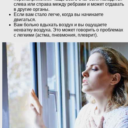
слева или справа между ребрами и может отдавать
в другие органы.
Если вам стало легче, когда вы начинаете
двигаться.
Вам больно вдыхать воздух и вы ощущаете
нехватку воздуха. Это может говорить о проблемах
с легкими (астма, пневмония, плеврит).