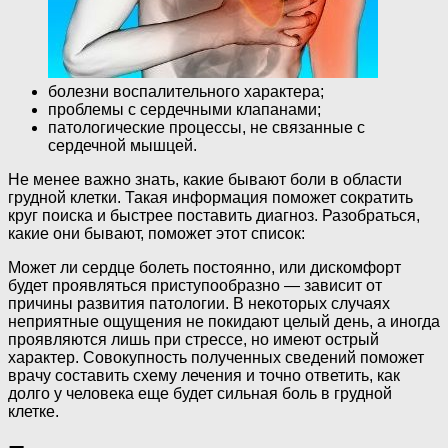
болезни воспалительного характера;
проблемы с сердечными клапанами;
патологические процессы, не связанные с
сердечной мышцей.
Не менее важно знать, какие бывают боли в области
грудной клетки. Такая информация поможет сократить
круг поиска и быстрее поставить диагноз. Разобраться,
какие они бывают, поможет этот список:
Может ли сердце болеть постоянно, или дискомфорт
будет проявляться приступообразно — зависит от
причины развития патологии. В некоторых случаях
неприятные ощущения не покидают целый день, а иногда
проявляются лишь при стрессе, но имеют острый
характер. Совокупность полученных сведений поможет
врачу составить схему лечения и точно ответить, как
долго у человека еще будет сильная боль в грудной
клетке.