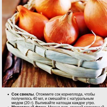
Сок свеклы
. Отожмите сок корнеплода, чтобы
получилось 40 мл, и смешайте с натуральным
медом (20 г). Выпивайте натощак каждое утро.