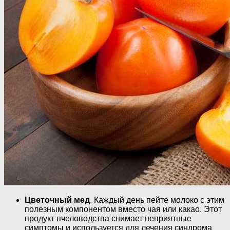
Цветочный мед
. Каждый день пейте молоко с этим
полезным компонентом вместо чая или какао. Этот
продукт пчеловодства снимает неприятные
симптомы и используется для лечения синдрома