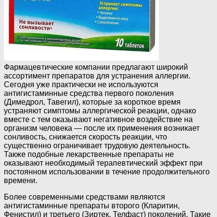
Фармацевтические компании предлагают широкий
ассортимент препаратов для устранения аллергии.
Сегодня уже практически не используются
антигистаминные средства первого поколения
(Димедрол, Тавегил), которые за короткое время
устраняют симптомы аллергической реакции, однако
вместе с тем оказывают негативное воздействие на
организм человека — после их применения возникает
сонливость, снижается скорость реакции, что
существенно ограничивает трудовую деятельность.
Также подобные лекарственные препараты не
оказывают необходимый терапевтический эффект при
постоянном использовании в течение продолжительного
времени.
Более современными средствами являются
антигистаминные препараты второго (Кларитин,
Фенистил) и третьего (Зиртек, Телфаст) поколений. Такие