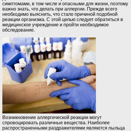
симптомами, в том числе и опасными для жизни, поэтому
важно знать, что делать при аллергии. Прежде всего
необходимо выяснить, что стало причиной подобной
реакции организма. С этой целью следует обратиться в
медицинское учреждение и пройти необходимое
обследование.
Возникновение аллергической реакции могут
спровоцировать различные вещества. Наиболее
распространенными раздражителями являются пыльца