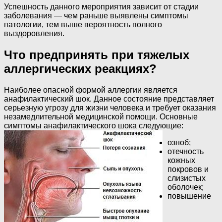
Успешность данного мероприятия зависит от стадии
заболевания — чем раньше выявлены симптомы
патологии, тем выше вероятность полного
выздоровления.
Что предпринять при тяжелых
аллергических реакциях?
Наиболее опасной формой аллергии является
анафилактический шок. Данное состояние представляет
серьезную угрозу для жизни человека и требует оказания
незамедлительной медицинской помощи. Основные
симптомы анафилактического шока следующие:
озноб;
отечность
кожных
покровов и
слизистых
оболочек;
повышение