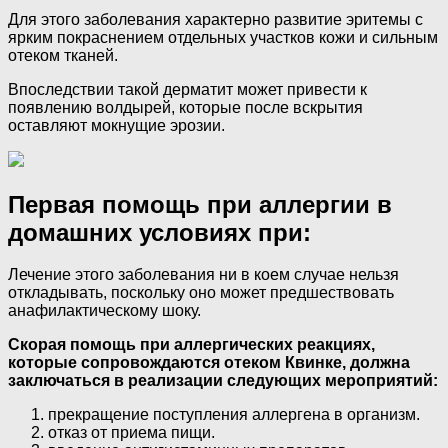
Для этого заболевания характерно развитие эритемы с
ярким покраснением отдельных участков кожи и сильным
отеком тканей.
Впоследствии такой дерматит может привести к
появлению волдырей, которые после вскрытия
оставляют мокнущие эрозии.
Первая помощь при аллергии в
домашних условиях при:
Лечение этого заболевания ни в коем случае нельзя
откладывать, поскольку оно может предшествовать
анафилактическому шоку.
Скорая помощь при аллергических реакциях,
которые сопровождаются отеком Квинке, должна
заключаться в реализации следующих мероприятий:
прекращение поступления аллергена в организм.
отказ от приема пищи.