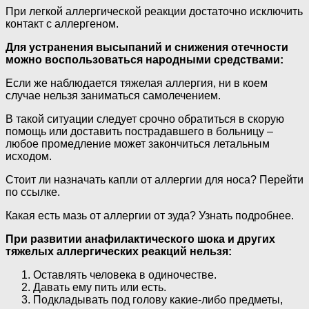
При легкой аллергической реакции достаточно исключить
контакт с аллергеном.
Для устранения высыпаний и снижения отечности
можно воспользоваться народными средствами:
Если же наблюдается тяжелая аллергия, ни в коем
случае нельзя заниматься самолечением.
В такой ситуации следует срочно обратиться в скорую
помощь или доставить пострадавшего в больницу –
любое промедление может закончиться летальным
исходом.
Стоит ли назначать капли от аллергии для носа? Перейти
по ссылке.
Какая есть мазь от аллергии от зуда? Узнать подробнее.
При развитии анафилактического шока и других
тяжелых аллергических реакций нельзя:
Оставлять человека в одиночестве.
Давать ему пить или есть.
Подкладывать под голову какие-либо предметы,