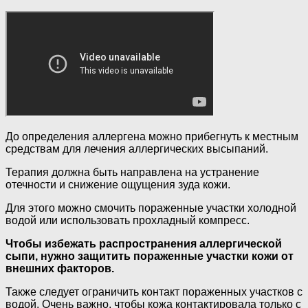
До определения аллергена можно прибегнуть к местным
средствам для лечения аллергических высыпаний.
Терапия должна быть направлена на устранение
отечности и снижение ощущения зуда кожи.
Для этого можно смочить пораженные участки холодной
водой или использовать прохладный компресс.
Чтобы избежать распространения аллергической
сыпи, нужно защитить пораженные участки кожи от
внешних факторов.
Также следует ограничить контакт пораженных участков с
водой. Очень важно, чтобы кожа контактировала только с