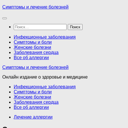
Перейти
Симптомы и лечение болезней
к
содержимому
Найти:
Инфекционные заболевания
Симптомы и боли
Женские болезни
Заболевания сердца
Все об аллергии
Симптомы и лечение болезней
Онлайн издание о здоровье и медицине
Инфекционные заболевания
Симптомы и боли
Женские болезни
Заболевания сердца
Все об аллергии
Лечение аллергии