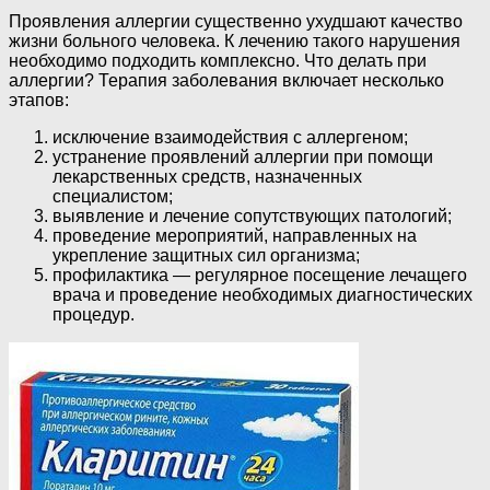
Проявления аллергии существенно ухудшают качество
жизни больного человека. К лечению такого нарушения
необходимо подходить комплексно. Что делать при
аллергии? Терапия заболевания включает несколько
этапов:
исключение взаимодействия с аллергеном;
устранение проявлений аллергии при помощи
лекарственных средств, назначенных
специалистом;
выявление и лечение сопутствующих патологий;
проведение мероприятий, направленных на
укрепление защитных сил организма;
профилактика — регулярное посещение лечащего
врача и проведение необходимых диагностических
процедур.