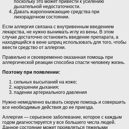
поскольку это может привести к усилению
дыхательной недостаточности.
Давать жаропонижающие средства при
лихорадочном состоянии.
Если аллергия связана с внутривенным введением
лекарства, не нужно вынимать иглу из вены. В этом
случае достаточно остановить введение препарата, а
находящийся в вене шприц использовать для того, чтобы
ввести средство от аллергии.
Правильно и своевременно оказанная помощь при
аллергической реакции способна спасти человеку жизнь.
Поэтому при появлении:
сильных высыпаний на коже;
нарушении дыхания;
падении артериального давления
Нужно немедленно вызвать скорую помощь и совершить
все необходимые действия до ее приезда.
Аллергия — серьезное заболевание, которое с каждым
годом диагностируется у все большего числа людей.
Данное состояние может проявляться тяжелыми