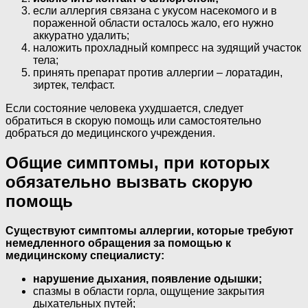
если аллергия связана с укусом насекомого и в
пораженной области осталось жало, его нужно
аккуратно удалить;
наложить прохладный компресс на зудящий участок
тела;
принять препарат против аллергии – лоратадин,
зиртек, телфаст.
Если состояние человека ухудшается, следует
обратиться в скорую помощь или самостоятельно
добраться до медицинского учреждения.
Общие симптомы, при которых
обязательно вызвать скорую
помощь
Существуют симптомы аллергии, которые требуют
немедленного обращения за помощью к
медицинскому специалисту:
нарушение дыхания, появление одышки;
спазмы в области горла, ощущение закрытия
дыхательных путей;