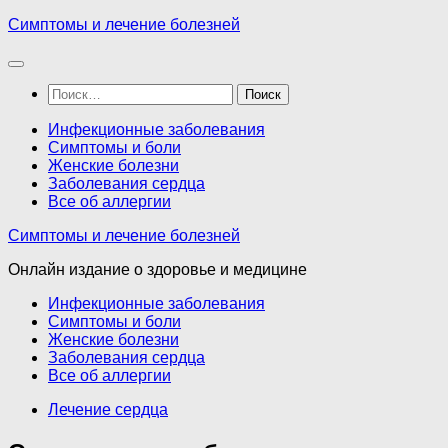
Перейти
Симптомы и лечение болезней
к
содержимому
Найти:
Инфекционные заболевания
Симптомы и боли
Женские болезни
Заболевания сердца
Все об аллергии
Симптомы и лечение болезней
Онлайн издание о здоровье и медицине
Инфекционные заболевания
Симптомы и боли
Женские болезни
Заболевания сердца
Все об аллергии
Лечение сердца