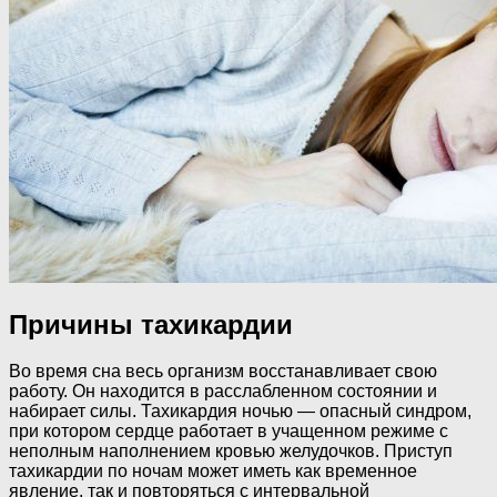
Причины тахикардии
Во время сна весь организм восстанавливает свою
работу. Он находится в расслабленном состоянии и
набирает силы. Тахикардия ночью — опасный синдром,
при котором сердце работает в учащенном режиме с
неполным наполнением кровью желудочков. Приступ
тахикардии по ночам может иметь как временное
явление, так и повторяться с интервальной