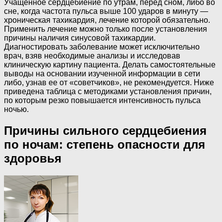
Учащенное сердцебиение по утрам, перед сном, либо во
сне, когда частота пульса выше 100 ударов в минуту —
хроническая тахикардия, лечение которой обязательно.
Применить лечение можно только после установления
причины наличия синусовой тахикардии.
Диагностировать заболевание может исключительно
врач, взяв необходимые анализы и исследовав
клиническую картину пациента. Делать самостоятельные
выводы на основании изученной информации в сети
либо, узнав ее от «советчиков», не рекомендуется. Ниже
приведена таблица с методиками установления причин,
по которым резко повышается интенсивность пульса
ночью.
Причины сильного сердцебиения
по ночам: степень опасности для
здоровья