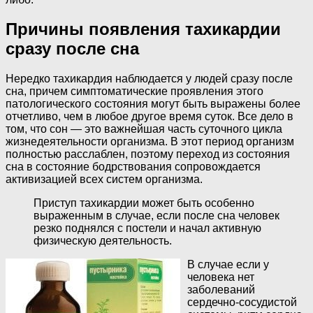
Причины появления тахикардии
сразу после сна
Нередко тахикардия наблюдается у людей сразу после
сна, причем симптоматические проявления этого
патологического состояния могут быть выражены более
отчетливо, чем в любое другое время суток. Все дело в
том, что сон — это важнейшая часть суточного цикла
жизнедеятельности организма. В этот период организм
полностью расслаблен, поэтому переход из состояния
сна в состояние бодрствования сопровождается
активизацией всех систем организма.
Приступ тахикардии может быть особенно
выраженным в случае, если после сна человек
резко поднялся с постели и начал активную
физическую деятельность.
В случае если у
человека нет
заболеваний
сердечно-сосудистой