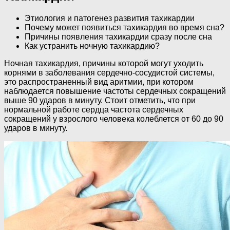
Этиология и патогенез развития тахикардии
Почему может появиться тахикардия во время сна?
Причины появления тахикардии сразу после сна
Как устранить ночную тахикардию?
Ночная тахикардия, причины которой могут уходить
корнями в заболевания сердечно-сосудистой системы,
это распространенный вид аритмии, при котором
наблюдается повышение частоты сердечных сокращений
выше 90 ударов в минуту. Стоит отметить, что при
нормальной работе сердца частота сердечных
сокращений у взрослого человека колеблется от 60 до 90
ударов в минуту.