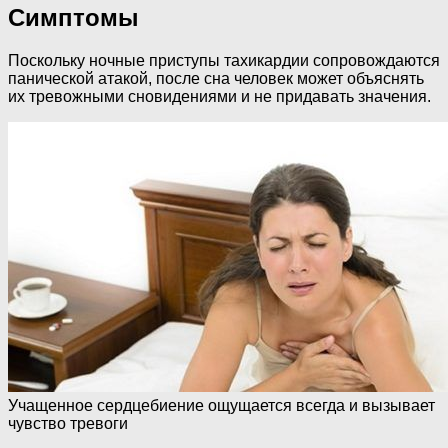
Симптомы
Поскольку ночные приступы тахикардии сопровождаются
панической атакой, после сна человек может объяснять
их тревожными сновидениями и не придавать значения.
Учащенное сердцебиение ощущается всегда и вызывает
чувство тревоги