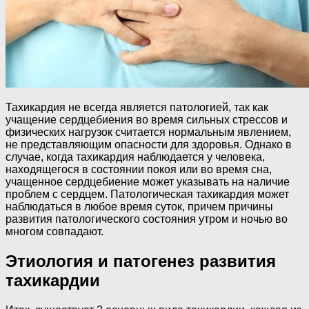
Тахикардия не всегда является патологией, так как
учащение сердцебиения во время сильных стрессов и
физических нагрузок считается нормальным явлением,
не представляющим опасности для здоровья. Однако в
случае, когда тахикардия наблюдается у человека,
находящегося в состоянии покоя или во время сна,
учащенное сердцебиение может указывать на наличие
проблем с сердцем. Патологическая тахикардия может
наблюдаться в любое время суток, причем причины
развития патологического состояния утром и ночью во
многом совпадают.
Этиология и патогенез развития
тахикардии