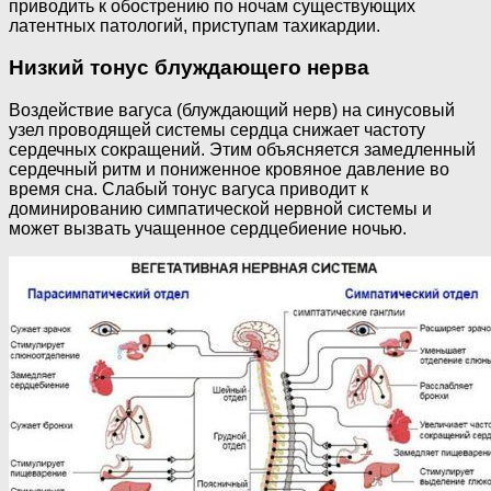
приводить к обострению по ночам существующих
латентных патологий, приступам тахикардии.
Низкий тонус блуждающего нерва
Воздействие вагуса (блуждающий нерв) на синусовый
узел проводящей системы сердца снижает частоту
сердечных сокращений. Этим объясняется замедленный
сердечный ритм и пониженное кровяное давление во
время сна. Слабый тонус вагуса приводит к
доминированию симпатической нервной системы и
может вызвать учащенное сердцебиение ночью.