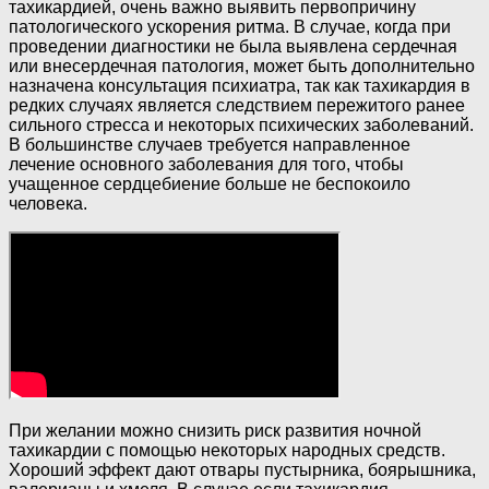
тахикардией, очень важно выявить первопричину
патологического ускорения ритма. В случае, когда при
проведении диагностики не была выявлена сердечная
или внесердечная патология, может быть дополнительно
назначена консультация психиатра, так как тахикардия в
редких случаях является следствием пережитого ранее
сильного стресса и некоторых психических заболеваний.
В большинстве случаев требуется направленное
лечение основного заболевания для того, чтобы
учащенное сердцебиение больше не беспокоило
человека.
При желании можно снизить риск развития ночной
тахикардии с помощью некоторых народных средств.
Хороший эффект дают отвары пустырника, боярышника,