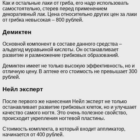
Как и остальные лаки от гриба, его надо использовать
самостоятельно, стерев перед применением
декоративный лак. Цена относительно других цен за лаки
от грибка невысокая – 800 рублей.
Демиктен
Основной компонент в составе данного средства –
альдегид муравьиной кислоты. Он останавливает
развитие и размножение грибковых образований.
Демиктен имеет не только высокую эффективность, но и
отличную цену. В аптеке его стоимость не превышает 300
рублей.
Нейл эксперт
После первого же нанесения Нейл эксперт не только
останавливает развитие грибковых клеток, но и улучшает
качество самого ногтя. Это очень полезное свойство,
происходит укрепления ногтевой пластины.
Стоимость комплекта, в который входит аппликатор,
начинается от 400 рублей.