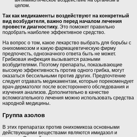
целом.
Так как медикаменты воздействуют на конкретный
вид возбудителя, важно перед началом лечения
провести диагностику.
Это поможет правильно
подобрать наиболее эффективное средство.
На вопрос о том, какое лекарство выбрать для борьбы с
онихомикозом и какую фармацевтическую фирму
предпочесть, однозначного ответа быть не может.
Грибковая инфекция вызывается разными
возбудителями. Поэтому препараты, показывающие
высокую эффективность против одного грибка, могут
оказаться бессильными против других. Предпочтение
следует отдавать медикаментам, которые порекомендует
врач-дерматолог после всестороннего обследования и
изучения анализов. Дополнительно в качестве
вспомогательного лечения можно использовать средства
народной медицины.
Группа азолов
В этих препаратах против онихомикоза основными
действующими веществами являются имидазол и