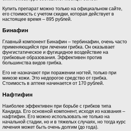
Купить препарат можно только на официальном сайте,
его стоимость с учетом скидки, которая действует в
настоящее время – 895 рублей.
Бинафин
Главный компонент Бинафин – тербинафин, очень часто
применяющийся при лечении грибка. Он оказывает
фунгистатическое и фугицидное воздействие на
грибковые образования. Эффективен против
большинства видов грибка.
Его не назначают при поражении ногтей, только при
микозе кожи. Это недорогое средство от грибка.
Стоимость в аптеке начинается от 170 рублей.
Нафтифин
Наиболее эффективен при борьбе с грибков типа
Кандида. Его основной компонент, исходя из названия –
нафтифин. Его можно использовать не только на
начальной стадии, но и в тяжелых случаях, но тогда курс
лечения может быть очень долгим (до года).