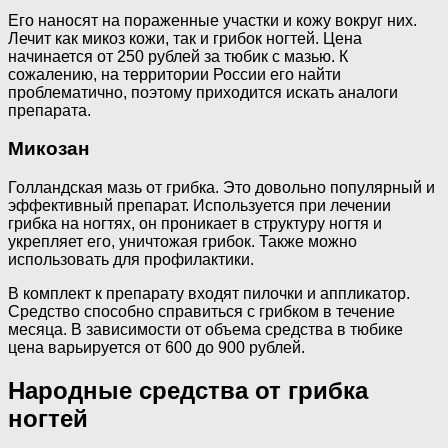
Его наносят на пораженные участки и кожу вокруг них.
Лечит как микоз кожи, так и грибок ногтей. Цена
начинается от 250 рублей за тюбик с мазью. К
сожалению, на территории России его найти
проблематично, поэтому приходится искать аналоги
препарата.
Микозан
Голландская мазь от грибка. Это довольно популярный и
эффективный препарат. Используется при лечении
грибка на ногтях, он проникает в структуру ногтя и
укрепляет его, уничтожая грибок. Также можно
использовать для профилактики.
В комплект к препарату входят пилочки и аппликатор.
Средство способно справиться с грибком в течение
месяца. В зависимости от объема средства в тюбике
цена варьируется от 600 до 900 рублей.
Народные средства от грибка
ногтей