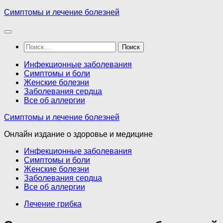
Перейти
Симптомы и лечение болезней
к
содержимому
Найти:
Инфекционные заболевания
Симптомы и боли
Женские болезни
Заболевания сердца
Все об аллергии
Симптомы и лечение болезней
Онлайн издание о здоровье и медицине
Инфекционные заболевания
Симптомы и боли
Женские болезни
Заболевания сердца
Все об аллергии
Лечение грибка