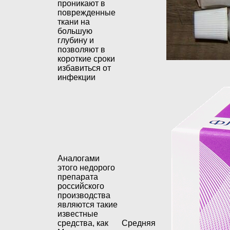
проникают в
поврежденные
ткани на
большую
глубину и
позволяют в
короткие сроки
избавиться от
инфекции
Аналогами
этого недорого
препарата
российского
производства
являются такие
известные
средства, как
Средняя