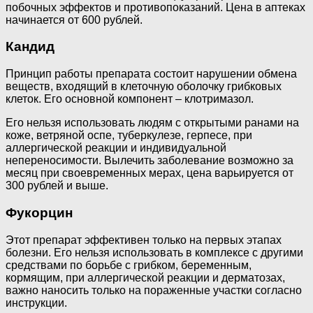
побочных эффектов и противопоказаний. Цена в аптеках
начинается от 600 рублей.
Кандид
Принцип работы препарата состоит нарушении обмена
веществ, входящий в клеточную оболочку грибковых
клеток. Его основной компонент – клотримазол.
Его нельзя использовать людям с открытыми ранами на
коже, ветряной оспе, туберкулезе, герпесе, при
аллергической реакции и индивидуальной
непереносимости. Вылечить заболевание возможно за
месяц при своевременных мерах, цена варьируется от
300 рублей и выше.
Фукорцин
Этот препарат эффективен только на первых этапах
болезни. Его нельзя использовать в комплексе с другими
средствами по борьбе с грибком, беременным,
кормящим, при аллергической реакции и дерматозах,
важно наносить только на пораженные участки согласно
инструкции.