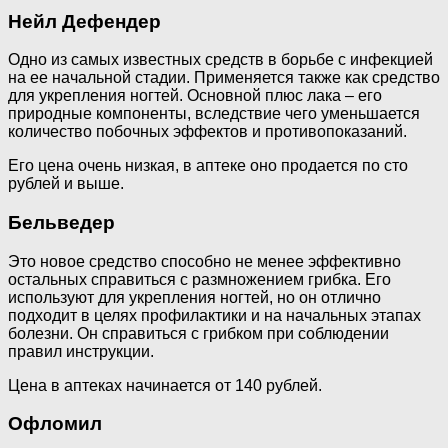
Нейл Дефендер
Одно из самых известных средств в борьбе с инфекцией
на ее начальной стадии. Применяется также как средство
для укрепления ногтей. Основной плюс лака – его
природные компоненты, вследствие чего уменьшается
количество побочных эффектов и противопоказаний.
Его цена очень низкая, в аптеке оно продается по сто
рублей и выше.
Бельведер
Это новое средство способно не менее эффективно
остальных справиться с размножением грибка. Его
используют для укрепления ногтей, но он отлично
подходит в целях профилактики и на начальных этапах
болезни. Он справиться с грибком при соблюдении
правил инструкции.
Цена в аптеках начинается от 140 рублей.
Офломил