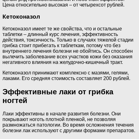
Цена относительно высокая – от четырехсот рублей.
Кетоконазол
Кетоконазол имеет те же свойства, что и остальные
таблетки – длинный курс лечения, эффективность
действия, токсичность. Только в случаях тяжелой стадии
грибка стоит прибегать к таблеткам, потому что без
внутреннего лечения болезни не обойтись. Он способен
вылечить заболевание всех участков кожи без оказания
негативного влияния на желудочно-кишечный тракт.
Кетоконазол принимают комплексно с мазями, гелями,
лаками. Его средняя стоимость составляет 200 рублей.
Эффективные лаки от грибка
ногтей
Лаки эффективны в начале развития болезни. Они
покрывают ноготь плотной пленкой, не позволяя
размножаться патологии. Во время осложнения течения
болезни лак используют с другими формами препаратов.