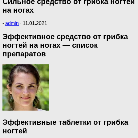
Сильное средство от грибка ногтей
на ногах
-
admin
·
11.01.2021
Эффективное средство от грибка
ногтей на ногах — список
препаратов
Эффективные таблетки от грибка
ногтей