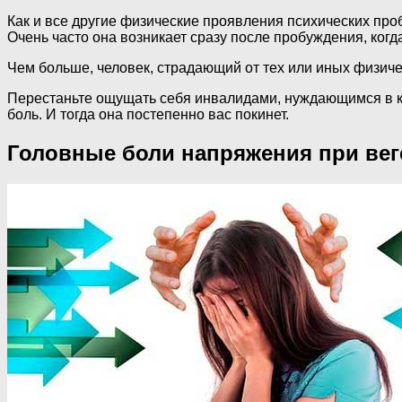
Как и все другие физические проявления психических проб
Очень часто она возникает сразу после пробуждения, когда 
Чем больше, человек, страдающий от тех или иных физиче
Перестаньте ощущать себя инвалидами, нуждающимся в к
боль. И тогда она постепенно вас покинет.
Головные боли напряжения при вег