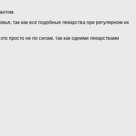
антом.
ья, так как все подобные лекарства при регулярном их
то просто не по силам, так как одними лекарствами