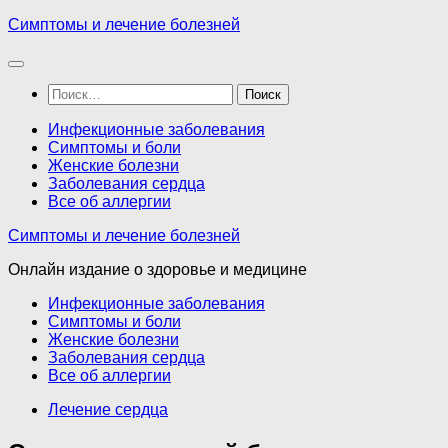
Перейти
Симптомы и лечение болезней
к
содержимому
Найти:
Инфекционные заболевания
Симптомы и боли
Женские болезни
Заболевания сердца
Все об аллергии
Симптомы и лечение болезней
Онлайн издание о здоровье и медицине
Инфекционные заболевания
Симптомы и боли
Женские болезни
Заболевания сердца
Все об аллергии
Лечение сердца