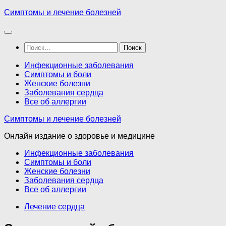
Перейти
Симптомы и лечение болезней
к
содержимому
Найти:
Инфекционные заболевания
Симптомы и боли
Женские болезни
Заболевания сердца
Все об аллергии
Симптомы и лечение болезней
Онлайн издание о здоровье и медицине
Инфекционные заболевания
Симптомы и боли
Женские болезни
Заболевания сердца
Все об аллергии
Лечение сердца