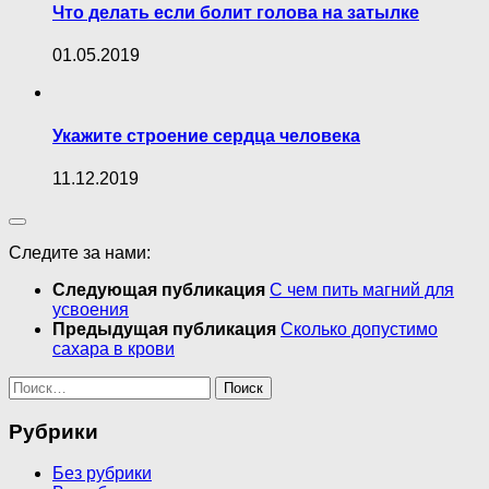
Что делать если болит голова на затылке
01.05.2019
Укажите строение сердца человека
11.12.2019
Следите за нами:
Следующая публикация
С чем пить магний для
усвоения
Предыдущая публикация
Сколько допустимо
сахара в крови
Найти:
Рубрики
Без рубрики