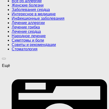
Все об аллергии
Женские болезни
Заболевания сердца
Интересное в медицине
Инфекционные заболевания
Лечение аллергии
Лечение грибка
Лечение сердца
Народное лечение
Симптомы и боли
Советы и рекомендации
Стоматология
Ещё