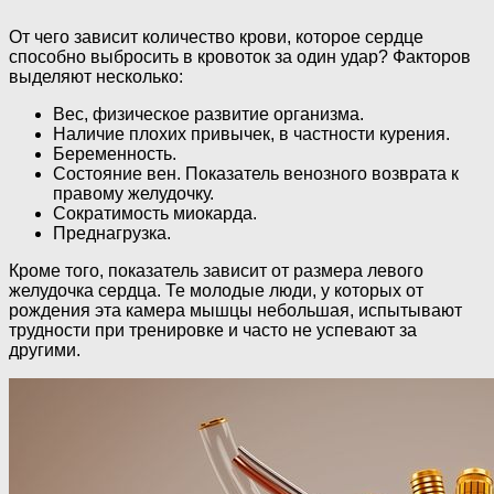
От чего зависит количество крови, которое сердце
способно выбросить в кровоток за один удар? Факторов
выделяют несколько:
Вес, физическое развитие организма.
Наличие плохих привычек, в частности курения.
Беременность.
Состояние вен. Показатель венозного возврата к
правому желудочку.
Сократимость миокарда.
Преднагрузка.
Кроме того, показатель зависит от размера левого
желудочка сердца. Те молодые люди, у которых от
рождения эта камера мышцы небольшая, испытывают
трудности при тренировке и часто не успевают за
другими.