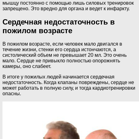
мышцу постоянно с помощью лишь силовых тренировок
запрещено. Это вредно для органа и ведет к инфаркту.
Сердечная недостаточность в
пожилом возрасте
В пожилом возрасте, если человек мало двигался в
течение жизни, стенки его сердца истончаются, а
систолический объем не превышает 20 мл. Это очень
мало. Сердце не привыкло полностью опорожнять
камеры, оно слабеет.
В итоге у пожилых людей начинается сердечная
недостаточность. Когда клапаны повреждены, сердце не
может работать в полную силу, и тогда кардиотренировки
опасны.