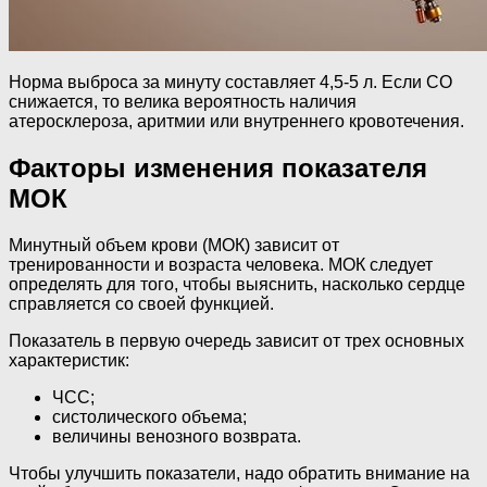
Норма выброса за минуту составляет 4,5-5 л. Если СО
снижается, то велика вероятность наличия
атеросклероза, аритмии или внутреннего кровотечения.
Факторы изменения показателя
МОК
Минутный объем крови (МОК) зависит от
тренированности и возраста человека. МОК следует
определять для того, чтобы выяснить, насколько сердце
справляется со своей функцией.
Показатель в первую очередь зависит от трех основных
характеристик:
ЧСС;
систолического объема;
величины венозного возврата.
Чтобы улучшить показатели, надо обратить внимание на