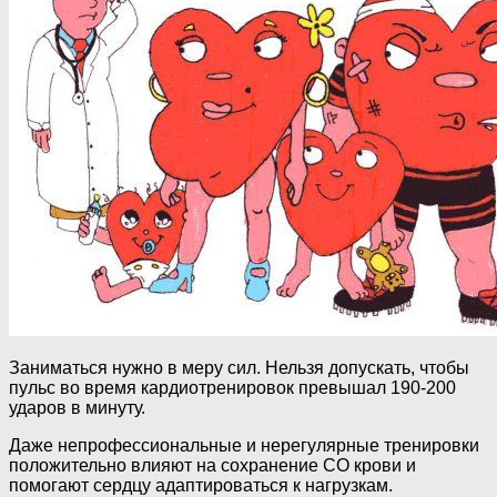
Заниматься нужно в меру сил. Нельзя допускать, чтобы
пульс во время кардиотренировок превышал 190-200
ударов в минуту.
Даже непрофессиональные и нерегулярные тренировки
положительно влияют на сохранение СО крови и
помогают сердцу адаптироваться к нагрузкам.