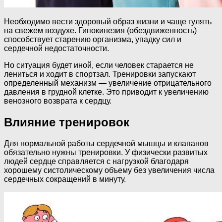
Необходимо вести здоровый образ жизни и чаще гулять
на свежем воздухе. Гипокинезия (обездвиженность)
способствует старению организма, упадку сил и
сердечной недостаточности.
Но ситуация будет иной, если человек старается не
лениться и ходит в спортзал. Тренировки запускают
определенный механизм — увеличение отрицательного
давления в грудной клетке. Это приводит к увеличению
венозного возврата к сердцу.
Влияние тренировок
Для нормальной работы сердечной мышцы и клапанов
обязательно нужны тренировки. У физически развитых
людей сердце справляется с нагрузкой благодаря
хорошему систолическому объему без увеличения числа
сердечных сокращений в минуту.