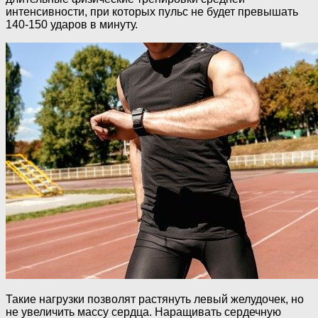
интенсивности, при которых пульс не будет превышать
140-150 ударов в минуту.
Такие нагрузки позволят растянуть левый желудочек, но
не увеличить массу сердца. Наращивать сердечную