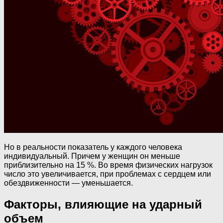
Но в реальности показатель у каждого человека
индивидуальный. Причем у женщин он меньше
приблизительно на 15 %. Во время физических нагрузок
число это увеличивается, при проблемах с сердцем или
обездвиженности — уменьшается.
Факторы, влияющие на ударный
объем