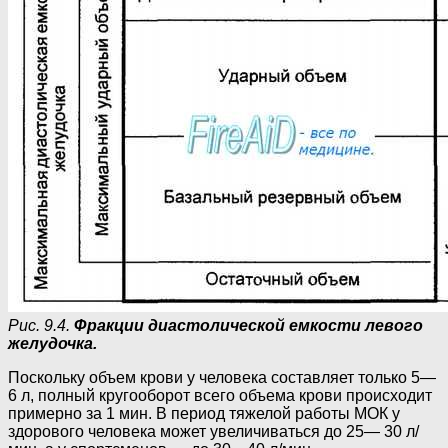
Рис. 9.4.
Фракции диастолической емкости левого
желудочка.
Поскольку объем крови у человека составляет только 5—
6 л, полный кругооборот всего объема крови происходит
примерно за 1 мин. В период тяжелой работы МОК у
здорового человека может увеличиваться до 25— 30 л/