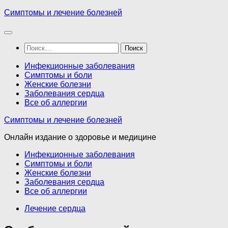
Перейти
Симптомы и лечение болезней
к
содержимому
Найти:
Инфекционные заболевания
Симптомы и боли
Женские болезни
Заболевания сердца
Все об аллергии
Симптомы и лечение болезней
Онлайн издание о здоровье и медицине
Инфекционные заболевания
Симптомы и боли
Женские болезни
Заболевания сердца
Все об аллергии
Лечение сердца