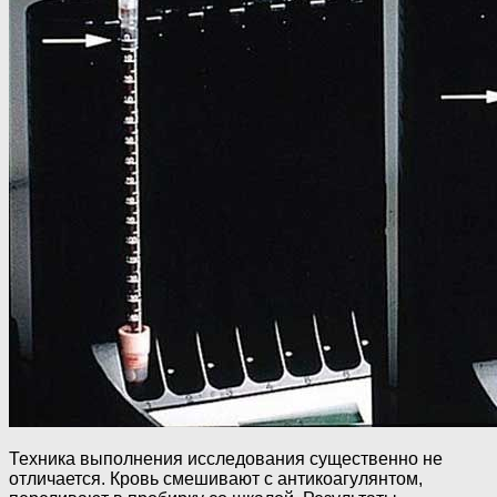
Техника выполнения исследования существенно не
отличается. Кровь смешивают с антикоагулянтом,