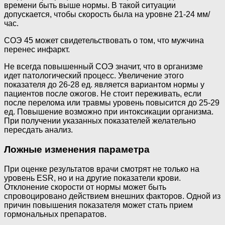
времени быть выше нормы. В такой ситуации
допускается, чтобы скорость была на уровне 21-24 мм/
час.
СОЭ 45 может свидетельствовать о том, что мужчина
перенес инфаркт.
Не всегда повышенный СОЭ значит, что в организме
идет патологический процесс. Увеличение этого
показателя до 26-28 ед. является вариантом нормы у
пациентов после ожогов. Не стоит переживать, если
после перелома или травмы уровень повысится до 25-29
ед. Повышение возможно при интоксикации организма.
При получении указанных показателей желательно
пересдать анализ.
Ложные изменения параметра
При оценке результатов врачи смотрят не только на
уровень ESR, но и на другие показатели крови.
Отклонение скорости от нормы может быть
спровоцировано действием внешних факторов. Одной из
причин повышения показателя может стать прием
гормональных препаратов.