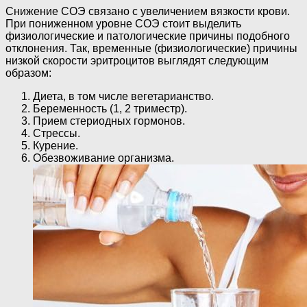
Снижение СОЭ связано с увеличением вязкости крови.
При пониженном уровне СОЭ стоит выделить
физиологические и патологические причины подобного
отклонения. Так, временные (физиологические) причины
низкой скорости эритроцитов выглядят следующим
образом:
Диета, в том числе вегетарианство.
Беременность (1, 2 триместр).
Прием стериодных гормонов.
Стрессы.
Курение.
Обезвоживание организма.