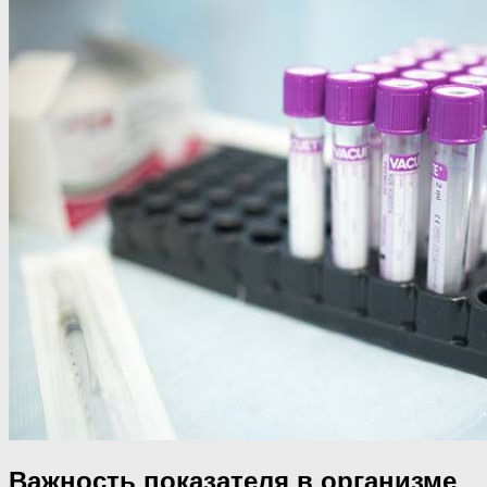
Важность показателя в организме