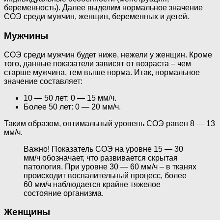
беременность). Далее выделим нормальное значение
СОЭ среди мужчин, женщин, беременных и детей.
Мужчины
СОЭ среди мужчин будет ниже, нежели у женщин. Кроме
того, данные показатели зависят от возраста – чем
старше мужчина, тем выше норма. Итак, нормальное
значение составляет:
10 — 50 лет: 0 — 15 мм/ч.
Более 50 лет: 0 — 20 мм/ч.
Таким образом, оптимальный уровень СОЭ равен 8 — 13
мм/ч.
Важно! Показатель СОЭ на уровне 15 — 30
мм/ч обозначает, что развивается скрытая
патология. При уровне 30 — 60 мм/ч – в тканях
происходит воспалительный процесс, более
60 мм/ч наблюдается крайне тяжелое
состояние организма.
Женщины