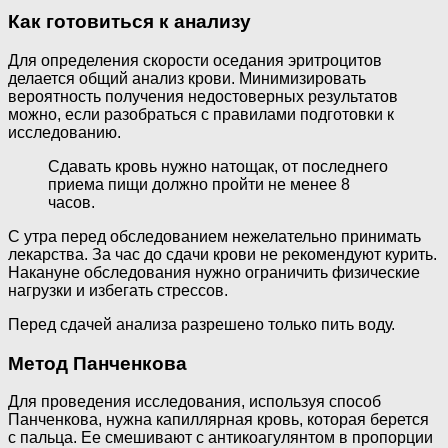
Как готовиться к анализу
Для определения скорости оседания эритроцитов
делается общий анализ крови. Минимизировать
вероятность получения недостоверных результатов
можно, если разобраться с правилами подготовки к
исследованию.
Сдавать кровь нужно натощак, от последнего
приема пищи должно пройти не менее 8
часов.
С утра перед обследованием нежелательно принимать
лекарства. За час до сдачи крови не рекомендуют курить.
Накануне обследования нужно ограничить физические
нагрузки и избегать стрессов.
Перед сдачей анализа разрешено только пить воду.
Метод Панченкова
Для проведения исследования, используя способ
Панченкова, нужна капиллярная кровь, которая берется
с пальца. Ее смешивают с антикоагулянтом в пропорции