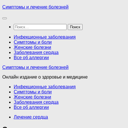
Перейти
Симптомы и лечение болезней
к
содержимому
Найти:
Инфекционные заболевания
Симптомы и боли
Женские болезни
Заболевания сердца
Все об аллергии
Симптомы и лечение болезней
Онлайн издание о здоровье и медицине
Инфекционные заболевания
Симптомы и боли
Женские болезни
Заболевания сердца
Все об аллергии
Лечение сердца