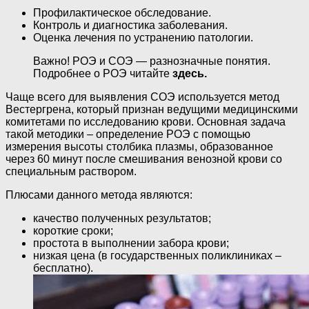
Профилактическое обследование.
Контроль и диагностика заболевания.
Оценка лечения по устранению патологии.
Важно! РОЭ и СОЭ — разнозначные понятия.
Подробнее о РОЭ читайте
здесь.
Чаще всего для выявления СОЭ используется метод
Вестергрена, который признан ведущими медицинскими
комитетами по исследованию крови. Основная задача
такой методики – определение РОЭ с помощью
измерения высоты столбика плазмы, образованное
через 60 минут после смешивания венозной крови со
специальным раствором.
Плюсами данного метода являются:
качество полученных результатов;
короткие сроки;
простота в выполнении забора крови;
низкая цена (в государственных поликлиниках –
бесплатно).