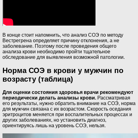
В конце стоит напомнить, что анализ СОЭ по методу
Вестрегрена определяет причину отклонения, а не
заболевание. Поэтому после проведения общего
анализа крови необходимо пройти тщательное
обследование для выявления возможной патологии.
Норма СОЭ в крови у мужчин по
возрасту (таблица)
Для оценки состояния здоровья врачи рекомендуют
периодически делать анализы крови.
Рассматривая
его результаты, нужно обратить внимание на СОЭ, норма
для мужчин связана с их возрастом. Скорость оседания
эритроцитов меняется при воспалительных процессах и
других заболеваниях, но установить диагноз,
ориентируясь лишь на уровень СОЭ, нельзя.