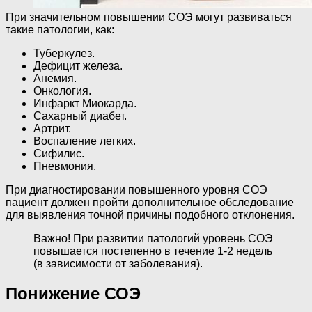
При значительном повышении СОЭ могут развиваться
такие патологии, как:
Туберкулез.
Дефицит железа.
Анемия.
Онкология.
Инфаркт Миокарда.
Сахарный диабет.
Артрит.
Воспаление легких.
Сифилис.
Пневмония.
При диагностировании повышенного уровня СОЭ
пациент должен пройти дополнительное обследование
для выявления точной причины подобного отклонения.
Важно! При развитии патологий уровень СОЭ
повышается постепенно в течение 1-2 недель
(в зависимости от заболевания).
Понижение СОЭ