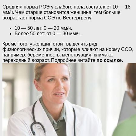
Средняя норма РОЭ у слабого пола составляет 10 — 18
мм/ч. Чем старше становится женщина, тем больше
возрастает норма СОЭ по Вестергрену:
10 — 50 лет: 0 — 20 мм/ч.
Более 50 лет: от 0 — 30 мм/ч.
Кроме того, у женщин стоит выделить ряд
физиологических причин, которые влияют на норму СОЭ,
например: беременность; менструация; климакс;
переходный возраст. Подробнее читайте
по ссылке.