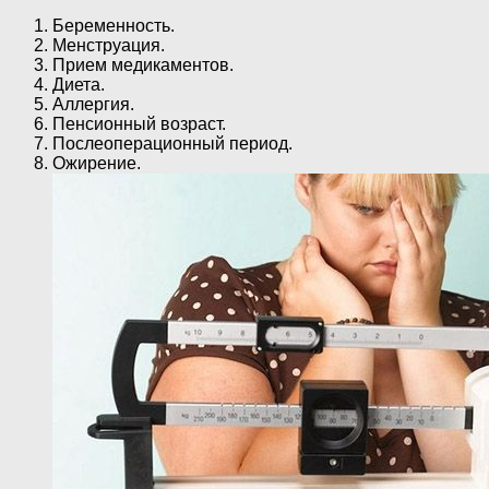
Беременность.
Менструация.
Прием медикаментов.
Диета.
Аллергия.
Пенсионный возраст.
Послеоперационный период.
Ожирение.