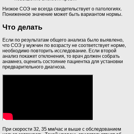
Низкое СОЭ не всегда свидетельствует о патологиях.
Пониженное значение может быть вариантом нормы.
Что делать
Если по результатам общего анализа было выявлено,
что СОЭ у мужчин по возрасту не соответствует норме,
необходимо повторить исследование. Если второй
анализ покажет отклонения, то врач должен собрать
анамнез, оценить состояние пациентка для установки
предварительного диагноза.
При скорости 32, 35 мм/час и выше с обследованием