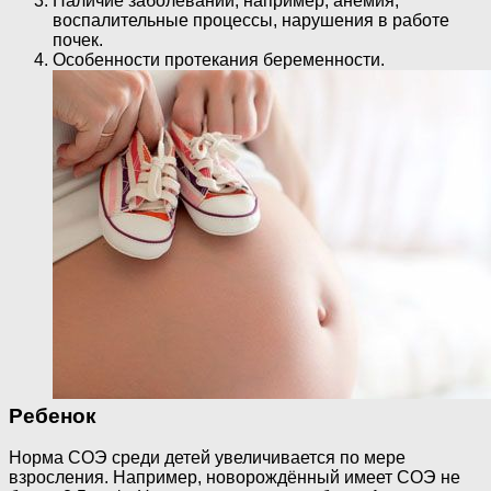
Наличие заболеваний, например, анемия,
воспалительные процессы, нарушения в работе
почек.
Особенности протекания беременности.
Ребенок
Норма СОЭ среди детей увеличивается по мере
взросления. Например, новорождённый имеет СОЭ не