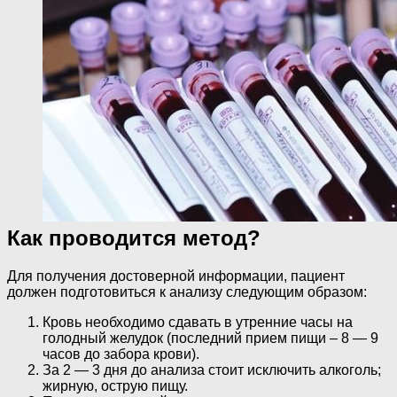
Как проводится метод?
Для получения достоверной информации, пациент
должен подготовиться к анализу следующим образом:
Кровь необходимо сдавать в утренние часы на
голодный желудок (последний прием пищи – 8 — 9
часов до забора крови).
За 2 — 3 дня до анализа стоит исключить алкоголь;
жирную, острую пищу.