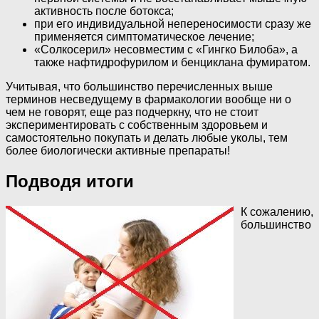
активность после ботокса;
при его индивидуальной непереносимости сразу же
применяется симптоматическое лечение;
«Солкосерил» несовместим с «Гингко Билоба», а
также нафтидрофурилом и бенциклана фумиратом.
Учитывая, что большинство перечисленных выше
терминов несведущему в фармакологии вообще ни о
чем не говорят, еще раз подчеркну, что не стоит
экспериментировать с собственным здоровьем и
самостоятельно покупать и делать любые уколы, тем
более биологически активные препараты!
Подводя итоги
К сожалению,
большинство