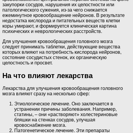
закупорки сосудов, нарушения их целостности или
патологического сужения, из-за чего снижается
ежеминутное кровообращение нейронов. В результате
недостатка кислорода и питательных веществ клетки
коры умирают, и формируется клиническая картина
психических и неврологических расстройств.
Для улучшения кровообращения головного мозга
следует принимать таблетки, действующие вещества
которых влияют на потребность кислорода нейронов,
состояние сосудистых стенок, их органическую
целостность и просвет.
На что влияют лекарства
Лекарства для улучшения кровообращения головного
мозга влияют сразу на несколько сфер:
Этиологическое лечение. Оно заключается в
устранении причины заболевания. Например,
статины, – они «растворяют» холестериновые
бляшки на стенках сосудов, улучшая
кровоснабжение мозга.
Патогенетическое лечение. Эти препараты