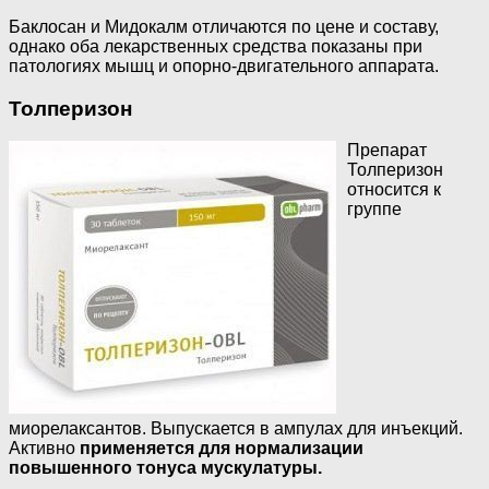
Баклосан и Мидокалм отличаются по цене и составу,
однако оба лекарственных средства показаны при
патологиях мышц и опорно-двигательного аппарата.
Толперизон
Препарат
Толперизон
относится к
группе
миорелаксантов. Выпускается в ампулах для инъекций.
Активно
применяется для нормализации
повышенного тонуса мускулатуры.