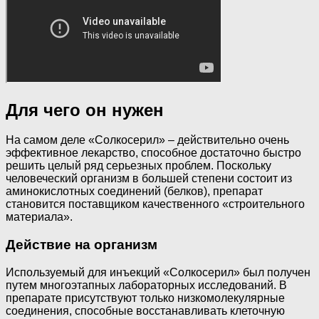
Для чего он нужен
На самом деле «Солкосерил» – действительно очень
эффективное лекарство, способное достаточно быстро
решить целый ряд серьезных проблем. Поскольку
человеческий организм в большей степени состоит из
аминокислотных соединений (белков), препарат
становится поставщиком качественного «строительного
материала».
Действие на организм
Используемый для инъекций «Солкосерил» был получен
путем многоэтапных лабораторных исследований. В
препарате присутствуют только низкомолекулярные
соединения, способные восстанавливать клеточную