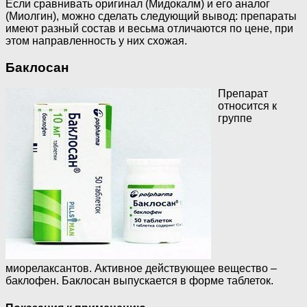
Если сравнивать оригинал (Мидокалм) и его аналог
(Миолгин), можно сделать следующий вывод: препараты
имеют разный состав и весьма отличаются по цене, при
этом направленность у них схожая.
Баклосан
Препарат
относится к
группе
миорелаксантов. Активное действующее вещество –
баклофен. Баклосан выпускается в форме таблеток.