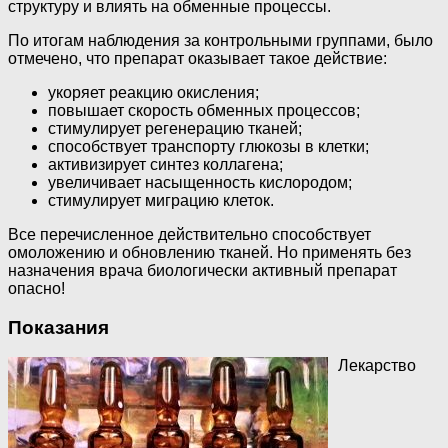
структуру и влиять на обменные процессы.
По итогам наблюдения за контрольными группами, было
отмечено, что препарат оказывает такое действие:
укоряет реакцию окисления;
повышает скорость обменных процессов;
стимулирует регенерацию тканей;
способствует транспорту глюкозы в клетки;
активизирует синтез коллагена;
увеличивает насыщенность кислородом;
стимулирует миграцию клеток.
Все перечисленное действительно способствует
омоложению и обновлению тканей. Но применять без
назначения врача биологически активный препарат
опасно!
Показания
Лекарство