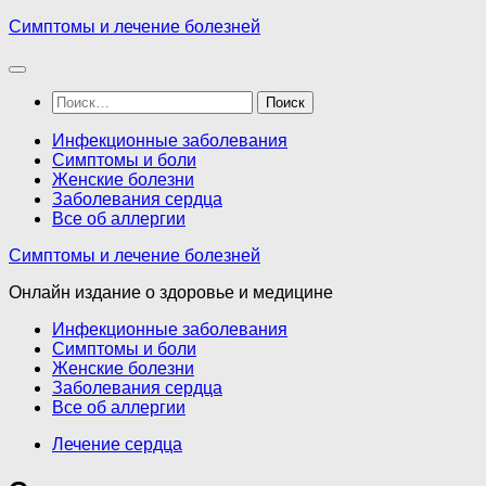
Перейти
Симптомы и лечение болезней
к
содержимому
Найти:
Инфекционные заболевания
Симптомы и боли
Женские болезни
Заболевания сердца
Все об аллергии
Симптомы и лечение болезней
Онлайн издание о здоровье и медицине
Инфекционные заболевания
Симптомы и боли
Женские болезни
Заболевания сердца
Все об аллергии
Лечение сердца