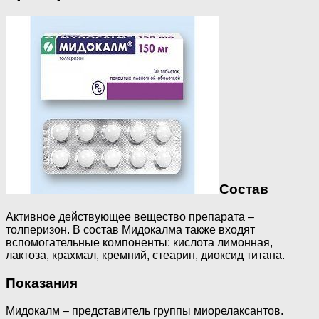
Состав
Активное действующее вещество препарата –
толперизон. В состав Мидокалма также входят
вспомогательные компоненты: кислота лимонная,
лактоза, крахмал, кремний, стеарин, диоксид титана.
Показания
Мидокалм – представитель группы миорелаксантов.