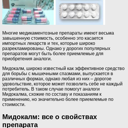
Многие медикаментозные препараты имеют весьма
завышенную стоимость, особенно это касается
импортных лекарств и тех, которые широко
разрекламированы. Однако у дорогих популярных
препаратов могут быть более приемлемые для
приобретения аналоги.
Мидокалм, широко известный как эффективное средство
для борьбы с мышечными спазмами, выпускается в
различных формах, однако любая из них – дорогое
удовольствие, которое может позволить себе не каждый
потребитель. В таком случае помогут аналоги
Мидокалма, схожие по составу и показаниям к
применению, но значительно более приемлемые по
стоимости.
Мидокалм: все о свойствах
препарата