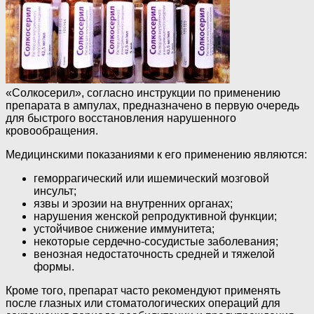
«Солкосерил», согласно инструкции по применению
препарата в ампулах, предназначено в первую очередь
для быстрого восстановления нарушенного
кровообращения.
Медицинскими показаниями к его применению являются:
геморрагический или ишемический мозговой
инсульт;
язвы и эрозии на внутренних органах;
нарушения женской репродуктивной функции;
устойчивое снижение иммунитета;
некоторые сердечно-сосудистые заболевания;
венозная недостаточность средней и тяжелой
формы.
Кроме того, препарат часто рекомендуют применять
после глазных или стоматологических операций для