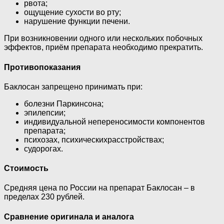
рвота;
ощущение сухости во рту;
нарушение функции печени.
При возникновении одного или нескольких побочных
эффектов, приём препарата необходимо прекратить.
Противопоказания
Баклосан запрещено принимать при:
болезни Паркинсона;
эпилепсии;
индивидуальной непереносимости компонентов
препарата;
психозах, психическихрасстройствах;
судорогах.
Стоимость
Средняя цена по России на препарат Баклосан – в
пределах 230 рублей.
Сравнение оригинала и аналога