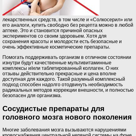
лекарственных средств, в том числе и «Солкосерил» или
его аналоги, купить свободно без рецепта можно в любой
аптеке. Это и становится причиной опасных
экспериментов со своим здоровьем. Хотя для
сохранения красоты и молодости есть безопасные и
очень эффективные косметические препараты.
Помогать поддерживать организм в отличном состоянии
изнутри будут качественные мультивитаминные
комплексы и/или таблетированный коллаген. О них
отзывы действительно прекрасные и цена вполне
доступная для каждого. Такой разумный комплексный
подход способен надолго отодвинуть необходимость
радикальных методов коррекции внешности, и полностью
безопасен для организма.
Сосудистые препараты для
головного мозга нового поколения
Многие заболевания мозга вызываются нарушениями
кровоснабжения центральной нервной системы на фоне