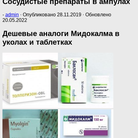
Сосудистые препараты в ампулах
-
admin
· Опубликовано
28.11.2019
· Обновлено
20.05.2022
Дешевые аналоги Мидокалма в
уколах и таблетках