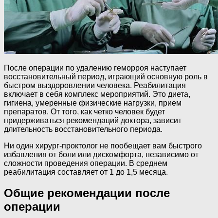
После операции по удалению геморроя наступает
восстановительный период, играющий основную роль в
быстром выздоровлении человека. Реабилитация
включает в себя комплекс мероприятий. Это диета,
гигиена, умеренные физические нагрузки, прием
препаратов. От того, как четко человек будет
придерживаться рекомендаций доктора, зависит
длительность восстановительного периода.
Ни один хирург-проктолог не пообещает вам быстрого
избавления от боли или дискомфорта, независимо от
сложности проведения операции. В среднем
реабилитация составляет от 1 до 1,5 месяца.
Общие рекомендации после
операции