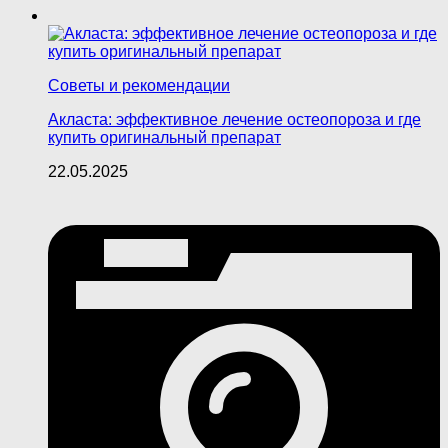
Советы и рекомендации
Акласта: эффективное лечение остеопороза и где
купить оригинальный препарат
22.05.2025