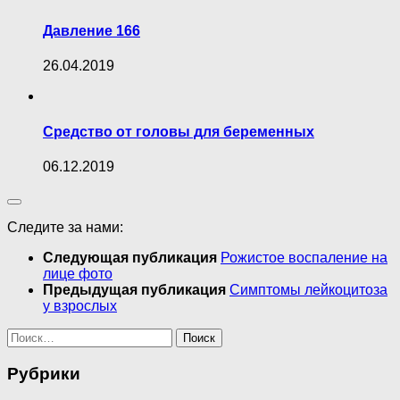
Давление 166
26.04.2019
Средство от головы для беременных
06.12.2019
Следите за нами:
Следующая публикация
Рожистое воспаление на
лице фото
Предыдущая публикация
Симптомы лейкоцитоза
у взрослых
Найти:
Рубрики