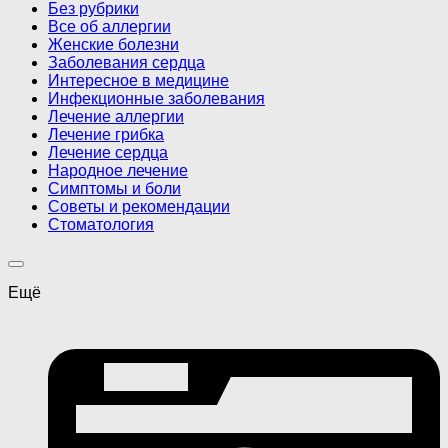
Без рубрики
Все об аллергии
Женские болезни
Заболевания сердца
Интересное в медицине
Инфекционные заболевания
Лечение аллергии
Лечение грибка
Лечение сердца
Народное лечение
Симптомы и боли
Советы и рекомендации
Стоматология
Ещё