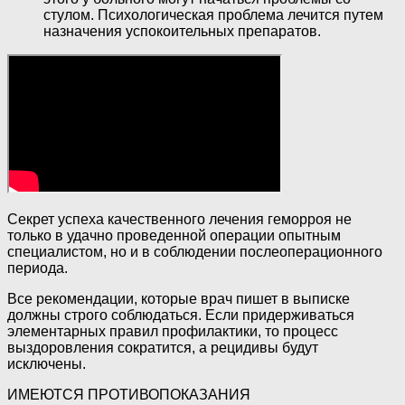
стулом. Психологическая проблема лечится путем
назначения успокоительных препаратов.
Секрет успеха качественного лечения геморроя не
только в удачно проведенной операции опытным
специалистом, но и в соблюдении послеоперационного
периода.
Все рекомендации, которые врач пишет в выписке
должны строго соблюдаться. Если придерживаться
элементарных правил профилактики, то процесс
выздоровления сократится, а рецидивы будут
исключены.
ИМЕЮТСЯ ПРОТИВОПОКАЗАНИЯ