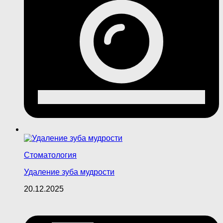
Стоматология
Удаление зуба мудрости
20.12.2025