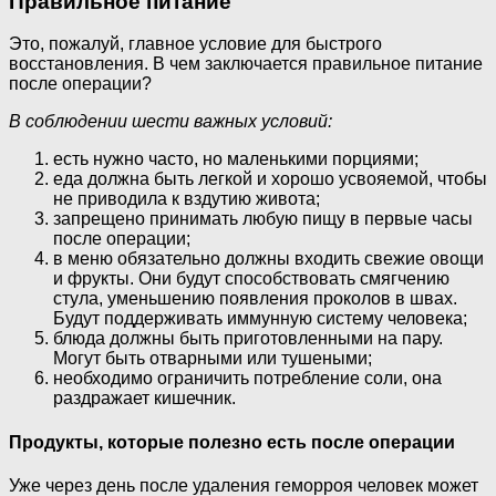
Правильное питание
Это, пожалуй, главное условие для быстрого
восстановления. В чем заключается правильное питание
после операции?
В соблюдении шести важных условий:
есть нужно часто, но маленькими порциями;
еда должна быть легкой и хорошо усвояемой, чтобы
не приводила к вздутию живота;
запрещено принимать любую пищу в первые часы
после операции;
в меню обязательно должны входить свежие овощи
и фрукты. Они будут способствовать смягчению
стула, уменьшению появления проколов в швах.
Будут поддерживать иммунную систему человека;
блюда должны быть приготовленными на пару.
Могут быть отварными или тушеными;
необходимо ограничить потребление соли, она
раздражает кишечник.
Продукты, которые полезно есть после операции
Уже через день после удаления геморроя человек может