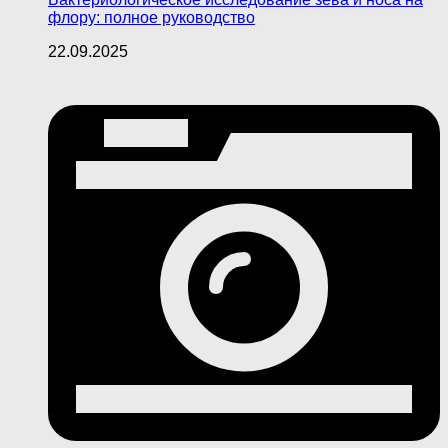
флору: полное руководство
22.09.2025