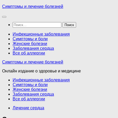
Перейти
Симптомы и лечение болезней
к
содержимому
Найти:
Инфекционные заболевания
Симптомы и боли
Женские болезни
Заболевания сердца
Все об аллергии
Симптомы и лечение болезней
Онлайн издание о здоровье и медицине
Инфекционные заболевания
Симптомы и боли
Женские болезни
Заболевания сердца
Все об аллергии
Лечение сердца