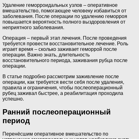
Удаление геморроидальных узлов – оперативное
вмешательство, помогающее человеку избавиться от
заболевания. После операции по удалению геморроя
повышается вероятность полного выздоровления от
неприятного заболевания.
Операция – первый этап лечения. После проведения
требуется провести восстановительное лечение. Роль
играет время – сколько заживает геморрой после
операции. Важно знать, длительность
восстановительного периода, заживания рубца после
операции.
В статье подробно рассмотрим заживление после
операции, как требуется вести себя после удаления,
правила и ограничения, чтобы послеоперационный
рубец заживал быстрее, а реабилитация проходила
успешно.
Ранний послеоперационный
период
Перенёсшим оперативное вмешательство по