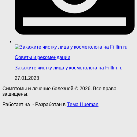
Советы и рекомендации
Закажите чистку лица у косметолога на Filllin ru
27.01.2023
Симптомы и лечение болезней © 2026. Все права
защищены.
Работает на
- Разработан в
Тема Hueman