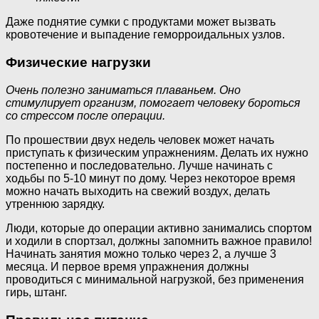
Даже поднятие сумки с продуктами может вызвать
кровотечение и выпадение геморроидальных узлов.
Физические нагрузки
Очень полезно заниматься плаваньем. Оно
стимулирует организм, помогает человеку бороться
со стрессом после операции.
По прошествии двух недель человек может начать
приступать к физическим упражнениям. Делать их нужно
постепенно и последовательно. Лучше начинать с
ходьбы по 5-10 минут по дому. Через некоторое время
можно начать выходить на свежий воздух, делать
утреннюю зарядку.
Люди, которые до операции активно занимались спортом
и ходили в спортзал, должны запомнить важное правило!
Начинать занятия можно только через 2, а лучше 3
месяца. И первое время упражнения должны
проводиться с минимальной нагрузкой, без применения
гирь, штанг.