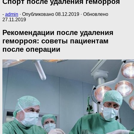
Спорт после удаления геморроя
-
admin
· Опубликовано
08.12.2019
· Обновлено
27.11.2019
Рекомендации после удаления
геморроя: советы пациентам
после операции