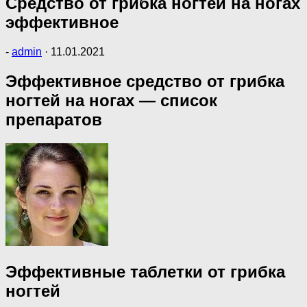
Средство от грибка ногтей на ногах
эффективное
-
admin
·
11.01.2021
Эффективное средство от грибка
ногтей на ногах — список
препаратов
Эффективные таблетки от грибка
ногтей