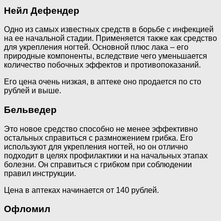
Нейл Дефендер
Одно из самых известных средств в борьбе с инфекцией
на ее начальной стадии. Применяется также как средство
для укрепления ногтей. Основной плюс лака – его
природные компоненты, вследствие чего уменьшается
количество побочных эффектов и противопоказаний.
Его цена очень низкая, в аптеке оно продается по сто
рублей и выше.
Бельведер
Это новое средство способно не менее эффективно
остальных справиться с размножением грибка. Его
используют для укрепления ногтей, но он отлично
подходит в целях профилактики и на начальных этапах
болезни. Он справиться с грибком при соблюдении
правил инструкции.
Цена в аптеках начинается от 140 рублей.
Офломил