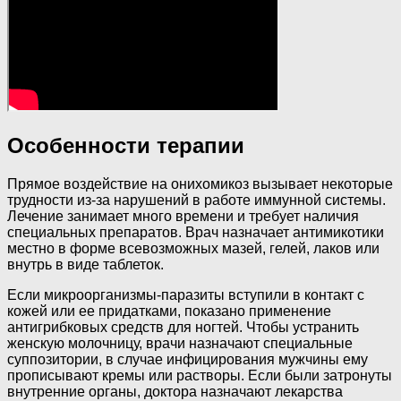
Особенности терапии
Прямое воздействие на онихомикоз вызывает некоторые
трудности из-за нарушений в работе иммунной системы.
Лечение занимает много времени и требует наличия
специальных препаратов. Врач назначает антимикотики
местно в форме всевозможных мазей, гелей, лаков или
внутрь в виде таблеток.
Если микроорганизмы-паразиты вступили в контакт с
кожей или ее придатками, показано применение
антигрибковых средств для ногтей. Чтобы устранить
женскую молочницу, врачи назначают специальные
суппозитории, в случае инфицирования мужчины ему
прописывают кремы или растворы. Если были затронуты
внутренние органы, доктора назначают лекарства