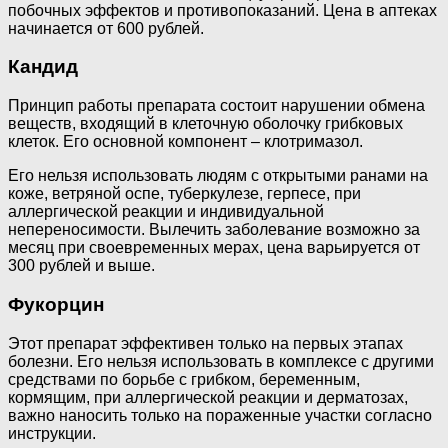
побочных эффектов и противопоказаний. Цена в аптеках
начинается от 600 рублей.
Кандид
Принцип работы препарата состоит нарушении обмена
веществ, входящий в клеточную оболочку грибковых
клеток. Его основной компонент – клотримазол.
Его нельзя использовать людям с открытыми ранами на
коже, ветряной оспе, туберкулезе, герпесе, при
аллергической реакции и индивидуальной
непереносимости. Вылечить заболевание возможно за
месяц при своевременных мерах, цена варьируется от
300 рублей и выше.
Фукорцин
Этот препарат эффективен только на первых этапах
болезни. Его нельзя использовать в комплексе с другими
средствами по борьбе с грибком, беременным,
кормящим, при аллергической реакции и дерматозах,
важно наносить только на пораженные участки согласно
инструкции.