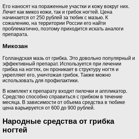
Его наносят на пораженные участки и кожу вокруг них.
Лечит как микоз кожи, так и грибок ногтей. Цена
начинается от 250 рублей за тюбик с мазью. К
сожалению, на территории России его найти
проблематично, поэтому приходится искать аналоги
препарата.
Микозан
Голландская мазь от грибка. Это довольно популярный и
эффективный препарат. Используется при лечении
грибка на ногтях, он проникает в структуру ногтя и
укрепляет его, уничтожая грибок. Также можно
использовать для профилактики.
В комплект к препарату входят пилочки и аппликатор.
Средство способно справиться с грибком в течение
месяца. В зависимости от объема средства в тюбике
цена варьируется от 600 до 900 рублей.
Народные средства от грибка
ногтей