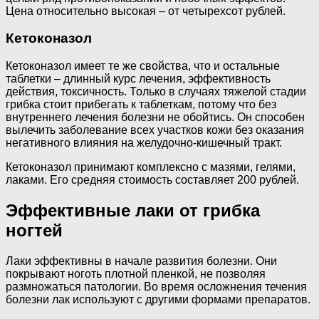
Цена относительно высокая – от четырехсот рублей.
Кетоконазол
Кетоконазол имеет те же свойства, что и остальные
таблетки – длинный курс лечения, эффективность
действия, токсичность. Только в случаях тяжелой стадии
грибка стоит прибегать к таблеткам, потому что без
внутреннего лечения болезни не обойтись. Он способен
вылечить заболевание всех участков кожи без оказания
негативного влияния на желудочно-кишечный тракт.
Кетоконазол принимают комплексно с мазями, гелями,
лаками. Его средняя стоимость составляет 200 рублей.
Эффективные лаки от грибка
ногтей
Лаки эффективны в начале развития болезни. Они
покрывают ноготь плотной пленкой, не позволяя
размножаться патологии. Во время осложнения течения
болезни лак используют с другими формами препаратов.