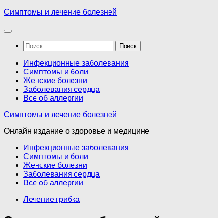
Перейти
Симптомы и лечение болезней
к
содержимому
Найти:
Инфекционные заболевания
Симптомы и боли
Женские болезни
Заболевания сердца
Все об аллергии
Симптомы и лечение болезней
Онлайн издание о здоровье и медицине
Инфекционные заболевания
Симптомы и боли
Женские болезни
Заболевания сердца
Все об аллергии
Лечение грибка