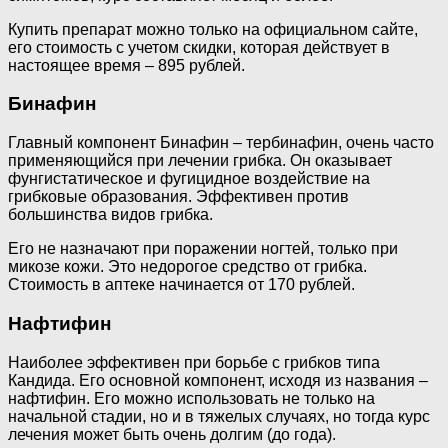
Купить препарат можно только на официальном сайте,
его стоимость с учетом скидки, которая действует в
настоящее время – 895 рублей.
Бинафин
Главный компонент Бинафин – тербинафин, очень часто
применяющийся при лечении грибка. Он оказывает
фунгистатическое и фугицидное воздействие на
грибковые образования. Эффективен против
большинства видов грибка.
Его не назначают при поражении ногтей, только при
микозе кожи. Это недорогое средство от грибка.
Стоимость в аптеке начинается от 170 рублей.
Нафтифин
Наиболее эффективен при борьбе с грибков типа
Кандида. Его основной компонент, исходя из названия –
нафтифин. Его можно использовать не только на
начальной стадии, но и в тяжелых случаях, но тогда курс
лечения может быть очень долгим (до года).