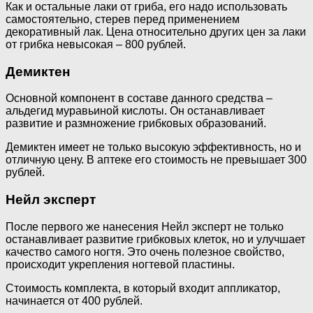
Как и остальные лаки от гриба, его надо использовать
самостоятельно, стерев перед применением
декоративный лак. Цена относительно других цен за лаки
от грибка невысокая – 800 рублей.
Демиктен
Основной компонент в составе данного средства –
альдегид муравьиной кислоты. Он останавливает
развитие и размножение грибковых образований.
Демиктен имеет не только высокую эффективность, но и
отличную цену. В аптеке его стоимость не превышает 300
рублей.
Нейл эксперт
После первого же нанесения Нейл эксперт не только
останавливает развитие грибковых клеток, но и улучшает
качество самого ногтя. Это очень полезное свойство,
происходит укрепления ногтевой пластины.
Стоимость комплекта, в который входит аппликатор,
начинается от 400 рублей.