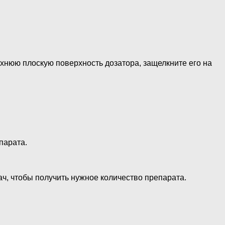
ерхнюю плоскую поверхность дозатора, защелкните его на
парата.
ач, чтобы получить нужное количество препарата.