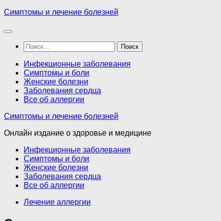
Перейти
Симптомы и лечение болезней
к
содержимому
Найти:
Инфекционные заболевания
Симптомы и боли
Женские болезни
Заболевания сердца
Все об аллергии
Симптомы и лечение болезней
Онлайн издание о здоровье и медицине
Инфекционные заболевания
Симптомы и боли
Женские болезни
Заболевания сердца
Все об аллергии
Лечение аллергии