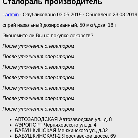
Сталораль производитель
-
admin
· Опубликовано
03.05.2019
· Обновлено
23.03.2019
спрей назальный дозированный, 50 мкг/доза, 18 г
Экономите ли Вы на покупке лекарств?
После уточнения оператором
После уточнения оператором
После уточнения оператором
После уточнения оператором
После уточнения оператором
После уточнения оператором
После уточнения оператором
АВТОЗАВОДСКАЯ Автозаводская ул., д. 8
АЭРОПОРТ Черняховского ул., д. 4
БАБУШКИНСКАЯ Менжинского ул., д.32
БАБУШКИНСКАЯ-2 Ярославское шоссе, 69