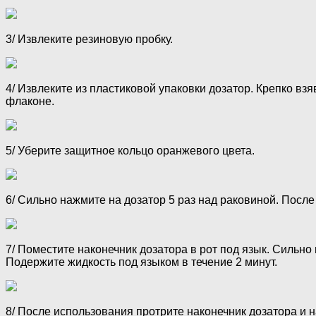
3/ Извлеките резиновую пробку.
4/ Извлеките из пластиковой упаковки дозатор. Крепко вз
флаконе.
5/ Уберите защитное кольцо оранжевого цвета.
6/ Сильно нажмите на дозатор 5 раз над раковиной. Посл
7/ Поместите наконечник дозатора в рот под язык. Сильно
Подержите жидкость под языком в течение 2 минут.
8/ После использования протрите наконечник дозатора и 