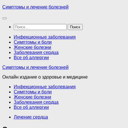
Перейти
Симптомы и лечение болезней
к
содержимому
Найти:
Инфекционные заболевания
Симптомы и боли
Женские болезни
Заболевания сердца
Все об аллергии
Симптомы и лечение болезней
Онлайн издание о здоровье и медицине
Инфекционные заболевания
Симптомы и боли
Женские болезни
Заболевания сердца
Все об аллергии
Лечение сердца