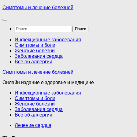
Перейти
Симптомы и лечение болезней
к
содержимому
Найти:
Инфекционные заболевания
Симптомы и боли
Женские болезни
Заболевания сердца
Все об аллергии
Симптомы и лечение болезней
Онлайн издание о здоровье и медицине
Инфекционные заболевания
Симптомы и боли
Женские болезни
Заболевания сердца
Все об аллергии
Лечение сердца