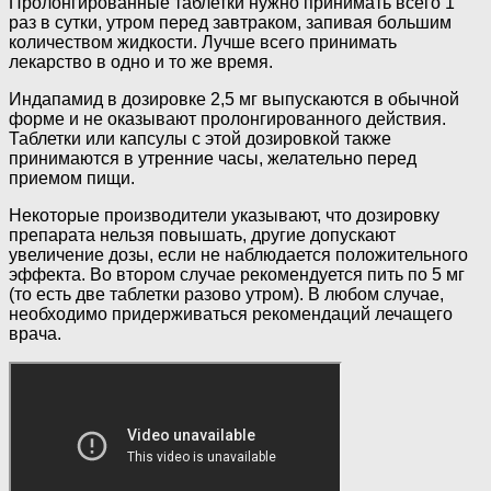
Пролонгированные таблетки нужно принимать всего 1
раз в сутки, утром перед завтраком, запивая большим
количеством жидкости. Лучше всего принимать
лекарство в одно и то же время.
Индапамид в дозировке 2,5 мг выпускаются в обычной
форме и не оказывают пролонгированного действия.
Таблетки или капсулы с этой дозировкой также
принимаются в утренние часы, желательно перед
приемом пищи.
Некоторые производители указывают, что дозировку
препарата нельзя повышать, другие допускают
увеличение дозы, если не наблюдается положительного
эффекта. Во втором случае рекомендуется пить по 5 мг
(то есть две таблетки разово утром). В любом случае,
необходимо придерживаться рекомендаций лечащего
врача.