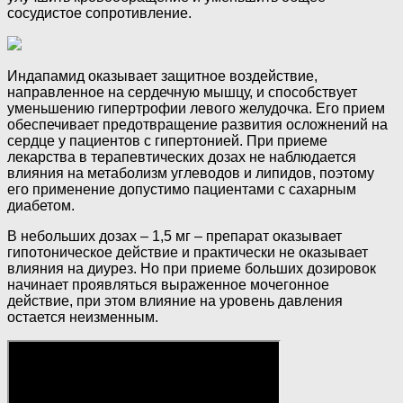
сосудистое сопротивление.
Индапамид оказывает защитное воздействие,
направленное на сердечную мышцу, и способствует
уменьшению гипертрофии левого желудочка. Его прием
обеспечивает предотвращение развития осложнений на
сердце у пациентов с гипертонией. При приеме
лекарства в терапевтических дозах не наблюдается
влияния на метаболизм углеводов и липидов, поэтому
его применение допустимо пациентами с сахарным
диабетом.
В небольших дозах – 1,5 мг – препарат оказывает
гипотоническое действие и практически не оказывает
влияния на диурез. Но при приеме больших дозировок
начинает проявляться выраженное мочегонное
действие, при этом влияние на уровень давления
остается неизменным.