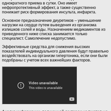
однократного приема в сутки. Оно имеет
нефропротективный эффект, а также существенно
понижает риск формирования инсульта, инфаркта.
Основное предназначение диуретиков – уменьшение
нагрузки на сердце путем выведения из организма
излишков солей и воды. Назначением медикаментов из
приведенного ниже списка занимается только
специалист. Самолечение недопустимо.
Эффективные средства для снижения высоких
показателей индивидуального давления будут правильно
воздействовать на организм гипертоника, если они были
подобраны с учетом всех важнейших факторов.