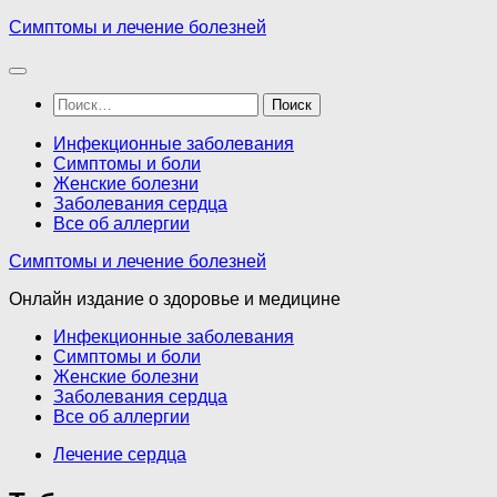
Перейти
Симптомы и лечение болезней
к
содержимому
Найти:
Инфекционные заболевания
Симптомы и боли
Женские болезни
Заболевания сердца
Все об аллергии
Симптомы и лечение болезней
Онлайн издание о здоровье и медицине
Инфекционные заболевания
Симптомы и боли
Женские болезни
Заболевания сердца
Все об аллергии
Лечение сердца