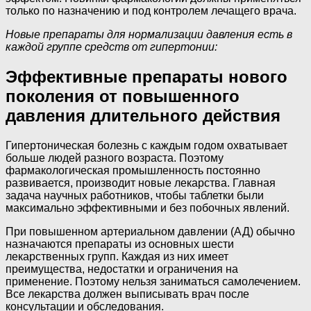
только по назначению и под контролем лечащего врача.
Новые препараты для нормализации давления есть в
каждой группе средств от гипертонии:
Эффективные препараты нового
поколения от повышенного
давления длительного действия
Гипертоническая болезнь с каждым годом охватывает
больше людей разного возраста. Поэтому
фармакологическая промышленность постоянно
развивается, производит новые лекарства. Главная
задача научных работников, чтобы таблетки были
максимально эффективными и без побочных явлений.
При повышенном артериальном давлении (АД) обычно
назначаются препараты из основных шести
лекарственных групп. Каждая из них имеет
преимущества, недостатки и ограничения на
применение. Поэтому нельзя заниматься самолечением.
Все лекарства должен выписывать врач после
консультации и обследования.