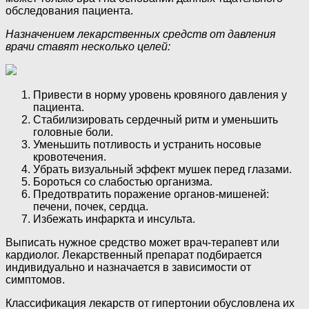
обследования пациента.
Назначением лекарственных средств от давления
врачи ставят несколько целей:
Привести в норму уровень кровяного давления у
пациента.
Стабилизировать сердечный ритм и уменьшить
головные боли.
Уменьшить потливость и устранить носовые
кровотечения.
Убрать визуальный эффект мушек перед глазами.
Бороться со слабостью организма.
Предотвратить поражение органов-мишеней:
печени, почек, сердца.
Избежать инфаркта и инсульта.
Выписать нужное средство может врач-терапевт или
кардиолог. Лекарственный препарат подбирается
индивидуально и назначается в зависимости от
симптомов.
Классификация лекарств от гипертонии обусловлена их