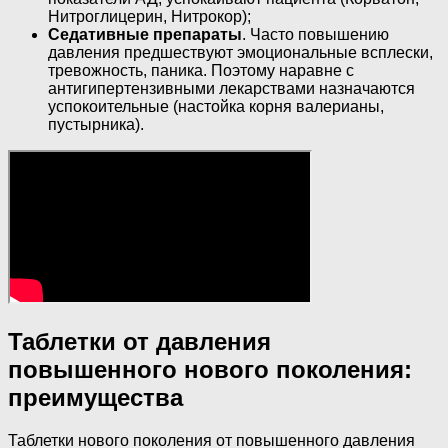
Нитроглицерин, Нитрокор);
Седативные препараты
. Часто повышению
давления предшествуют эмоциональные всплески,
тревожность, паника. Поэтому наравне с
антигипертензивными лекарствами назначаются
успокоительные (настойка корня валерианы,
пустырника).
Таблетки от давления
повышенного нового поколения:
преимущества
Таблетки нового поколения от повышенного давления