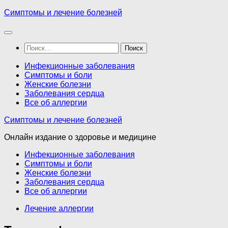
Перейти
Симптомы и лечение болезней
к
содержимому
Найти:
Инфекционные заболевания
Симптомы и боли
Женские болезни
Заболевания сердца
Все об аллергии
Симптомы и лечение болезней
Онлайн издание о здоровье и медицине
Инфекционные заболевания
Симптомы и боли
Женские болезни
Заболевания сердца
Все об аллергии
Лечение аллергии