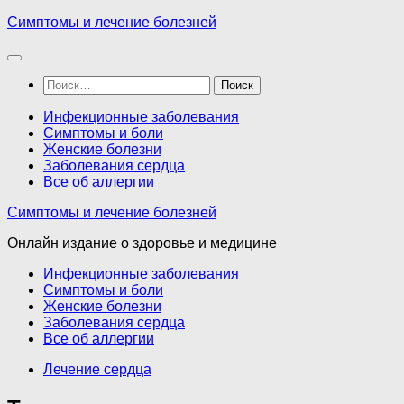
Перейти
Симптомы и лечение болезней
к
содержимому
Найти:
Инфекционные заболевания
Симптомы и боли
Женские болезни
Заболевания сердца
Все об аллергии
Симптомы и лечение болезней
Онлайн издание о здоровье и медицине
Инфекционные заболевания
Симптомы и боли
Женские болезни
Заболевания сердца
Все об аллергии
Лечение сердца