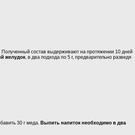
и. Полученный состав выдерживают на протяжении 10 дней
ый желудок
, в два подхода по 5 г, предварительно разведя
обавить 30 г меда.
Выпить напиток необходимо в два