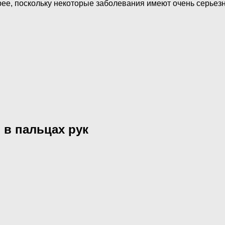
рее, поскольку некоторые заболевания имеют очень серьез
 в пальцах рук