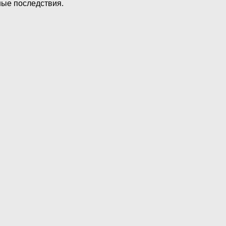
ные последствия.