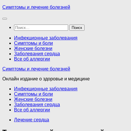
Перейти
Симптомы и лечение болезней
к
содержимому
Найти:
Инфекционные заболевания
Симптомы и боли
Женские болезни
Заболевания сердца
Все об аллергии
Симптомы и лечение болезней
Онлайн издание о здоровье и медицине
Инфекционные заболевания
Симптомы и боли
Женские болезни
Заболевания сердца
Все об аллергии
Лечение сердца