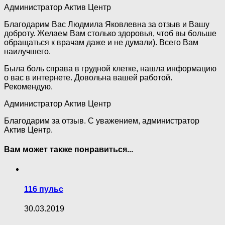
Администратор Актив Центр
Благодарим Вас Людмила Яковлевна за отзыв и Вашу
доброту. Желаем Вам столько здоровья, чтоб вы больше
обращаться к врачам даже и не думали). Всего Вам
наилучшего.
Была боль справа в грудной клетке, нашла информацию
о вас в интернете. Довольна вашей работой.
Рекомендую.
Администратор Актив Центр
Благодарим за отзыв. С уважением, администратор
Актив Центр.
Вам может также понравиться...
116 пульс
30.03.2019