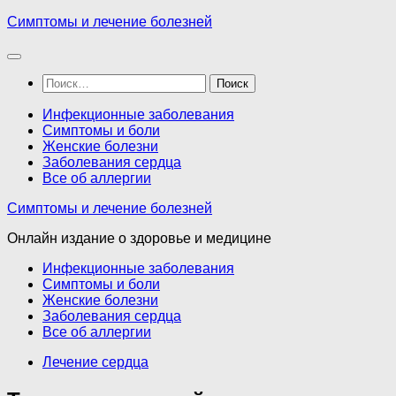
Перейти
Симптомы и лечение болезней
к
содержимому
Найти:
Инфекционные заболевания
Симптомы и боли
Женские болезни
Заболевания сердца
Все об аллергии
Симптомы и лечение болезней
Онлайн издание о здоровье и медицине
Инфекционные заболевания
Симптомы и боли
Женские болезни
Заболевания сердца
Все об аллергии
Лечение сердца