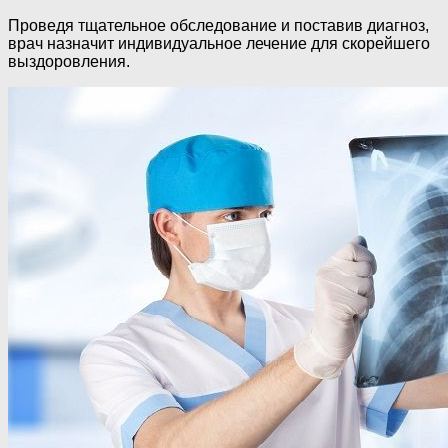
Проведя тщательное обследование и поставив диагноз,
врач назначит индивидуальное лечение для скорейшего
выздоровления.