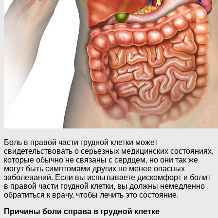
Боль в правой части грудной клетки может
свидетельствовать о серьезных медицинских состояниях,
которые обычно не связаны с сердцем, но они так же
могут быть симптомами других не менее опасных
заболеваний. Если вы испытываете дискомфорт и болит
в правой части грудной клетки, вы должны немедленно
обратиться к врачу, чтобы лечить это состояние.
Причины боли справа в грудной клетке