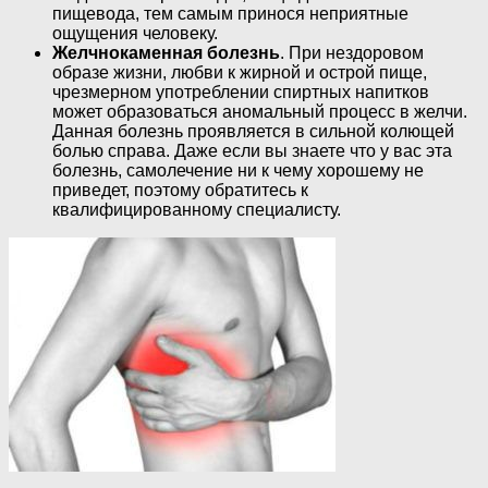
пищевода, тем самым принося неприятные
ощущения человеку.
Желчнокаменная болезнь
. При нездоровом
образе жизни, любви к жирной и острой пище,
чрезмерном употреблении спиртных напитков
может образоваться аномальный процесс в желчи.
Данная болезнь проявляется в сильной колющей
болью справа. Даже если вы знаете что у вас эта
болезнь, самолечение ни к чему хорошему не
приведет, поэтому обратитесь к
квалифицированному специалисту.