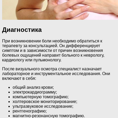
Диагностика
При возникновении боли необходимо обратиться к
терапевту за консультацией. Он дифференцирует
симптом и в зависимости от причин возникновения
болевых ощущений направит больного к неврологу,
кардиологу или пульмонологу.
После визуального осмотра специалист назначает
лабораторное и инструментальное исследования. Они
включают в себя:
общий анализ крови;
электрокардиограмму;
компьютерную томографию;
холтеровское мониторирование;
ультразвуковое исследование;
рентгенографию;
магнитно-резонансную томографию.