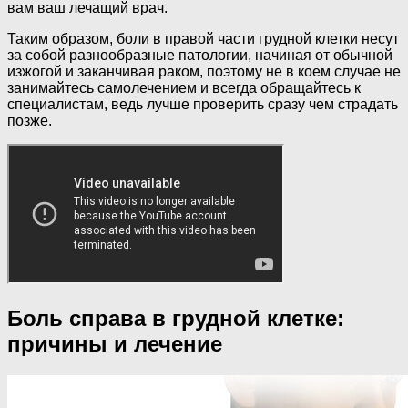
вам ваш лечащий врач.
Таким образом, боли в правой части грудной клетки несут
за собой разнообразные патологии, начиная от обычной
изжогой и заканчивая раком, поэтому не в коем случае не
занимайтесь самолечением и всегда обращайтесь к
специалистам, ведь лучше проверить сразу чем страдать
позже.
Боль справа в грудной клетке:
причины и лечение