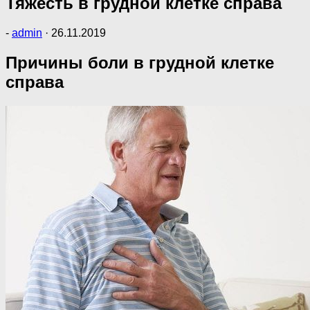
Тяжесть в грудной клетке справа
-
admin
·
26.11.2019
Причины боли в грудной клетке
справа