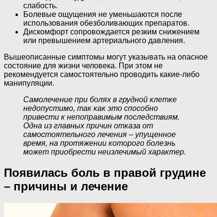
слабость.
Болевые ощущения не уменьшаются после
использования обезболивающих препаратов.
Дискомфорт сопровождается резким снижением
или превышением артериального давления.
Вышеописанные симптомы могут указывать на опасное
состояние для жизни человека. При этом не
рекомендуется самостоятельно проводить какие-либо
манипуляции.
Самолечение при болях в грудной клетке
недопустимо, так как это способно
привести к непоправимым последствиям.
Одна из главных причин отказа от
самостоятельного лечения – упущенное
время, на протяжении которого болезнь
может приобрести неизлечимый характер.
Появилась боль в правой грудине
– причины и лечение